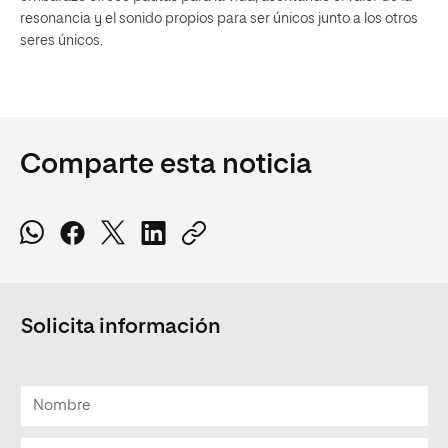
resonancia y el sonido propios para ser únicos junto a los otros
seres únicos.
Comparte esta noticia
Solicita información