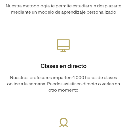
Nuestra metodología te permite estudiar sin desplazarte
mediante un modelo de aprendizaje personalizado
Clases en directo
Nuestros profesores imparten 4.000 horas de clases
online a la semana. Puedes asistir en directo o verlas en
otro momento