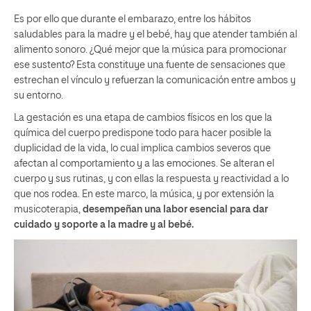
Es por ello que durante el embarazo, entre los hábitos
saludables para la madre y el bebé, hay que atender también al
alimento sonoro. ¿Qué mejor que la música para promocionar
ese sustento? Esta constituye una fuente de sensaciones que
estrechan el vínculo y refuerzan la comunicación entre ambos y
su entorno.
La gestación es una etapa de cambios físicos en los que la
química del cuerpo predispone todo para hacer posible la
duplicidad de la vida, lo cual implica cambios severos que
afectan al comportamiento y a las emociones. Se alteran el
cuerpo y sus rutinas, y con ellas la respuesta y reactividad a lo
que nos rodea. En este marco, la música, y por extensión la
musicoterapia,
desempeñan una labor esencial para dar
cuidado y soporte a la madre y al bebé.