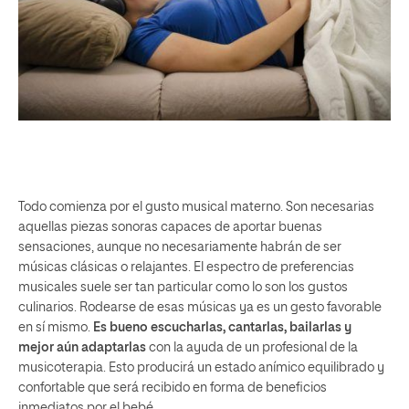
Todo comienza por el gusto musical materno. Son necesarias
aquellas piezas sonoras capaces de aportar buenas
sensaciones, aunque no necesariamente habrán de ser
músicas clásicas o relajantes. El espectro de preferencias
musicales suele ser tan particular como lo son los gustos
culinarios. Rodearse de esas músicas ya es un gesto favorable
en sí mismo.
Es bueno escucharlas, cantarlas, bailarlas y
mejor aún adaptarlas
con la ayuda de un profesional de la
musicoterapia. Esto producirá un estado anímico equilibrado y
confortable que será recibido en forma de beneficios
inmediatos por el bebé.