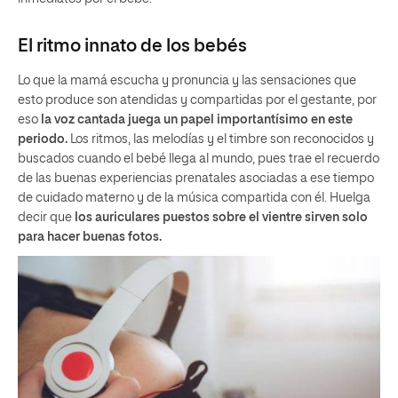
El ritmo innato de los bebés
Lo que la mamá escucha y pronuncia y las sensaciones que
esto produce son atendidas y compartidas por el gestante, por
eso
la voz cantada juega un papel importantísimo en este
periodo.
Los ritmos, las melodías y el timbre son reconocidos y
buscados cuando el bebé llega al mundo, pues trae el recuerdo
de las buenas experiencias prenatales asociadas a ese tiempo
de cuidado materno y de la música compartida con él. Huelga
decir que
los auriculares puestos sobre el vientre sirven solo
para hacer buenas fotos.