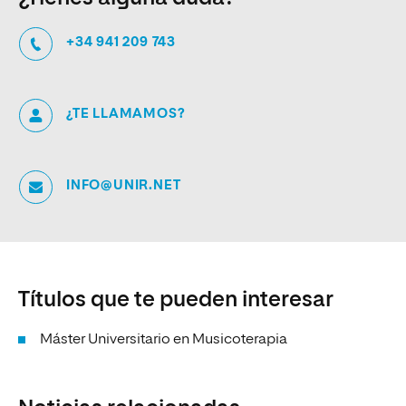
+34 941 209 743
¿TE LLAMAMOS?
INFO@UNIR.NET
Títulos que te pueden interesar
Máster Universitario en Musicoterapia