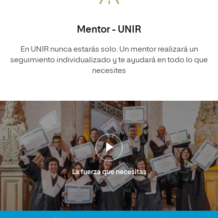
Mentor - UNIR
En UNIR nunca estarás solo. Un mentor realizará un
seguimiento individualizado y te ayudará en todo lo que
necesites
La fuerza que necesitas