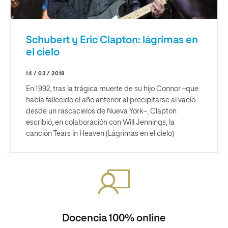
Schubert y Eric Clapton: lágrimas en
el cielo
14 / 03 / 2018
En 1992, tras la trágica muerte de su hijo Connor –que
había fallecido el año anterior al precipitarse al vacío
desde un rascacielos de Nueva York–, Clapton
escribió, en colaboración con Will Jennings, la
canción Tears in Heaven (Lágrimas en el cielo)
Docencia 100% online