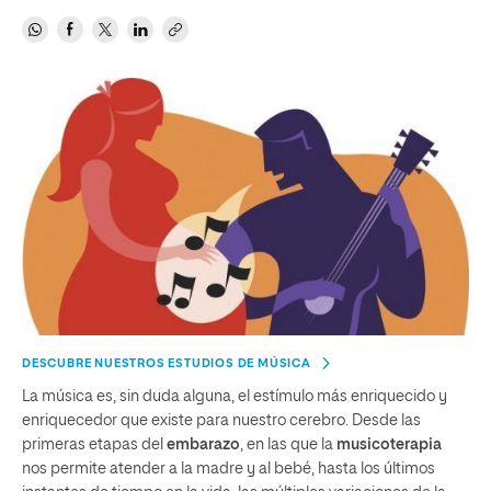
DESCUBRE NUESTROS ESTUDIOS DE MÚSICA
La música es, sin duda alguna, el estímulo más enriquecido y
enriquecedor que existe para nuestro cerebro. Desde las
primeras etapas del
embarazo
, en las que la
musicoterapia
nos permite atender a la madre y al bebé, hasta los últimos