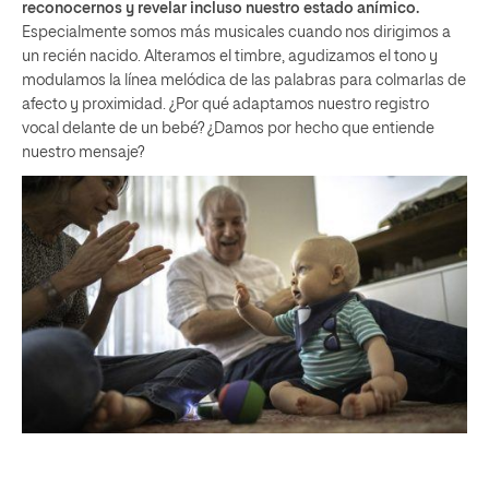
reconocernos y revelar incluso nuestro estado anímico.
Especialmente somos más musicales cuando nos dirigimos a
un recién nacido. Alteramos el timbre, agudizamos el tono y
modulamos la línea melódica de las palabras para colmarlas de
afecto y proximidad. ¿Por qué adaptamos nuestro registro
vocal delante de un bebé? ¿Damos por hecho que entiende
nuestro mensaje?