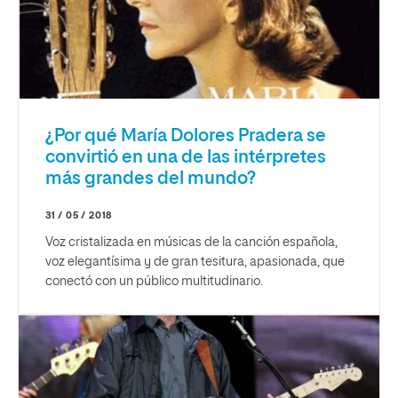
¿Por qué María Dolores Pradera se
convirtió en una de las intérpretes
más grandes del mundo?
31 / 05 / 2018
Voz cristalizada en músicas de la canción española,
voz elegantísima y de gran tesitura, apasionada, que
conectó con un público multitudinario.