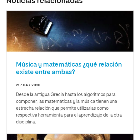
Noticias relacionadas
Música y matemáticas ¿qué relación
existe entre ambas?
21 / 04 / 2020
Desde la antigua Grecia hasta los algoritmos para
componer, las matemáticas y la música tienen una
estrecha relación que permite utilizarlas como
respectiva herramienta para el aprendizaje de la otra
disciplina.