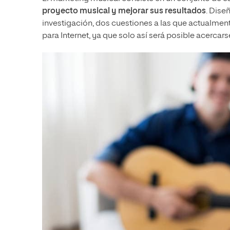
proyecto musical y mejorar sus resultados
. Dise
investigación, dos cuestiones a las que actualment
para Internet, ya que solo así será posible acercar