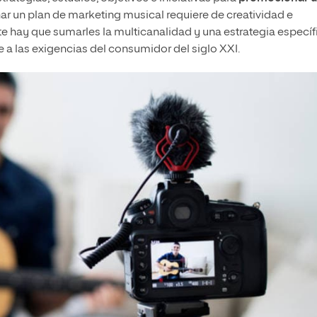
ñar un plan de marketing musical requiere de creatividad e
e hay que sumarles la multicanalidad y una estrategia específ
se a las exigencias del consumidor del siglo XXI.