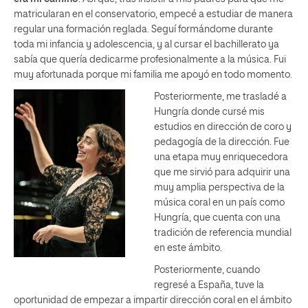
matricularan en el conservatorio, empecé a estudiar de manera
regular una formación reglada. Seguí formándome durante
toda mi infancia y adolescencia, y al cursar el bachillerato ya
sabía que quería dedicarme profesionalmente a la música. Fui
muy afortunada porque mi familia me apoyó en todo momento.
Posteriormente, me trasladé a
Hungría donde cursé mis
estudios en dirección de coro y
pedagogía de la dirección. Fue
una etapa muy enriquecedora
que me sirvió para adquirir una
muy amplia perspectiva de la
música coral en un país como
Hungría, que cuenta con una
tradición de referencia mundial
en este ámbito.
Posteriormente, cuando
regresé a España, tuve la
oportunidad de empezar a impartir dirección coral en el ámbito