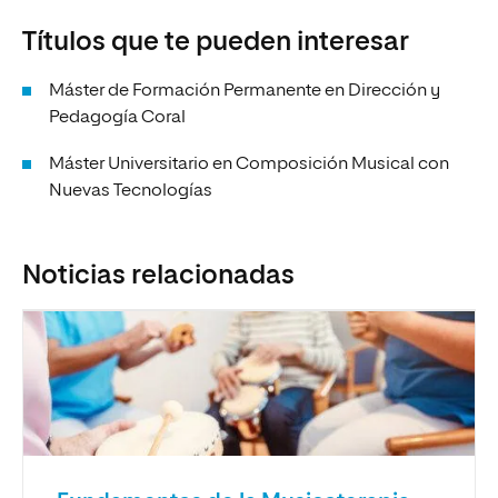
Títulos que te pueden interesar
Máster de Formación Permanente en Dirección y
Pedagogía Coral
Máster Universitario en Composición Musical con
Nuevas Tecnologías
Noticias relacionadas