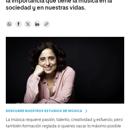
la importancia que tiene la música en la
sociedad y en nuestras vidas.
DESCUBRE NUESTROS ESTUDIOS DE MÚSICA
La música requiere pasión, talento, creatividad y esfuerzo, pero
también formación reglada si quieres sacar lo máximo posible