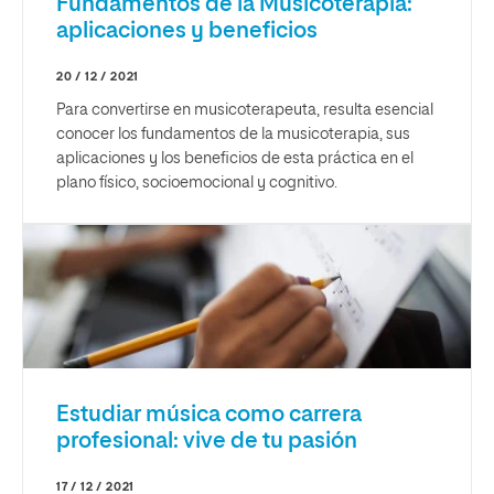
Fundamentos de la Musicoterapia:
aplicaciones y beneficios
20 / 12 / 2021
Para convertirse en musicoterapeuta, resulta esencial
conocer los fundamentos de la musicoterapia, sus
aplicaciones y los beneficios de esta práctica en el
plano físico, socioemocional y cognitivo.
Estudiar música como carrera
profesional: vive de tu pasión
17 / 12 / 2021