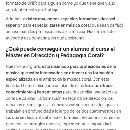
formato de UNIR para alguien como yo que tiene que viajar
constantemente por trabajo.
Además,
existen muy pocos espacios formativos de nivel
superior para especializarse en música coral
que sean de fácil
acceso para los profesionales de la música. Nuestro máster
atiende a esa demanda sin duda existente.
¿Qué puede conseguir un alumno si cursa el
Máster en Dirección y Pedagogía Coral?
Nuestro postgrado
está diseñado para profesionales de la
música que estén interesados en obtener una formación
especializada
en el ámbito de la música coral. Con esta
finalidad hemos diseñado un plan de estudios que
ofrece
conocimiento y herramientas
para desarrollar una práctica
coral de calidad. La formación en técnica de dirección, los
recursos de ensayo y la técnica vocal son contenidos que se
trabajan en profundidad a lo largo de los dos cuatrimestres en
los que se desarrolla el máster. También ofrecemos formación
para realizar arreglos corales, implementar la capacidad