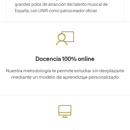
grandes polos de atracción del talento musical de
España, con UNIR como patrocinador oficial.
Docencia 100% online
Nuestra metodología te permite estudiar sin desplazarte
mediante un modelo de aprendizaje personalizado