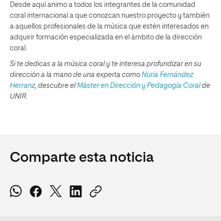
Desde aquí animo a todos los integrantes de la comunidad
coral internacional a que conozcan nuestro proyecto y también
a aquellos profesionales de la música que estén interesados en
adquirir formación especializada en el ámbito de la dirección
coral.
Si te dedicas a la música coral y te interesa profundizar en su
dirección a la mano de una experta como
Nuria Fernández
Herranz
, descubre el
Máster en Dirección y Pedagogía Coral
de
UNIR.
Comparte esta noticia