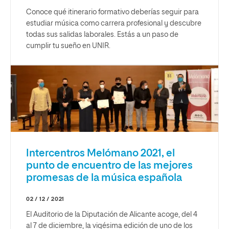
Conoce qué itinerario formativo deberías seguir para
estudiar música como carrera profesional y descubre
todas sus salidas laborales. Estás a un paso de
cumplir tu sueño en UNIR.
Intercentros Melómano 2021, el
punto de encuentro de las mejores
promesas de la música española
02 / 12 / 2021
El Auditorio de la Diputación de Alicante acoge, del 4
al 7 de diciembre, la vigésima edición de uno de los