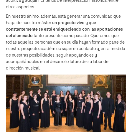
auditiva y adquirir criterios de interpretación histórica, entre
otros aspectos.
En nuestro ánimo, además, está generar una comunidad que
haga de nuestro máster
un proyecto vivo y que
constantemente se esté enriqueciendo con las aportaciones
del alumnado
tanto presente como pasado. Queremos que
todas aquellas personas que en su día hayan formado parte de
nuestro proyecto académico sigan en contacto y, en la medida
de nuestras posibilidades, seguir apoyándoles y
acompañándoles en el desarrollo futuro de su labor de
dirección musical.