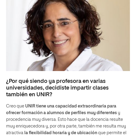
¿Por qué siendo ya profesora en varias
universidades, decidiste impartir clases
también en UNIR?
Creo que
UNIR tiene una capacidad extraordinaria para
ofrecer formación a alumnos de perfiles muy diferentes
y
procedencia muy diversa. Esto hace que la docencia resulte
muy enriquecedora y, por otra parte, también me resulta muy
atractiva
la flexibilidad horaria y de ubicación
que permite el