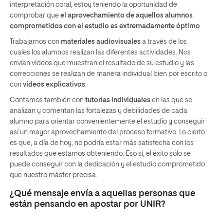
interpretación coral, estoy teniendo la oportunidad de
comprobar que
el aprovechamiento de aquellos alumnos
comprometidos con el estudio es extremadamente óptimo
.
Trabajamos con
materiales audiovisuales
a través de los
cuales los alumnos realizan las diferentes actividades. Nos
envían vídeos que muestran el resultado de su estudio y las
correcciones se realizan de manera individual bien por escrito o
con
vídeos explicativos
.
Contamos también con
tutorías individuales
en las que se
analizan y comentan las fortalezas y debilidades de cada
alumno para orientar convenientemente el estudio y conseguir
así un mayor aprovechamiento del proceso formativo. Lo cierto
es que, a día de hoy, no podría estar más satisfecha con los
resultados que estamos obteniendo. Eso sí, el éxito sólo se
puede conseguir con la dedicación y el estudio comprometido
que nuestro máster precisa.
¿Qué mensaje envía a aquellas personas que
están pensando en apostar por UNIR?