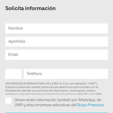
Solicita información