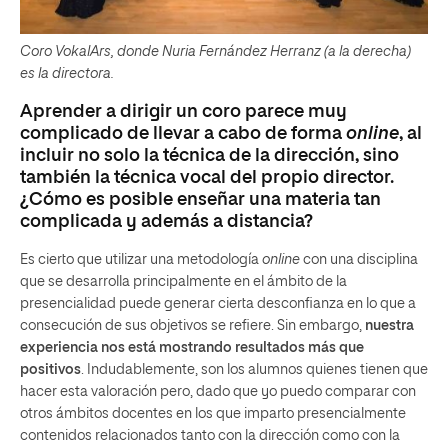
Coro VokalArs, donde Nuria Fernández Herranz (a la derecha)
es la directora.
Aprender a dirigir un coro parece muy
complicado de llevar a cabo de forma
online
, al
incluir no solo la técnica de la dirección, sino
también la técnica vocal del propio director.
¿Cómo es posible enseñar una materia tan
complicada y además a distancia?
Es cierto que utilizar una metodología
online
con una disciplina
que se desarrolla principalmente en el ámbito de la
presencialidad puede generar cierta desconfianza en lo que a
consecución de sus objetivos se refiere. Sin embargo,
nuestra
experiencia nos está mostrando resultados más que
positivos
. Indudablemente, son los alumnos quienes tienen que
hacer esta valoración pero, dado que yo puedo comparar con
otros ámbitos docentes en los que imparto presencialmente
contenidos relacionados tanto con la dirección como con la