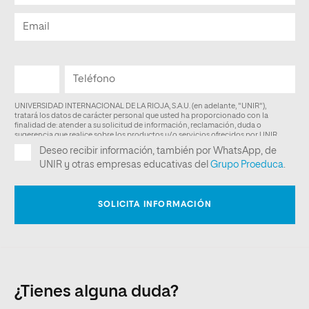
¿Tienes alguna duda?