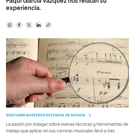
Paqui García Vázquez nos relatan su
experiencia.
DESCUBRE NUESTROS ESTUDIOS DE MÚSICA
La pasión por indagar sobre nuevas técnicas y herramientas de
trabajo que aplicar en sus carreras musicales llevó a tres