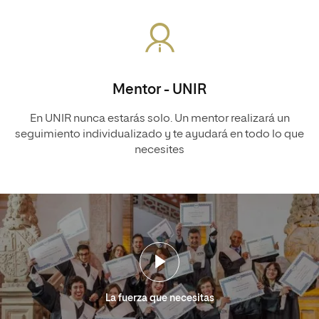
Mentor - UNIR
En UNIR nunca estarás solo. Un mentor realizará un
seguimiento individualizado y te ayudará en todo lo que
necesites
La fuerza que necesitas