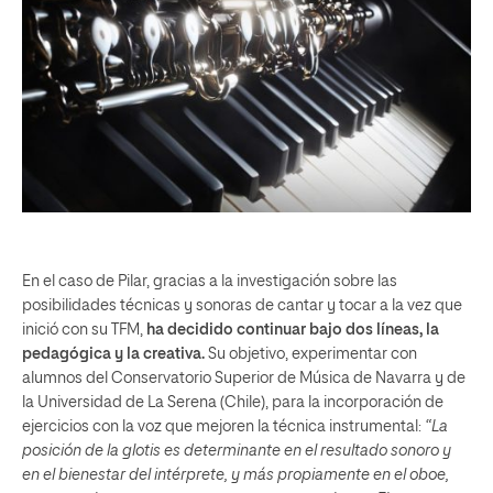
En el caso de Pilar, gracias a la investigación sobre las
posibilidades técnicas y sonoras de cantar y tocar a la vez que
inició con su TFM,
ha decidido continuar bajo dos líneas, la
pedagógica y la creativa.
Su objetivo, experimentar con
alumnos del Conservatorio Superior de Música de Navarra y de
la Universidad de La Serena (Chile), para la incorporación de
ejercicios con la voz que mejoren la técnica instrumental:
“La
posición de la glotis es determinante en el resultado sonoro y
en el bienestar del intérprete, y más propiamente en el oboe,