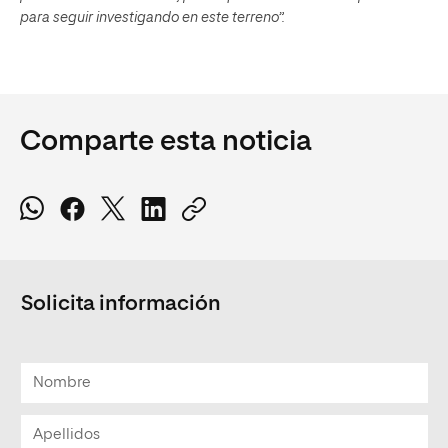
para seguir investigando en este terreno”.
Comparte esta noticia
Solicita información