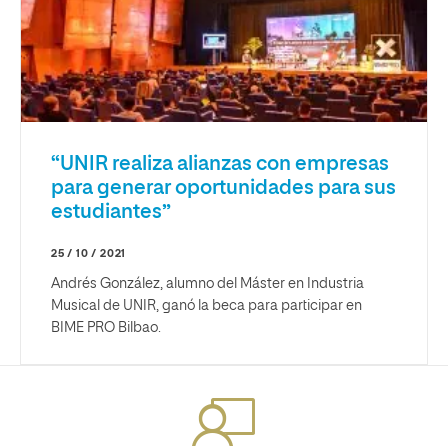
“UNIR realiza alianzas con empresas
para generar oportunidades para sus
estudiantes”
25 / 10 / 2021
Andrés González, alumno del Máster en Industria
Musical de UNIR, ganó la beca para participar en
BIME PRO Bilbao.