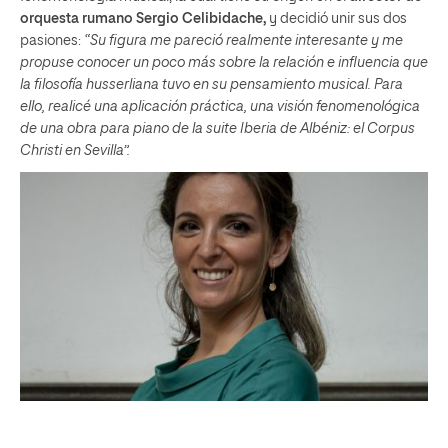
orquesta rumano Sergio Celibidache,
y decidió unir sus dos
pasiones:
“
Su figura me pareció realmente interesante y me
propuse conocer un poco más sobre la relación e influencia que
la filosofía husserliana tuvo en su pensamiento musical. Para
ello, realicé una aplicación práctica, una visión fenomenológica
de una obra para piano de la suite Iberia de Albéniz: el Corpus
Christi en Sevilla”.