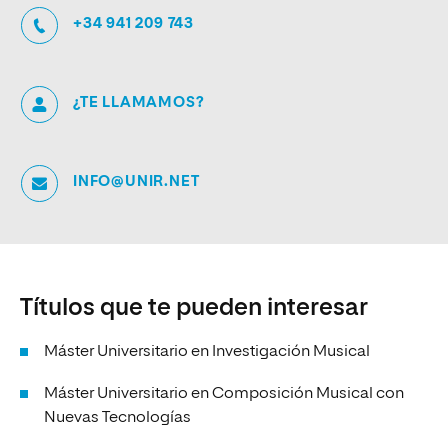
+34 941 209 743
¿TE LLAMAMOS?
INFO@UNIR.NET
Títulos que te pueden interesar
Máster Universitario en Investigación Musical
Máster Universitario en Composición Musical con
Nuevas Tecnologías