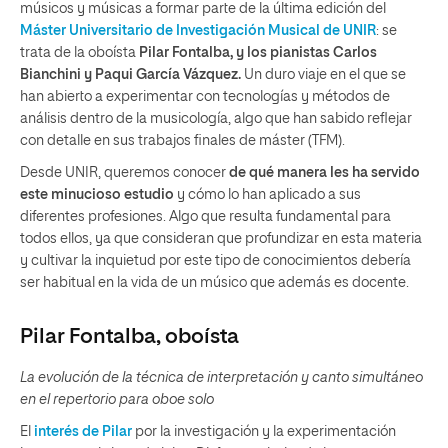
músicos y músicas a formar parte de la última edición del
Máster Universitario de Investigación Musical de UNIR
: se
trata de la oboísta
Pilar Fontalba, y los pianistas Carlos
Bianchini y Paqui García Vázquez.
Un duro viaje en el que se
han abierto a experimentar con tecnologías y métodos de
análisis dentro de la musicología, algo que han sabido reflejar
con detalle en sus trabajos finales de máster (TFM).
Desde UNIR, queremos conocer
de qué manera les ha servido
este minucioso estudio
y cómo lo han aplicado a sus
diferentes profesiones. Algo que resulta fundamental para
todos ellos, ya que consideran que profundizar en esta materia
y cultivar la inquietud por este tipo de conocimientos debería
ser habitual en la vida de un músico que además es docente.
Pilar Fontalba, oboísta
La evolución de la técnica de interpretación y canto simultáneo
en el repertorio para oboe solo
El
interés de Pilar
por la investigación y la experimentación