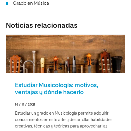
Grado en Música
Noticias relacionadas
Estudiar Musicología: motivos,
ventajas y dónde hacerlo
15 / 11 / 2021
Estudiar un grado en Musicología permite adquirir
conocimientos en este arte y desarrollar habilidades
creativas, técnicas y teóricas para aprovechar las