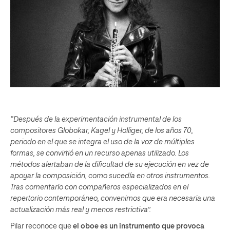
“Después de la experimentación instrumental de los
compositores Globokar, Kagel y Holliger, de los años 70,
periodo en el que se integra el uso de la voz de múltiples
formas, se convirtió en un recurso apenas utilizado. Los
métodos alertaban de la dificultad de su ejecución en vez de
apoyar la composición, como sucedía en otros instrumentos.
Tras comentarlo con compañeros especializados en el
repertorio contemporáneo, convenimos que era necesaria una
actualización más real y menos restrictiva”.
Pilar reconoce que
el oboe es un instrumento que provoca