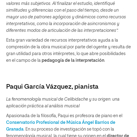
valores más subjetivos. Al finalizar el estudio, identifiqué
similitudes y diferencias con el paso del tiempo, desde un
mayor uso de patrones agógicos y dinámicos como recursos
interpretativos, como la incorporación de asincronismos y
diferentes modos de articulación de las interpretaciones”.
Esta gran variedad de recursos interpretativos ayuda a la
compresión de la obra musical por parte del oyente y resulta de
gran utilidad para otros intérpretes, lo que abre posibilidades
en el campo de la
pedagogía de la interpretación
.
Paqui García Vázquez, pianista
La fenomenología musical de Celibidache y su origen: una
aplicación práctica al análisis musical
Apasionada de la filosofía, Paqui es profesora de piano en el
Conservatorio Profesional de Música Ángel Barrios de
Granada
. En su proceso de investigación se topó con la
fenomenología musical, la cual tiene su origen en el
director de