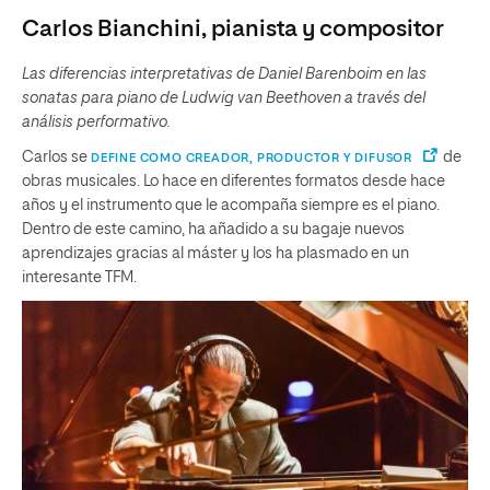
Carlos Bianchini, pianista y compositor
Las diferencias interpretativas de Daniel Barenboim en las
sonatas para piano de Ludwig van Beethoven a través del
análisis performativo.
Carlos se
de
DEFINE COMO CREADOR, PRODUCTOR Y DIFUSOR
obras musicales. Lo hace en diferentes formatos desde hace
años y el instrumento que le acompaña siempre es el piano.
Dentro de este camino, ha añadido a su bagaje nuevos
aprendizajes gracias al máster y los ha plasmado en un
interesante TFM.