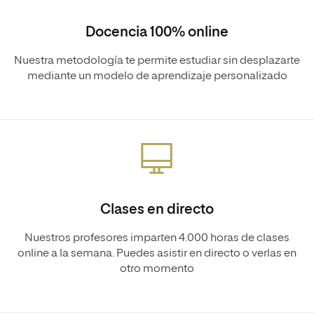
Docencia 100% online
Nuestra metodología te permite estudiar sin desplazarte
mediante un modelo de aprendizaje personalizado
Clases en directo
Nuestros profesores imparten 4.000 horas de clases
online a la semana. Puedes asistir en directo o verlas en
otro momento