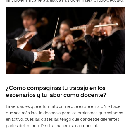
influido en mi carrera artística ha sido el maestro Aldo Ceccato.
¿Cómo compaginas tu trabajo en los
escenarios y tu labor como docente?
La verdad es que el formato online que existe en la UNIR hace
que sea más fácil la docencia para los profesores que estamos
en activo, pues las clases las tengo que dar desde diferentes
partes del mundo. De otra manera sería imposible.