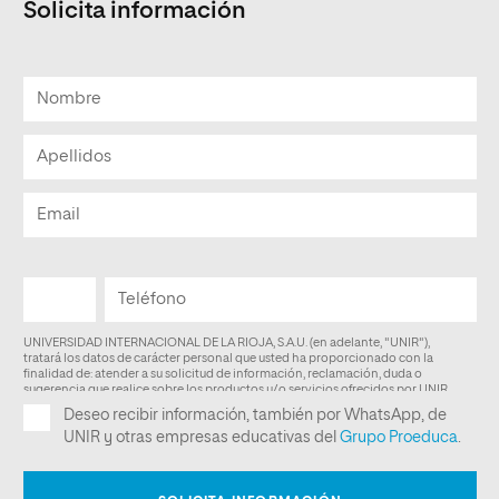
Solicita información