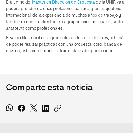
El alumno del
Máster en Dirección de Orquesta
de la UNIR va a
poder aprender de unos profesores con una gran trayectoria
internacional, de la experiencia de muchos años de trabajo y
también a cómo enfrentarse a agrupaciones musicales, tanto
amateurs
como profesionales.
El valor diferencial es la gran calidad de los profesores, además
de poder realizar prácticas con una orquesta, coro, banda de
música, así como grupos instrumentales de gran calidad.
Comparte esta noticia