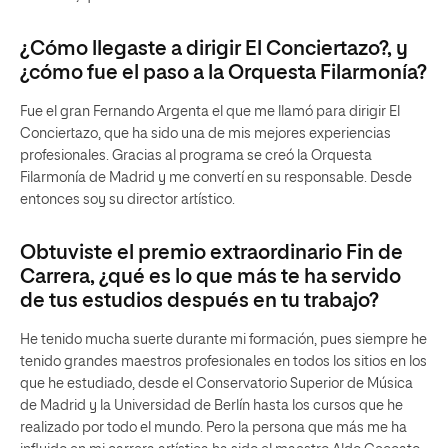
¿Cómo llegaste a dirigir El Conciertazo?, y
¿cómo fue el paso a la Orquesta Filarmonía?
Fue el gran Fernando Argenta el que me llamó para dirigir El
Conciertazo, que ha sido una de mis mejores experiencias
profesionales. Gracias al programa se creó la Orquesta
Filarmonía de Madrid y me convertí en su responsable. Desde
entonces soy su director artístico.
Obtuviste el premio extraordinario Fin de
Carrera, ¿qué es lo que más te ha servido
de tus estudios después en tu trabajo?
He tenido mucha suerte durante mi formación, pues siempre he
tenido grandes maestros profesionales en todos los sitios en los
que he estudiado, desde el Conservatorio Superior de Música
de Madrid y la Universidad de Berlín hasta los cursos que he
realizado por todo el mundo. Pero la persona que más me ha