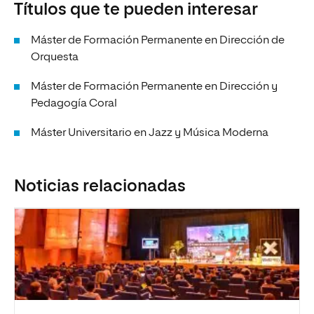
Títulos que te pueden interesar
Máster de Formación Permanente en Dirección de
Orquesta
Máster de Formación Permanente en Dirección y
Pedagogía Coral
Máster Universitario en Jazz y Música Moderna
Noticias relacionadas