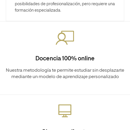
posibilidades de profesionalización, pero requiere una
formación especializada.
Docencia 100% online
Nuestra metodología te permite estudiar sin desplazarte
mediante un modelo de aprendizaje personalizado