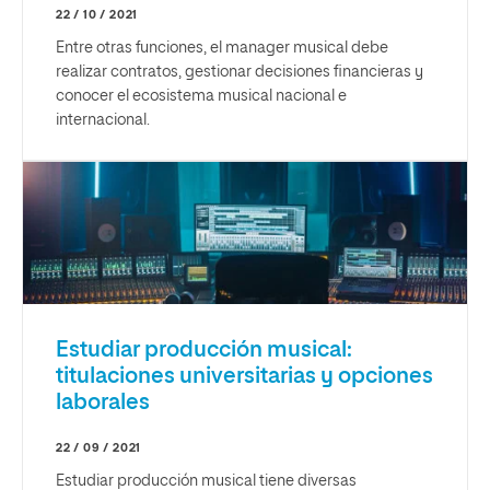
22 / 10 / 2021
Entre otras funciones, el manager musical debe
realizar contratos, gestionar decisiones financieras y
conocer el ecosistema musical nacional e
internacional.
Estudiar producción musical:
titulaciones universitarias y opciones
laborales
22 / 09 / 2021
Estudiar producción musical tiene diversas