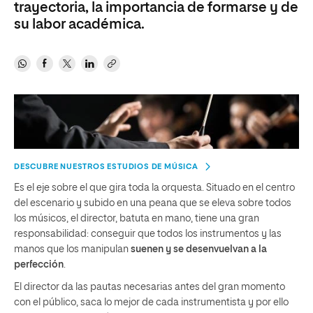
trayectoria, la importancia de formarse y de
su labor académica.
DESCUBRE NUESTROS ESTUDIOS DE MÚSICA
Es el eje sobre el que gira toda la orquesta. Situado en el centro
del escenario y subido en una peana que se eleva sobre todos
los músicos, el director, batuta en mano, tiene una gran
responsabilidad: conseguir que todos los instrumentos y las
manos que los manipulan
suenen y se desenvuelvan a la
perfección
.
El director da las pautas necesarias antes del gran momento
con el público, saca lo mejor de cada instrumentista y por ello