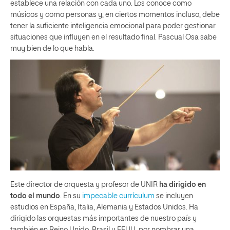
establece una relación con cada uno. Los conoce como
músicos y como personas y, en ciertos momentos incluso, debe
tener la suficiente inteligencia emocional para poder gestionar
situaciones que influyen en el resultado final. Pascual Osa sabe
muy bien de lo que habla.
Este director de orquesta y profesor de UNIR
ha dirigido en
todo el mundo
. En su
impecable currículum
se incluyen
estudios en España, Italia, Alemania y Estados Unidos. Ha
dirigido las orquestas más importantes de nuestro país y