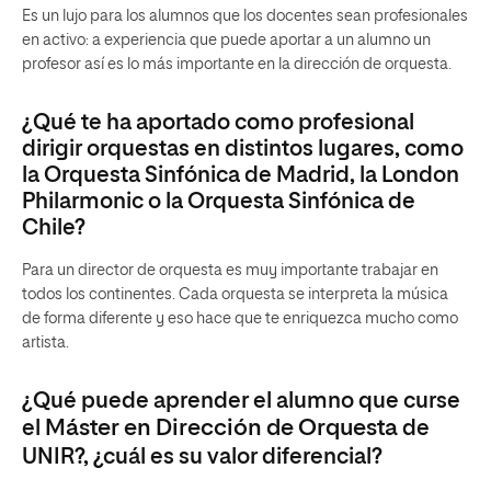
Es un lujo para los alumnos que los docentes sean profesionales
en activo: a experiencia que puede aportar a un alumno un
profesor así es lo más importante en la dirección de orquesta.
¿Qué te ha aportado como profesional
dirigir orquestas en distintos lugares, como
la Orquesta Sinfónica de Madrid, la London
Philarmonic o la Orquesta Sinfónica de
Chile?
Para un director de orquesta es muy importante trabajar en
todos los continentes. Cada orquesta se interpreta la música
de forma diferente y eso hace que te enriquezca mucho como
artista.
¿Qué puede aprender el alumno que curse
el
Máster en Dirección de Orquesta
de
UNIR?, ¿cuál es su valor diferencial?