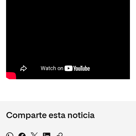
Comparte esta noticia