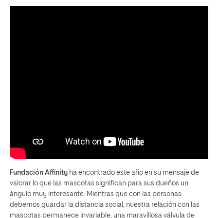
Fundación Affinity
ha encontrado este año en su mensaje de
valorar lo que las mascotas significan para sus dueños un
ángulo muy interesante. Mientras que con las personas
debemos guardar la distancia social, nuestra relación con las
mascotas permanece invariable, una maravillosa válvula de