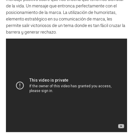
de la vida. Un mensaje que entronca perfectamente con el
posicionamiento de la marca. La utilización de humoristas,
elemento estratégico en su comunicación de marca, les
permite salir victoriosos de un tema donde es tan fácil cruzar la
barrera y generar rechazo.