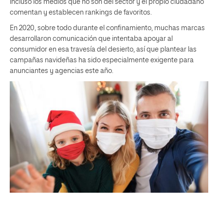
incluso los medios que no son del sector y el propio ciudadano
comentan y establecen rankings de favoritos.
En 2020, sobre todo durante el confinamiento, muchas marcas
desarrollaron comunicación que intentaba apoyar al
consumidor en esa travesía del desierto, así que plantear las
campañas navideñas ha sido especialmente exigente para
anunciantes y agencias este año.