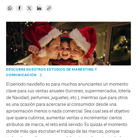
DESCUBRE NUESTROS ESTUDIOS DE MARKETING Y
COMUNICACIÓN
El periodo navideño es para muchos anunciantes un momento
clave para sus ventas anuales (turrones, supermercados, lotería
de Navidad, perfumes, juguetes, etc.), mientras que para otros
es una ocasión para acercarse al consumidor desde una
aproximación menos o nada comercial. Sea cual sea el objetivo
que quiera cubrirse, aumentar ventas o incrementar ciertos
atributos de marca, el reto está servido. Es quizás el momento
donde más ojos escrutan el trabajo de las marcas, porque