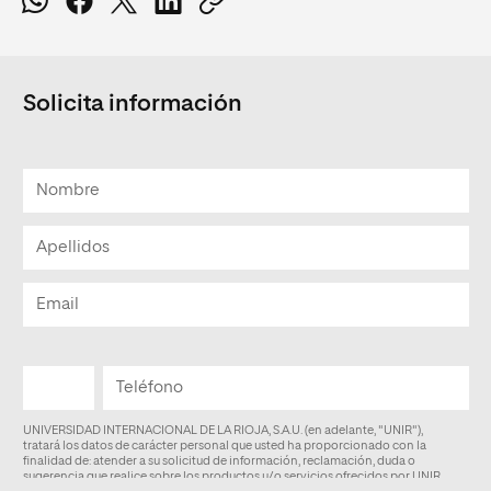
Solicita información