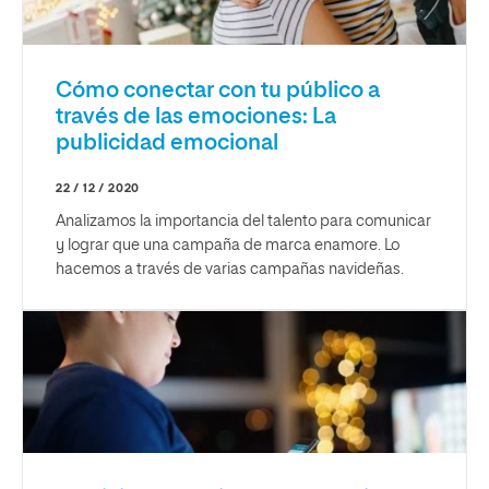
Cómo conectar con tu público a
través de las emociones: La
publicidad emocional
22 / 12 / 2020
Analizamos la importancia del talento para comunicar
y lograr que una campaña de marca enamore. Lo
hacemos a través de varias campañas navideñas.