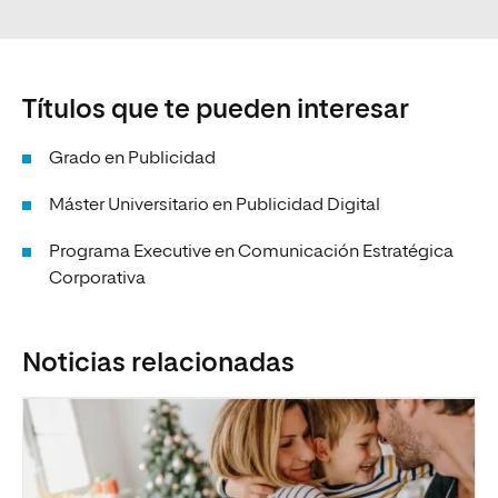
Títulos que te pueden interesar
Grado en Publicidad
Máster Universitario en Publicidad Digital
Programa Executive en Comunicación Estratégica
Corporativa
Noticias relacionadas