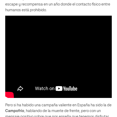
escape y recompensa en un año donde el contacto físico entre
humanos está prohibido.
Pero si ha habido una campaña valiente en España ha sido la de
Campofrío
, hablando de la muerte de frente, pero con un
mensaje positivo sobre que nos enseña que tenemos disfrutar