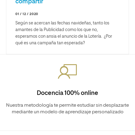
compartir
01 / 12 / 2020
Según se acercan las fechas navideñas, tanto los
amantes de la Publicidad como los que no,
esperamos con ansia el anuncio de la Lotería. ¿Por
qué es una campaña tan esperada?
Docencia 100% online
Nuestra metodología te permite estudiar sin desplazarte
mediante un modelo de aprendizaje personalizado