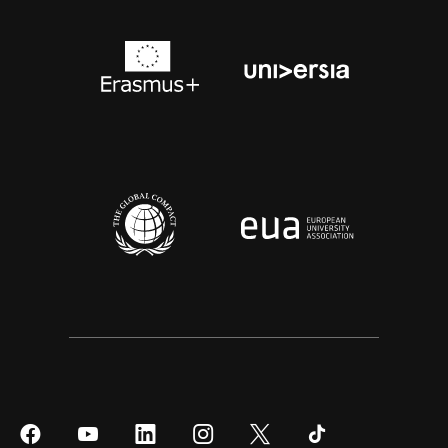
Síguenos
Síguenos
Síguenos
Síguenos
Síguenos
Síguenos