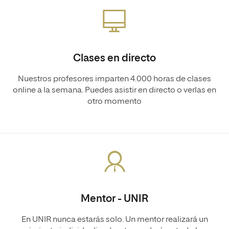
Clases en directo
Nuestros profesores imparten 4.000 horas de clases
online a la semana. Puedes asistir en directo o verlas en
otro momento
Mentor - UNIR
En UNIR nunca estarás solo. Un mentor realizará un