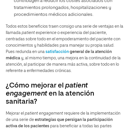
contribuyen a reducir los costes asociados con
tratamientos prolongados, hospitalizaciones y
procedimientos médicos adicionales.
Todos estos beneficios traen consigo una serie de ventajas en la
llamada
patient experience
o experiencia del paciente,
centradas sobre todo en el empoderamiento del paciente con
conocimientos y habilidades para manejar su propia salud.
Pues redunda en una
satisfacción
general de la atención
médica
y, al mismo tiempo, una mejora en la continuidad de la
atención, al participar de manera más activa, sobre todo en lo
referente a enfermedades crónicas.
¿Cómo mejorar el
patient
engagement
en la atención
sanitaria?
Mejorar el
patient engagement
requiere de la implementación
de una serie de
estrategias que persigan la participación
activa de los pacientes
para beneficiar a todas las partes