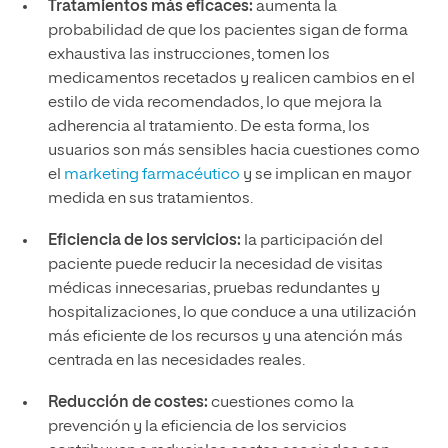
Tratamientos más eficaces:
aumenta la
probabilidad de que los pacientes sigan de forma
exhaustiva las instrucciones, tomen los
medicamentos recetados y realicen cambios en el
estilo de vida recomendados, lo que mejora la
adherencia al tratamiento. De esta forma, los
usuarios son más sensibles hacia cuestiones como
el
marketing farmacéutico
y se implican en mayor
medida en sus tratamientos.
Eficiencia de los servicios:
la participación del
paciente puede reducir la necesidad de visitas
médicas innecesarias, pruebas redundantes y
hospitalizaciones, lo que conduce a una utilización
más eficiente de los recursos y una atención más
centrada en las necesidades reales.
Reducción de costes:
cuestiones como la
prevención y la eficiencia de los servicios