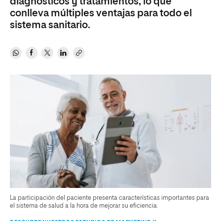
diagnósticos y tratamientos, lo que
conlleva múltiples ventajas para todo el
sistema sanitario.
La participación del paciente presenta características importantes para
el sistema de salud a la hora de mejorar su eficiencia.