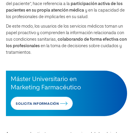
del paciente”, hace referencia a la
participación activa de los
pacientes en su propia atención médica
y en la capacidad de
los profesionales de implicarles en su salud.
De este modo, los usuarios de los servicios médicos toman un
papel proactivo y comprenden la información relacionada con
sus condiciones sanitarias,
colaborando de forma efectiva con
los profesionales
en la toma de decisiones sobre cuidados y
tratamientos.
Máster Universitario en
Marketing Farmacéutico
SOLICITA INFORMACIÓN