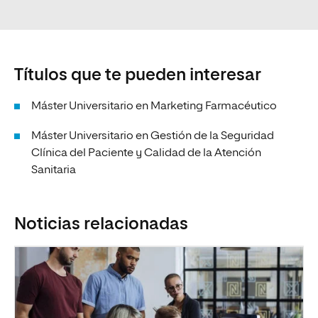
Títulos que te pueden interesar
Máster Universitario en Marketing Farmacéutico
Máster Universitario en Gestión de la Seguridad
Clínica del Paciente y Calidad de la Atención
Sanitaria
Noticias relacionadas