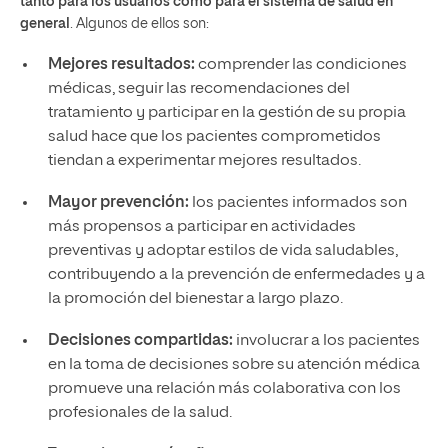
tanto para los usuarios como para el sistema de salud en
general
. Algunos de ellos son:
Mejores resultados:
comprender las condiciones
médicas, seguir las recomendaciones del
tratamiento y participar en la gestión de su propia
salud hace que los pacientes comprometidos
tiendan a experimentar mejores resultados.
Mayor prevención:
los pacientes informados son
más propensos a participar en actividades
preventivas y adoptar estilos de vida saludables,
contribuyendo a la prevención de enfermedades y a
la promoción del bienestar a largo plazo.
Decisiones compartidas:
involucrar a los pacientes
en la toma de decisiones sobre su atención médica
promueve una relación más colaborativa con los
profesionales de la salud.