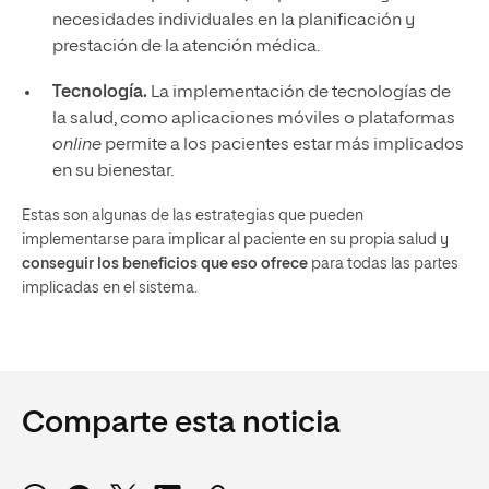
necesidades individuales en la planificación y
prestación de la atención médica.
Tecnología.
La implementación de tecnologías de
la salud, como aplicaciones móviles o plataformas
online
permite a los pacientes estar más implicados
en su bienestar.
Estas son algunas de las estrategias que pueden
implementarse para implicar al paciente en su propia salud y
conseguir los beneficios que eso ofrece
para todas las partes
implicadas en el sistema.
Comparte esta noticia