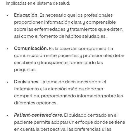
implicadas en el sistema de salud.
Educación.
Es necesario que los profesionales
proporcionen información clara y comprensible
sobre las enfermedades y tratamientos que existen,
así como el fomento de hábitos saludables.
Comunicación.
Es la base del compromiso. La
comunicación entre pacientes y profesionales debe
ser abierta y transparente, fomentando las
preguntas.
Decisiones.
La toma de decisiones sobre el
tratamiento y la atención médica debe ser
compartida, proporcionando información sobre las
diferentes opciones.
Patient-centered care­
.
El cuidado centrado en el
paciente permite adoptar un enfoque donde se tiene
en cuenta la perspectiva, las preferencias y las