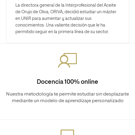
La directora general de la Interprofesional del Aceite
de Orujo de Oliva, ORIVA, decidió estudiar un máster
en UNIR para aumentar y actualizar sus
conocimientos. Una valiente decisión que le ha
permitido seguir en la primera línea de su sector.
Docencia 100% online
Nuestra metodología te permite estudiar sin desplazarte
mediante un modelo de aprendizaje personalizado