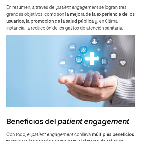
En resumen, a través del
patient engagement
se logran tres
grandes objetivos, como son
la mejora de la experiencia de los
usuarios, la promoción de la salud pública
y, en última
instancia, la reducción de los gastos de atención sanitaria.
Beneficios del
patient engagement
Con todo, el
patient engagement
conlleva
múltiples beneficios