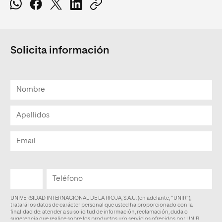
Solicita información