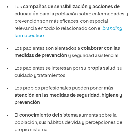
Las
campañas de sensibilización y acciones de
educación
para la población sobre enfermedades y
prevención son más eficaces, con especial
relevancia en todo lo relacionado con el
branding
farmacéutico
.
Los pacientes son alentados a
colaborar con las
medidas de prevención
y seguridad asistencial.
Los pacientes se interesan por
su propia salud
, su
cuidado y tratamientos.
Los propios profesionales pueden poner
más
atención en las medidas de seguridad, higiene y
prevención
.
El
conocimiento del sistema
aumenta sobre la
población, sus hábitos de vida y percepciones del
propio sistema.