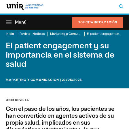
Menú
SOLICITA INFORMACIÓN
Inicio
Revista - Noticias
Marketing y Comunicación
El patient engagement y su importancia en el sistema de salud
El patient engagement y su
importancia en el sistema de
salud
MARKETING Y COMUNICACIÓN | 29/05/2025
UNIR REVISTA
Con el paso de los años, los pacientes se
han convertido en agentes activos de su
propia salud, implicados en sus