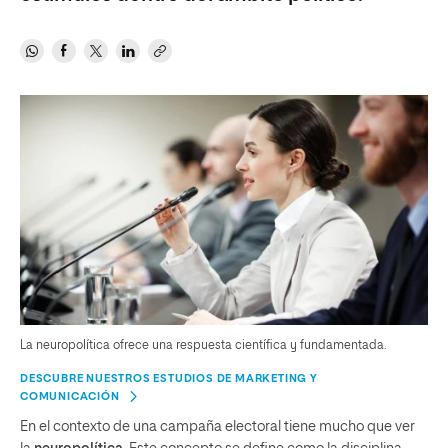
La neuropolítica ofrece una respuesta científica y fundamentada.
DESCUBRE NUESTROS ESTUDIOS DE MARKETING Y
COMUNICACIÓN
En el contexto de una campaña electoral tiene mucho que ver