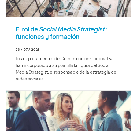
El rol de
Social Media Strategist
:
funciones y formación
26 / 07 / 2023
Los departamentos de Comunicación Corporativa
han incorporado a su plantilla la figura del Social
Media Strategist, el responsable de la estrategia de
redes sociales.