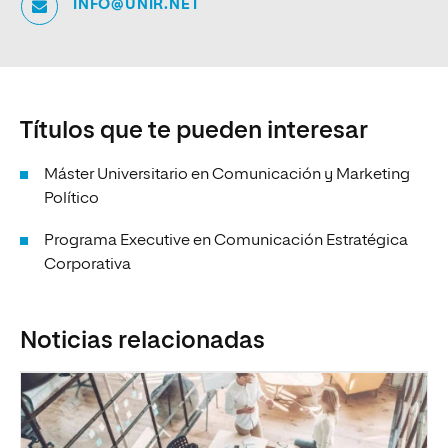
INFO@UNIR.NET
Títulos que te pueden interesar
Máster Universitario en Comunicación y Marketing
Político
Programa Executive en Comunicación Estratégica
Corporativa
Noticias relacionadas