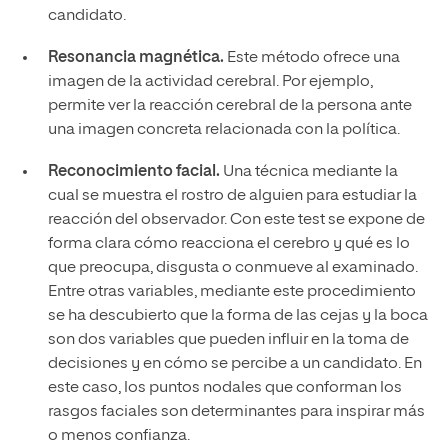
candidato.
Resonancia magnética.
Este método ofrece una
imagen de la actividad cerebral. Por ejemplo,
permite ver la reacción cerebral de la persona ante
una imagen concreta relacionada con la política.
Reconocimiento facial.
Una técnica mediante la
cual se muestra el rostro de alguien para estudiar la
reacción del observador. Con este test se expone de
forma clara cómo reacciona el cerebro y qué es lo
que preocupa, disgusta o conmueve al examinado.
Entre otras variables, mediante este procedimiento
se ha descubierto que la forma de las cejas y la boca
son dos variables que pueden influir en la toma de
decisiones y en cómo se percibe a un candidato. En
este caso, los puntos nodales que conforman los
rasgos faciales son determinantes para inspirar más
o menos confianza.