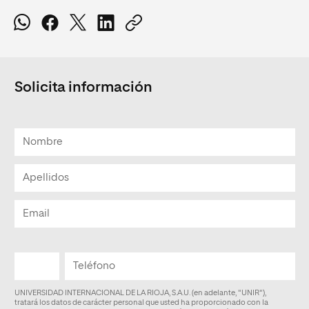
Solicita información