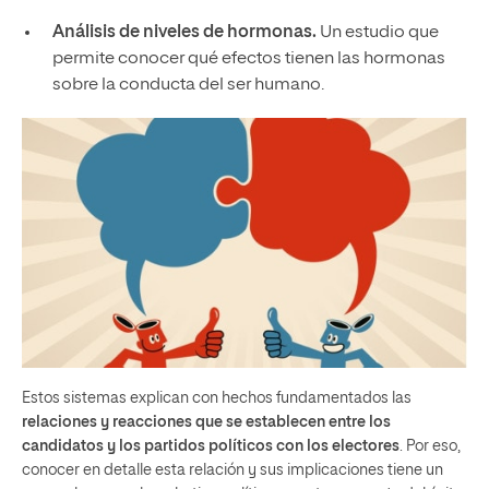
Análisis de niveles de hormonas.
Un estudio que
permite conocer qué efectos tienen las hormonas
sobre la conducta del ser humano.
Estos sistemas explican con hechos fundamentados las
relaciones y reacciones que se establecen entre los
candidatos y los partidos políticos con los electores
. Por eso,
conocer en detalle esta relación y sus implicaciones tiene un