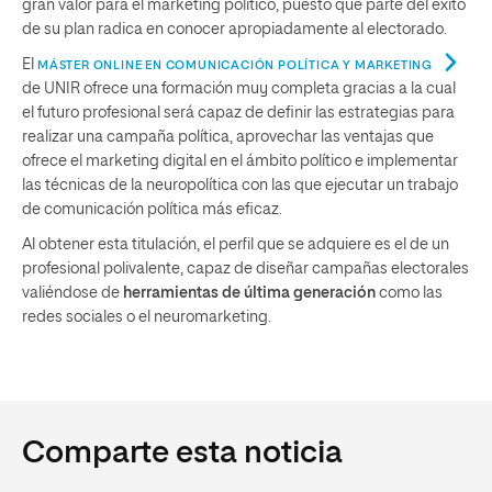
gran valor para el marketing político, puesto que parte del éxito
de su plan radica en conocer apropiadamente al electorado.
El
MÁSTER ONLINE EN COMUNICACIÓN POLÍTICA Y MARKETING
de UNIR ofrece una formación muy completa gracias a la cual
el futuro profesional será capaz de definir las estrategias para
realizar una campaña política, aprovechar las ventajas que
ofrece el marketing digital en el ámbito político e implementar
las técnicas de la neuropolítica con las que ejecutar un trabajo
de comunicación política más eficaz.
Al obtener esta titulación, el perfil que se adquiere es el de un
profesional polivalente, capaz de diseñar campañas electorales
valiéndose de
herramientas de última generación
como las
redes sociales o el neuromarketing.
Comparte esta noticia