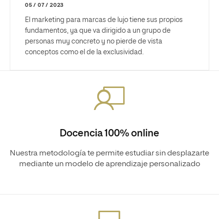
05 / 07 / 2023
El marketing para marcas de lujo tiene sus propios
fundamentos, ya que va dirigido a un grupo de
personas muy concreto y no pierde de vista
conceptos como el de la exclusividad.
Docencia 100% online
Nuestra metodología te permite estudiar sin desplazarte
mediante un modelo de aprendizaje personalizado