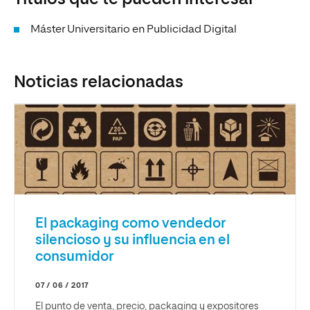
Máster Universitario en Publicidad Digital
Noticias relacionadas
El packaging como vendedor
silencioso y su influencia en el
consumidor
07 / 06 / 2017
El punto de venta, precio, packaging y expositores