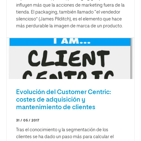
influyen más que la acciones de marketing fuera de la
tienda. El packaging, también llamado “el vendedor
silencioso” (James Pilditch), es el elemento que hace
más perdurable la imagen de marca de un producto.
Evolución del Customer Centric:
costes de adquisición y
mantenimiento de clientes
31 / 05 / 2017
Tras el conocimiento y la segmentación de los
clientes se ha dado un paso más para calcular el