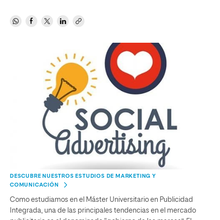
DESCUBRE NUESTROS ESTUDIOS DE MARKETING Y
COMUNICACIÓN
Como estudiamos en el Máster Universitario en Publicidad
Integrada, una de las principales tendencias en el mercado