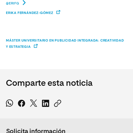
@ERIFG
ERIKA FERNÁNDEZ-GÓMEZ
MÁSTER UNIVERSITARIO EN PUBLICIDAD INTEGRADA: CREATIVIDAD
Y ESTRATEGIA
Comparte esta noticia
Solicita información