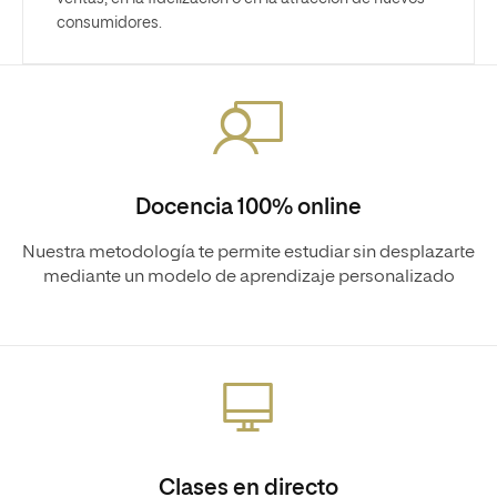
consumidores.
Docencia 100% online
Nuestra metodología te permite estudiar sin desplazarte
mediante un modelo de aprendizaje personalizado
Clases en directo