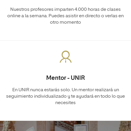
Nuestros profesores imparten 4.000 horas de clases
online a la semana. Puedes asistir en directo o verlas en
otro momento
Mentor - UNIR
En UNIR nunca estarás solo. Un mentor realizará un
seguimiento individualizado y te ayudará en todo lo que
necesites