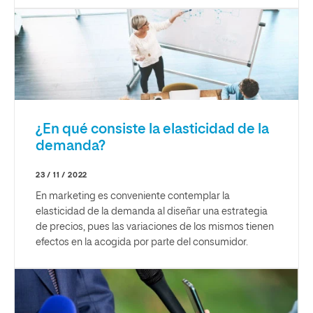
¿En qué consiste la elasticidad de la
demanda?
23 / 11 / 2022
En marketing es conveniente contemplar la
elasticidad de la demanda al diseñar una estrategia
de precios, pues las variaciones de los mismos tienen
efectos en la acogida por parte del consumidor.