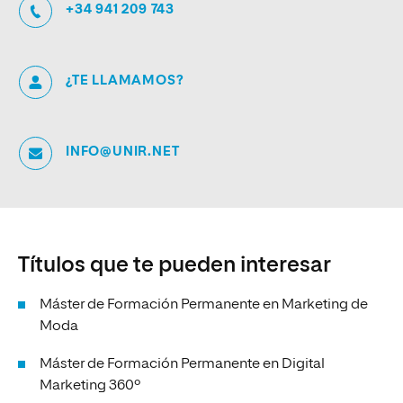
+34 941 209 743
¿TE LLAMAMOS?
INFO@UNIR.NET
Títulos que te pueden interesar
Máster de Formación Permanente en Marketing de
Moda
Máster de Formación Permanente en Digital
Marketing 360º