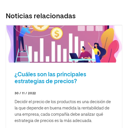
Noticias relacionadas
¿Cuáles son las principales
estrategias de precios?
30 / 11 / 2022
Decidir el precio de los productos es una decisión de
la que depende en buena medida la rentabilidad de
una empresa; cada compañía debe analizar qué
estrategia de precios es la más adecuada.