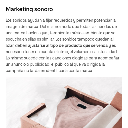
Marketing sonoro
Los sonidos ayudan a fijar recuerdos y permiten potenciar la
imagen de marca. Del mismo modo que todas las tiendas de
una marca huelen igual, también la música ambiente que se
escucha en ellas es similar. Los sonidos tampoco quedan al
azar, deben
ajustarse al tipo de producto que se venda
y es
necesario tener en cuenta el ritmo, el volumen o la intensidad.
Lo mismo sucede con las canciones elegidas para acompañar
un anuncio o publicidad; el público al que va dirigida la
campaña no tarda en identificarla con la marca.