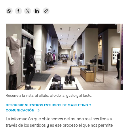
Recurre a la vista, al olfato, al oído, al gusto y al tacto.
DESCUBRE NUESTROS ESTUDIOS DE MARKETING Y
COMUNICACIÓN
La información que obtenemos del mundo real nos llega a
través de los sentidos y es ese proceso el que nos permite