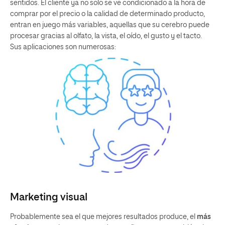
sentidos. El cliente ya no solo se ve condicionado a la hora de
comprar por el precio o la calidad de determinado producto,
entran en juego más variables, aquellas que su cerebro puede
procesar gracias al olfato, la vista, el oído, el gusto y el tacto.
Sus aplicaciones son numerosas:
Marketing visual
Probablemente sea el que mejores resultados produce, el
más