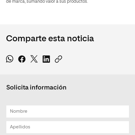
de marca, sumando valor a sus productos.
Comparte esta noticia
Solicita información