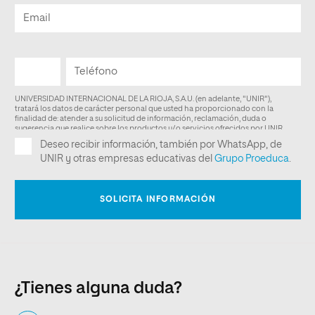
¿Tienes alguna duda?