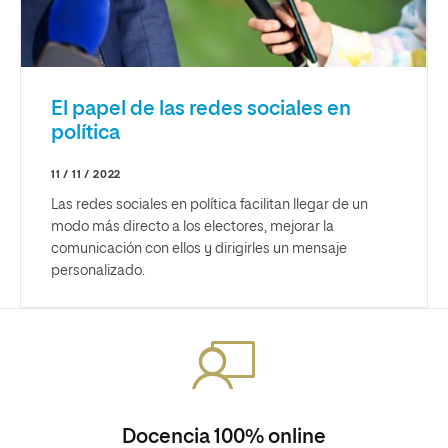
El papel de las redes sociales en
política
11 / 11 / 2022
Las redes sociales en política facilitan llegar de un
modo más directo a los electores, mejorar la
comunicación con ellos y dirigirles un mensaje
personalizado.
Docencia 100% online