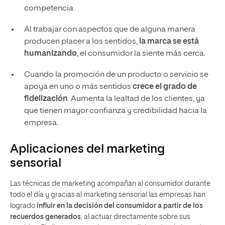
competencia.
Al trabajar con aspectos que de alguna manera
producen placer a los sentidos,
la marca se está
humanizando
, el consumidor la siente más cerca.
Cuando la promoción de un producto o servicio se
apoya en uno o más sentidos
crece el grado de
fidelización
. Aumenta la lealtad de los clientes, ya
que tienen mayor confianza y credibilidad hacia la
empresa.
Aplicaciones del marketing
sensorial
Las técnicas de marketing acompañan al consumidor durante
todo el día y gracias al marketing sensorial las empresas han
logrado
influir en la decisión del consumidor a partir de los
recuerdos generados
, al actuar directamente sobre sus