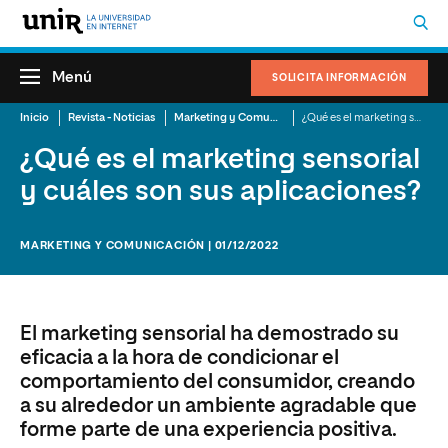
Menú
SOLICITA INFORMACIÓN
Inicio
Revista - Noticias
Marketing y Comunicación
¿Qué es el marketing sensorial y cuáles son sus aplicaciones?
¿Qué es el marketing sensorial
y cuáles son sus aplicaciones?
MARKETING Y COMUNICACIÓN | 01/12/2022
El marketing sensorial ha demostrado su
eficacia a la hora de condicionar el
comportamiento del consumidor, creando
a su alrededor un ambiente agradable que
forme parte de una experiencia positiva.