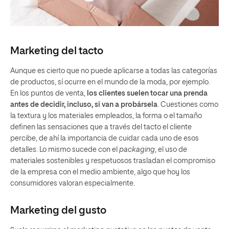
Marketing del tacto
Aunque es cierto que no puede aplicarse a todas las categorías
de productos, sí ocurre en el mundo de la moda, por ejemplo.
En los puntos de venta,
los clientes suelen tocar una prenda
antes de decidir, incluso, si van a probársela
. Cuestiones como
la textura y los materiales empleados, la forma o el tamaño
definen las sensaciones que a través del tacto el cliente
percibe, de ahí la importancia de cuidar cada uno de esos
detalles. Lo mismo sucede con el
packaging
, el uso de
materiales sostenibles y respetuosos trasladan el compromiso
de la empresa con el medio ambiente, algo que hoy los
consumidores valoran especialmente.
Marketing del gusto