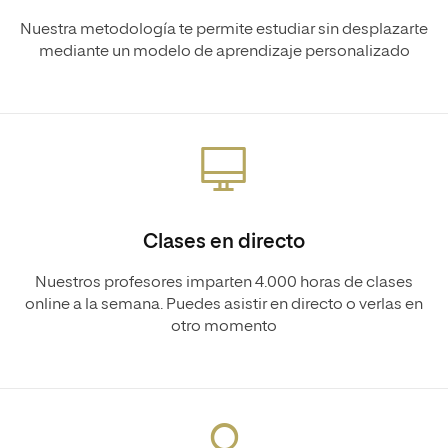
Nuestra metodología te permite estudiar sin desplazarte
mediante un modelo de aprendizaje personalizado
Clases en directo
Nuestros profesores imparten 4.000 horas de clases
online a la semana. Puedes asistir en directo o verlas en
otro momento