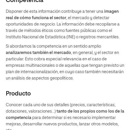
Competencia
Disponer de esta información contribuye a tener una
imagen
real de cómo funciona el sector
, el mercado y detectar
oportunidades de negocio. La información debe recopilarse a
través de métodos éticos como fuentes públicas como el
Instituto Nacional de Estadística (INE) o registros mercantiles.
Si abordamos la competencia en un sentido amplio
analizaremos también el mercado
, en general, y el sector en
particular. Esto cobra especial relevancia en el caso de
empresas multinacionales o de aquellas que tengan previsto un
plan de internacionalización, en cuyo caso también necesitarán
un análisis de aspectos geopolíticos.
Producto
Conocer cada uno de sus detalles (precios, características,
dotaciones, valoraciones…)
tanto de los propios como los de la
competencia
para determinar si es necesario implementar
mejoras, desarrollar nuevos productos, lanzar otros modelos,