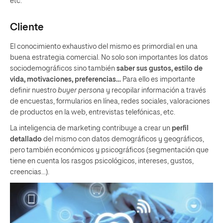
etc.
Cliente
El conocimiento exhaustivo del mismo es primordial en una
buena estrategia comercial. No solo son importantes los datos
sociodemográficos sino también
saber sus gustos, estilo de
vida, motivaciones, preferencias…
Para ello es importante
definir nuestro
buyer persona
y recopilar información a través
de encuestas, formularios en línea, redes sociales, valoraciones
de productos en la web, entrevistas telefónicas, etc.
La inteligencia de marketing contribuye a crear un
perfil
detallado
del mismo con datos demográficos y geográficos,
pero también económicos y psicográficos (segmentación que
tiene en cuenta los rasgos psicológicos, intereses, gustos,
creencias…).