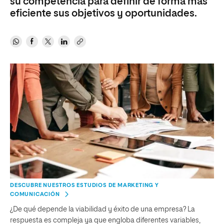
su competencia para definir de forma más
eficiente sus objetivos y oportunidades.
DESCUBRE NUESTROS ESTUDIOS DE MARKETING Y
COMUNICACIÓN
¿De qué depende la viabilidad y éxito de una empresa? La
respuesta es compleja ya que engloba diferentes variables,