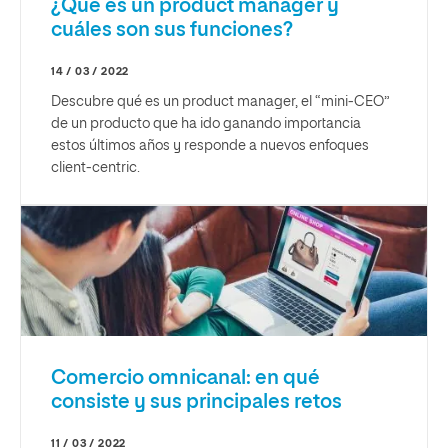
¿Qué es un product manager y
cuáles son sus funciones?
14 / 03 / 2022
Descubre qué es un product manager, el “mini-CEO”
de un producto que ha ido ganando importancia
estos últimos años y responde a nuevos enfoques
client-centric.
Comercio omnicanal: en qué
consiste y sus principales retos
11 / 03 / 2022