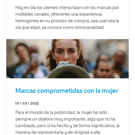
Hoy en día los clientes interactúan con las marcas por
múltiples canales; ofrecerles una experiencia
homogénea en su proceso de compra, sea cual sea la
vía que elijan, se conoce como omnicanalidad.
Marcas comprometidas con la mujer
10 / 03 / 2022
Para el mundo de la publicidad, la mujer ha sido
siempre un objetivo muy importante, algo que no ha
cambiado, pero sí ha hecho y de forma significativa, la
manera de representarla y de dirigirse a ella.