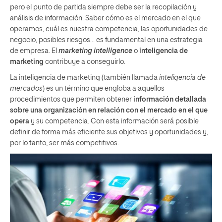
pero el punto de partida siempre debe ser la recopilación y
análisis de información. Saber cómo es el mercado en el que
operamos, cuál es nuestra competencia, las oportunidades de
negocio, posibles riesgos… es fundamental en una estrategia
de empresa. El
marketing intelligence
o
inteligencia de
marketing
contribuye a conseguirlo.
La inteligencia de marketing (también llamada
inteligencia de
mercados
) es un término que engloba a aquellos
procedimientos que permiten obtener
información detallada
sobre una organización en relación con el mercado en el que
opera
y su competencia. Con esta información será posible
definir de forma más eficiente sus objetivos y oportunidades y,
por lo tanto, ser más competitivos.