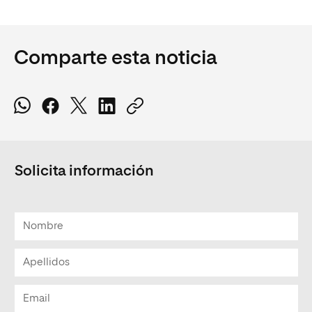
Comparte esta noticia
Solicita información