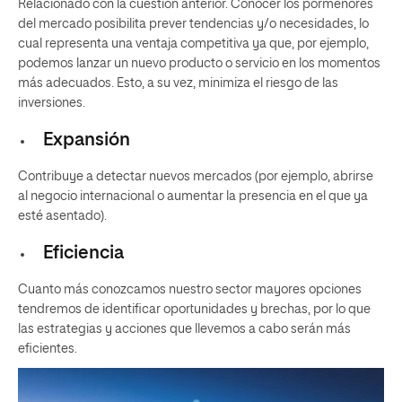
Relacionado con la cuestión anterior. Conocer los pormenores
del mercado posibilita prever tendencias y/o necesidades, lo
cual representa una ventaja competitiva ya que, por ejemplo,
podemos lanzar un nuevo producto o servicio en los momentos
más adecuados. Esto, a su vez, minimiza el riesgo de las
inversiones.
Expansión
Contribuye a detectar nuevos mercados (por ejemplo, abrirse
al negocio internacional o aumentar la presencia en el que ya
esté asentado).
Eficiencia
Cuanto más conozcamos nuestro sector mayores opciones
tendremos de identificar oportunidades y brechas, por lo que
las estrategias y acciones que llevemos a cabo serán más
eficientes.