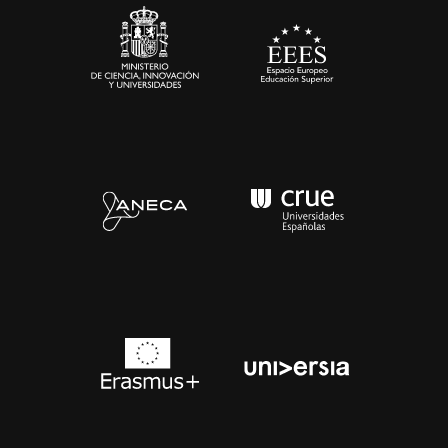
Contacto