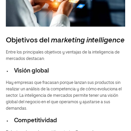
Objetivos del
marketing intelligence
Entre los principales objetivos y ventajas de la inteligencia de
mercados destacan:
Visión global
Hay empresas que fracasan porque lanzan sus productos sin
realizar un análisis de la competencia y de cómo evoluciona el
sector. La inteligencia de mercados permite tener una visión
global del negocio en el que operamos y ajustarse a sus
demandas.
Competitividad