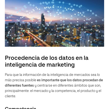
Procedencia de los datos en la
inteligencia de marketing
Para que la información de la inteligencia de mercados sea lo
más precisa posible
es importante que los datos procedan de
diferentes fuentes
y centrarse en diferentes ámbitos que son,
principalmente: el mercado y la competencia, el producto y el
cliente.