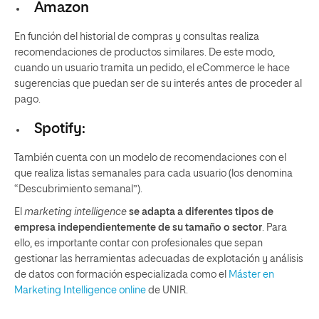
Amazon
En función del historial de compras y consultas realiza
recomendaciones de productos similares. De este modo,
cuando un usuario tramita un pedido, el eCommerce le hace
sugerencias que puedan ser de su interés antes de proceder al
pago.
Spotify:
También cuenta con un modelo de recomendaciones con el
que realiza listas semanales para cada usuario (los denomina
“Descubrimiento semanal”).
El
marketing intelligence
se adapta a diferentes tipos de
empresa independientemente de su tamaño o sector
. Para
ello, es importante contar con profesionales que sepan
gestionar las herramientas adecuadas de explotación y análisis
de datos con formación especializada como el
Máster en
Marketing Intelligence online
de UNIR.