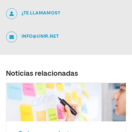
¿TE LLAMAMOS?
INFO@UNIR.NET
Noticias relacionadas