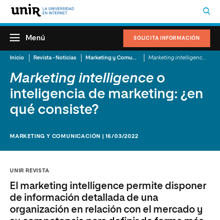
Menú
SOLICITA INFORMACIÓN
Inicio
Revista - Noticias
Marketing y Comunicación
Marketing intelligence
o int
Marketing intelligence
o
inteligencia de marketing: ¿en
qué consiste?
MARKETING Y COMUNICACIÓN | 16/03/2022
UNIR REVISTA
El marketing intelligence permite disponer
de información detallada de una
organización en relación con el mercado y