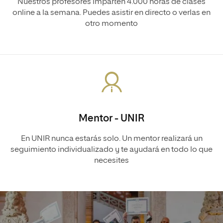
Nuestros profesores imparten 4.000 horas de clases
online a la semana. Puedes asistir en directo o verlas en
otro momento
Mentor - UNIR
En UNIR nunca estarás solo. Un mentor realizará un
seguimiento individualizado y te ayudará en todo lo que
necesites