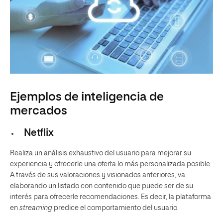
Ejemplos de inteligencia de
mercados
Netflix
Realiza un análisis exhaustivo del usuario para mejorar su
experiencia y ofrecerle una oferta lo más personalizada posible.
A través de sus valoraciones y visionados anteriores, va
elaborando un listado con contenido que puede ser de su
interés para ofrecerle recomendaciones. Es decir, la plataforma
en
streaming
predice el comportamiento del usuario.