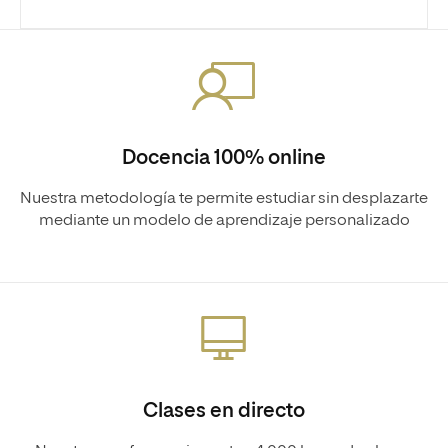
Docencia 100% online
Nuestra metodología te permite estudiar sin desplazarte
mediante un modelo de aprendizaje personalizado
Clases en directo