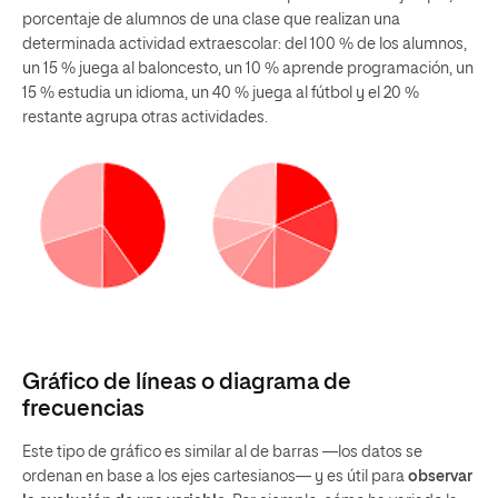
porcentaje de alumnos de una clase que realizan una
determinada actividad extraescolar: del 100 % de los alumnos,
un 15 % juega al baloncesto, un 10 % aprende programación, un
15 % estudia un idioma, un 40 % juega al fútbol y el 20 %
restante agrupa otras actividades.
Gráfico de líneas o diagrama de
frecuencias
Este tipo de gráfico es similar al de barras —los datos se
ordenan en base a los ejes cartesianos— y es útil para
observar