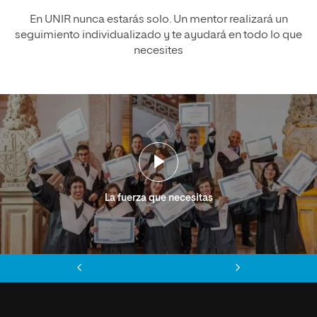
En UNIR nunca estarás solo. Un mentor realizará un
seguimiento individualizado y te ayudará en todo lo que
necesites
La fuerza que necesitas
Anterior
Siguiente