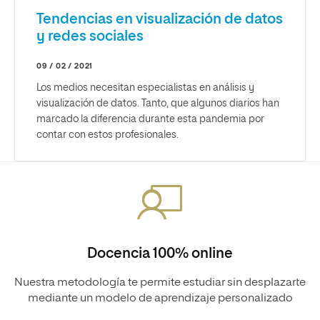
Tendencias en visualización de datos
y redes sociales
09 / 02 / 2021
Los medios necesitan especialistas en análisis y
visualización de datos. Tanto, que algunos diarios han
marcado la diferencia durante esta pandemia por
contar con estos profesionales.
Docencia 100% online
Nuestra metodología te permite estudiar sin desplazarte
mediante un modelo de aprendizaje personalizado