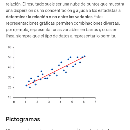
relación. El resultado suele ser una nube de puntos que muestra
una dispersión o una concentración y ayuda a los estadistas a
determinar la relación o no entre las variables
.Estas
representaciones gráficas permiten combinaciones diversas,
por ejemplo, representar unas variables en barras y otras en
línea, siempre que el tipo de datos a representar lo permita.
Pictogramas