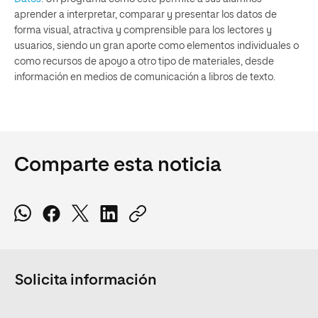
aprender a interpretar, comparar y presentar los datos de
forma visual, atractiva y comprensible para los lectores y
usuarios, siendo un gran aporte como elementos individuales o
como recursos de apoyo a otro tipo de materiales, desde
información en medios de comunicación a libros de texto.
Comparte esta noticia
Solicita información