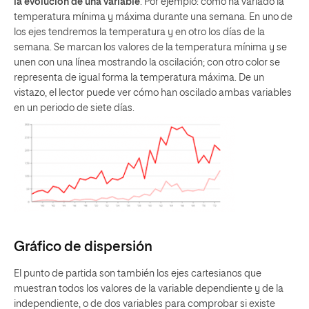
la evolución de una variable
. Por ejemplo: cómo ha variado la
temperatura mínima y máxima durante una semana. En uno de
los ejes tendremos la temperatura y en otro los días de la
semana. Se marcan los valores de la temperatura mínima y se
unen con una línea mostrando la oscilación; con otro color se
representa de igual forma la temperatura máxima. De un
vistazo, el lector puede ver cómo han oscilado ambas variables
en un periodo de siete días.
Gráfico de dispersión
El punto de partida son también los ejes cartesianos que
muestran todos los valores de la variable dependiente y de la
independiente, o de dos variables para comprobar si existe