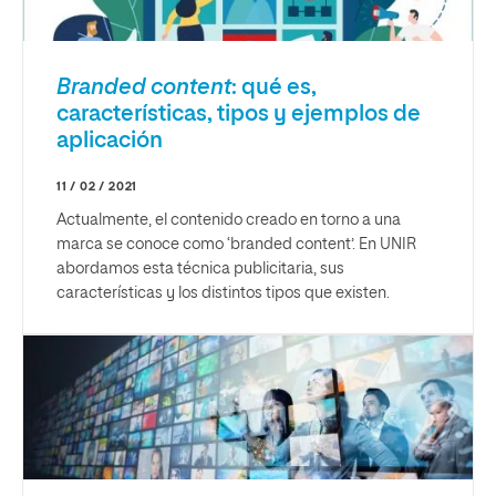
Branded content
: qué es,
características, tipos y ejemplos de
aplicación
11 / 02 / 2021
Actualmente, el contenido creado en torno a una
marca se conoce como ‘branded content’. En UNIR
abordamos esta técnica publicitaria, sus
características y los distintos tipos que existen.