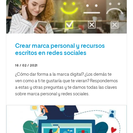
Crear marca personal y recursos
escritos en redes sociales
16 / 02 / 2021
¿Cómo dar forma a la marca digital? ¿Los demás te
ven como a ti te gustaría que te vieran? Respondemos
a estas y otras preguntas y te damos todas las claves
sobre marca personal y redes sociales.