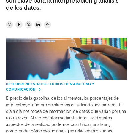
son clave para la interpretación y análisis
de los datos.
DESCUBRE NUESTROS ESTUDIOS DE MARKETING Y
COMUNICACIÓN
El precio de la gasolina, de los alimentos, los porcentajes de
impuestos, el número de alumnos estudiando una carrera… El
día a día nos rodea de información, de datos que varían por una
u otra razón. Al representar mediante datos los distintos
aspectos de la realidad podemos cuantificar, analizar y
comprender cómo evolucionan y se relacionan distintas