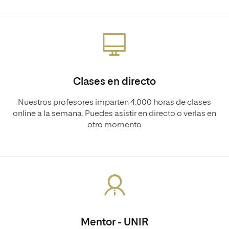
Clases en directo
Nuestros profesores imparten 4.000 horas de clases
online a la semana. Puedes asistir en directo o verlas en
otro momento
Mentor - UNIR