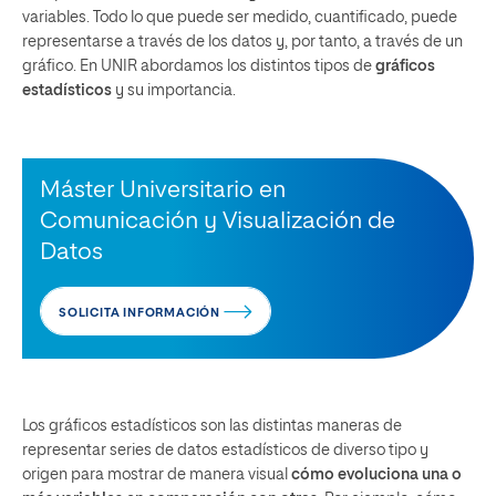
variables. Todo lo que puede ser medido, cuantificado, puede
representarse a través de los datos y, por tanto, a través de un
gráfico. En UNIR abordamos los distintos tipos de
gráficos
estadísticos
y su importancia.
Máster Universitario en
Comunicación y Visualización de
Datos
SOLICITA INFORMACIÓN
Los gráficos estadísticos son las distintas maneras de
representar series de datos estadísticos de diverso tipo y
origen para mostrar de manera visual
cómo evoluciona una o