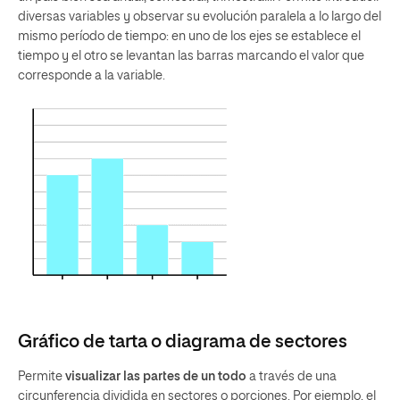
diversas variables y observar su evolución paralela a lo largo del
mismo período de tiempo: en uno de los ejes se establece el
tiempo y el otro se levantan las barras marcando el valor que
corresponde a la variable.
Gráfico de tarta o diagrama de sectores
Permite
visualizar las partes de un todo
a través de una
circunferencia dividida en sectores o porciones. Por ejemplo, el