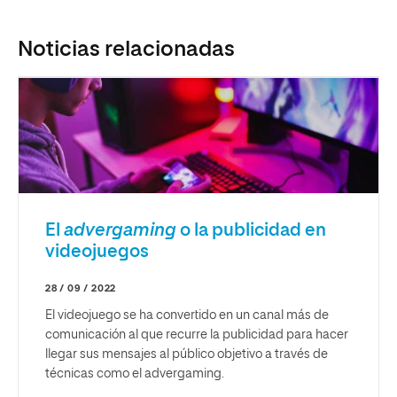
Noticias relacionadas
El
advergaming
o la publicidad en
videojuegos
28 / 09 / 2022
El videojuego se ha convertido en un canal más de
comunicación al que recurre la publicidad para hacer
llegar sus mensajes al público objetivo a través de
técnicas como el advergaming.