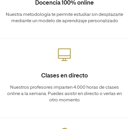
Docencia 100% online
Nuestra metodología te permite estudiar sin desplazarte
mediante un modelo de aprendizaje personalizado
Clases en directo
Nuestros profesores imparten 4.000 horas de clases
online a la semana. Puedes asistir en directo o verlas en
otro momento