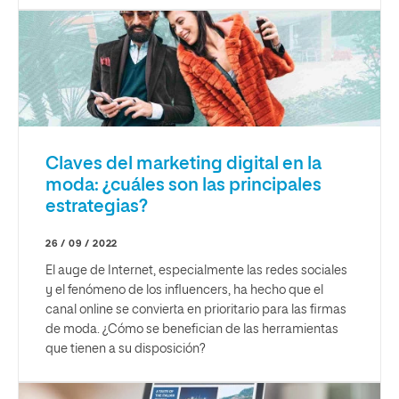
Claves del marketing digital en la
moda: ¿cuáles son las principales
estrategias?
26 / 09 / 2022
El auge de Internet, especialmente las redes sociales
y el fenómeno de los influencers, ha hecho que el
canal online se convierta en prioritario para las firmas
de moda. ¿Cómo se benefician de las herramientas
que tienen a su disposición?