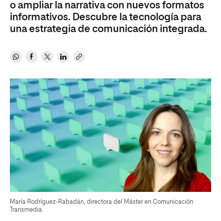
o ampliar la narrativa con nuevos formatos
informativos. Descubre la tecnología para
una estrategia de comunicación integrada.
María Rodríguez-Rabadán, directora del Máster en Comunicación
Transmedia.