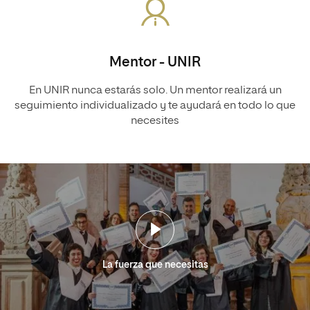
Mentor - UNIR
En UNIR nunca estarás solo. Un mentor realizará un
seguimiento individualizado y te ayudará en todo lo que
necesites
La fuerza que necesitas