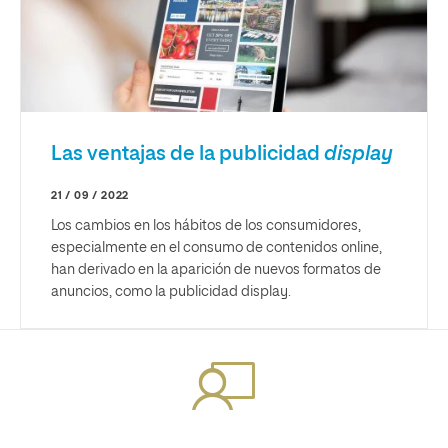
Las ventajas de la publicidad
display
21 / 09 / 2022
Los cambios en los hábitos de los consumidores,
especialmente en el consumo de contenidos online,
han derivado en la aparición de nuevos formatos de
anuncios, como la publicidad display.