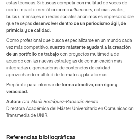
estas técnicas. Si buscas competir con multitud de voces de
cierto impacto mediático como
influencers
, noticias virales,
bulos y mensajes en redes sociales anónimos es imprescindible
que te sepas
desenvolver dentro de un periodismo ágil, de
primicia y de calidad.
Como profesional que busca especializarse en un mundo cada
vez más competitivo,
nuestro máster te ayudará a la creación
de un portfolio de trabajo
con proyectos multimedia de
acuerdo con las nuevas estrategias de comunicación más
integradas y generadoras de contenidos de calidad
aprovechando multitud de formatos y plataformas.
Prepárate para informar
de forma atractiva, con rigor y
veracidad.
Autora:
Dra. María Rodríguez-Rabadán Benito.
Directora Académica del Máster Universitario en Comunicación
Transmedia de UNIR.
Referencias bibliográficas