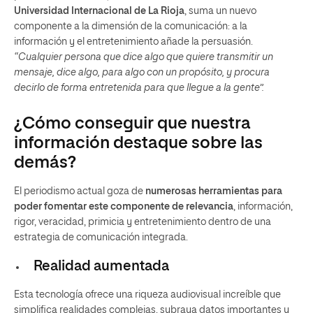
Universidad Internacional de La Rioja
, suma un nuevo
componente a la dimensión de la comunicación: a la
información y el entretenimiento añade la persuasión.
“Cualquier persona que dice algo que quiere transmitir un
mensaje, dice algo, para algo con un propósito, y procura
decirlo de forma entretenida para que llegue a la gente”.
¿Cómo conseguir que nuestra
información destaque sobre las
demás?
El periodismo actual goza de
numerosas herramientas para
poder fomentar este componente de relevancia
, información,
rigor, veracidad, primicia y entretenimiento dentro de una
estrategia de comunicación integrada.
Realidad aumentada
Esta tecnología ofrece una riqueza audiovisual increíble que
simplifica realidades complejas, subraya datos importantes y