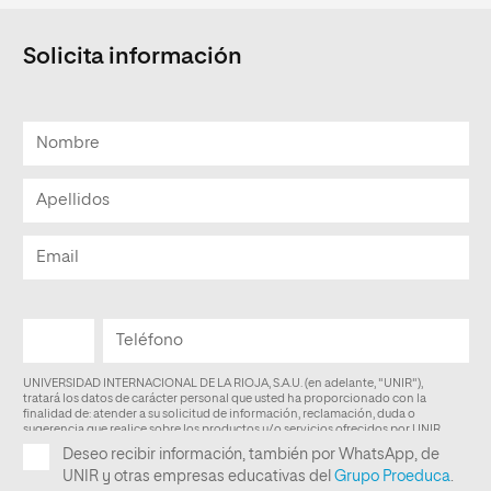
Solicita información