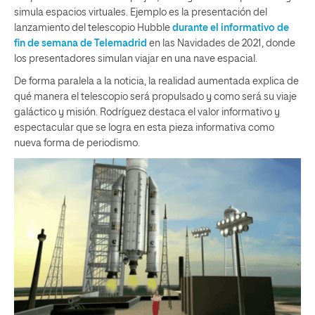
simula espacios virtuales. Ejemplo es la presentación del
lanzamiento del telescopio Hubble
durante el informativo de
fin de semana de Telemadrid
en las Navidades de 2021, donde
los presentadores simulan viajar en una nave espacial.
De forma paralela a la noticia, la realidad aumentada explica de
qué manera el telescopio será propulsado y como será su viaje
galáctico y misión. Rodríguez destaca el valor informativo y
espectacular que se logra en esta pieza informativa como
nueva forma de periodismo.