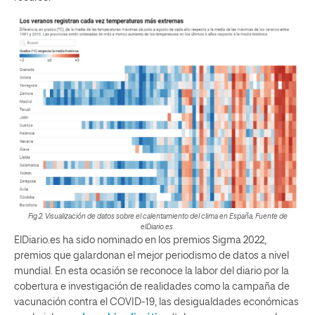
Fig 2. Visualización de datos sobre el calentamiento del clima en España. Fuente de
elDiario.es.
ElDiario.es ha sido nominado en los premios Sigma 2022,
premios que galardonan el mejor periodismo de datos a nivel
mundial. En esta ocasión se reconoce la labor del diario por la
cobertura e investigación de realidades como la campaña de
vacunación contra el COVID-19, las desigualdades económicas