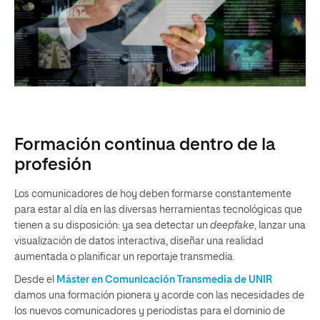
Formación continua dentro de la
profesión
Los comunicadores de hoy deben formarse constantemente
para estar al día en las diversas herramientas tecnológicas que
tienen a su disposición: ya sea detectar un
deepfake
, lanzar una
visualización de datos interactiva, diseñar una realidad
aumentada o planificar un reportaje transmedia.
Desde el
Máster en Comunicación Transmedia de UNIR
damos una formación pionera y acorde con las necesidades de
los nuevos comunicadores y periodistas para el dominio de