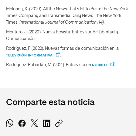
Moloney, K. (2020). All the News That’s Fit to Push: The New York
Times Company and Transmedia Daily News. The New York
Times.
International Journal of Communication (14).
Montero, J. (2020). Nueva Revista. Entrevista. 5º Libertad y
Comunicación.
Rodríguez, P. (2022). Nuevas formas de comunicación en la
.
TELEVISIÓN INFORMATIVA
Rodríguez-Rabadán, M. (2021). Entrevista en
.
NOBBOT
Comparte esta noticia