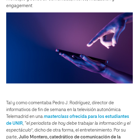
engagement.
Tal y como comentaba Pedro J. Rodríguez, director de
informativos de fin de semana en la televisión autonómica
Telemadrid en una
masterclass
ofrecida para los estudiantes
de UNIR
,
“el periodista de hoy debe trabajar la información y el
espectáculo”
, dicho de otra forma, el entretenimiento. Por su
parte,
Julio Montero, catedrático de comunicación de la