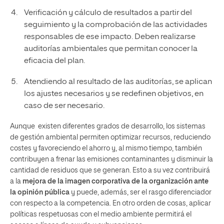
Verificación y cálculo de resultados a partir del
seguimiento y la comprobación de las actividades
responsables de ese impacto. Deben realizarse
auditorías ambientales que permitan conocer la
eficacia del plan.
Atendiendo al resultado de las auditorías, se aplican
los ajustes necesarios y se redefinen objetivos, en
caso de ser necesario.
Aunque existen diferentes grados de desarrollo, los sistemas
de gestión ambiental permiten optimizar recursos, reduciendo
costes y favoreciendo el ahorro y, al mismo tiempo, también
contribuyen a frenar las emisiones contaminantes y disminuir la
cantidad de residuos que se generan. Esto a su vez contribuirá
a la
mejora de la imagen corporativa de la organización ante
la opinión pública
y puede, además, ser el rasgo diferenciador
con respecto a la competencia. En otro orden de cosas, aplicar
políticas respetuosas con el medio ambiente permitirá el