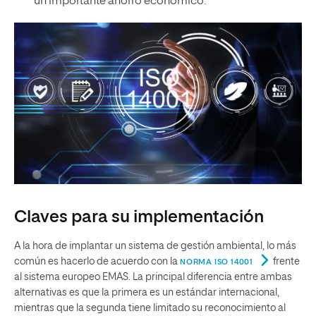
un importante ahorro económico.
Claves para su implementación
A la hora de implantar un sistema de gestión ambiental, lo más
común es hacerlo de acuerdo con la
frente
NORMA ISO 14001
al sistema europeo EMAS. La principal diferencia entre ambas
alternativas es que la primera es un estándar internacional,
mientras que la segunda tiene limitado su reconocimiento al