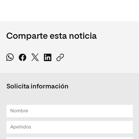
Comparte esta noticia
Solicita información