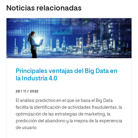
Noticias relacionadas
Principales ventajas del Big Data en
la Industria 4.0
28 / 11 / 2022
El análisis predictivo en el que se basa el Big Data
facilita la identificación de actividades fraudulentas, la
optimización de las estrategias de marketing, la
predicción del abandono y la mejora de la experiencia
de usuario.