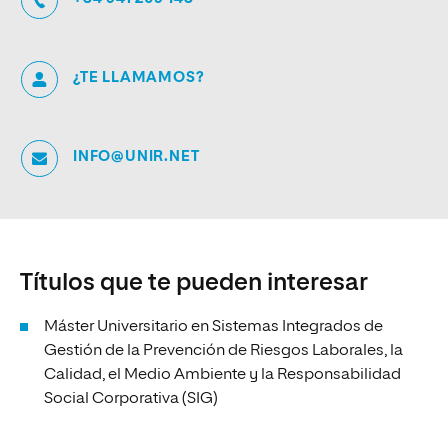
¿TE LLAMAMOS?
INFO@UNIR.NET
Títulos que te pueden interesar
Máster Universitario en Sistemas Integrados de
Gestión de la Prevención de Riesgos Laborales, la
Calidad, el Medio Ambiente y la Responsabilidad
Social Corporativa (SIG)