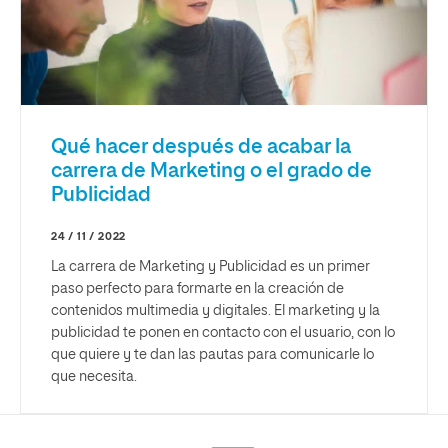
Qué hacer después de acabar la
carrera de Marketing o el grado de
Publicidad
24 / 11 / 2022
La carrera de Marketing y Publicidad es un primer
paso perfecto para formarte en la creación de
contenidos multimedia y digitales. El marketing y la
publicidad te ponen en contacto con el usuario, con lo
que quiere y te dan las pautas para comunicarle lo
que necesita.