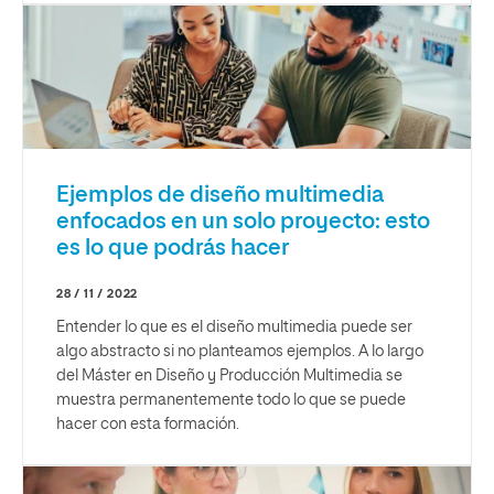
Ejemplos de diseño multimedia
enfocados en un solo proyecto: esto
es lo que podrás hacer
28 / 11 / 2022
Entender lo que es el diseño multimedia puede ser
algo abstracto si no planteamos ejemplos. A lo largo
del Máster en Diseño y Producción Multimedia se
muestra permanentemente todo lo que se puede
hacer con esta formación.