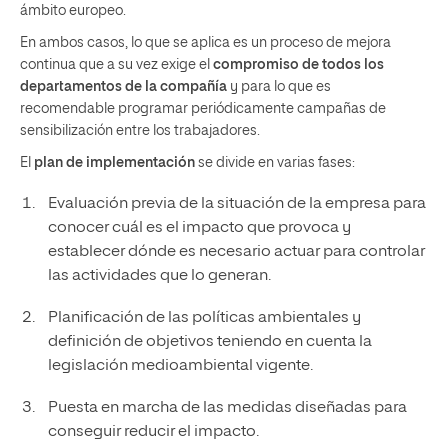
ámbito europeo.
En ambos casos, lo que se aplica es un proceso de mejora
continua que a su vez exige el
compromiso de todos los
departamentos de la compañía
y para lo que es
recomendable programar periódicamente campañas de
sensibilización entre los trabajadores.
El
plan de implementación
se divide en varias fases:
Evaluación previa de la situación de la empresa para
conocer cuál es el impacto que provoca y
establecer dónde es necesario actuar para controlar
las actividades que lo generan.
Planificación de las políticas ambientales y
definición de objetivos teniendo en cuenta la
legislación medioambiental vigente.
Puesta en marcha de las medidas diseñadas para
conseguir reducir el impacto.