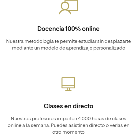
Docencia 100% online
Nuestra metodología te permite estudiar sin desplazarte
mediante un modelo de aprendizaje personalizado
Clases en directo
Nuestros profesores imparten 4.000 horas de clases
online a la semana. Puedes asistir en directo o verlas en
otro momento