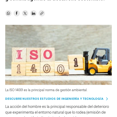
La ISO 14001 es la principal norma de gestión ambiental.
DESCUBRE NUESTROS ESTUDIOS DE INGENIERÍA Y TECNOLOGÍA
La acción del hombre es la principal responsable del deterioro
que experimenta el entorno natural que lo rodea (emisión de