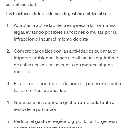
con anterioridad.
Las
funciones de los sistemas de gestión ambiental
son:
Adaptar la actividad de la empresa a la normativa
legal, evitando posibles sanciones o multas por la
infracción o incumplimiento de esta.
Comprobar cuáles son las actividades que mayor
impacto ambiental tienen y realizar un seguimiento
de estas una vez se ha puesto en marcha alguna
medida.
Establecer prioridades a la hora de poner en marcha
las diferentes propuestas.
Garantizar una correcta gestión ambiental ante el
resto de la población.
Reducir el gasto energético y, por lo tanto, generar