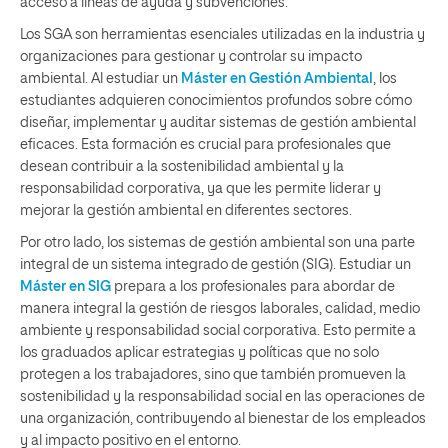
acceso a líneas de ayuda y subvenciones.
Los SGA son herramientas esenciales utilizadas en la industria y
organizaciones para gestionar y controlar su impacto
ambiental. Al estudiar un
Máster en Gestión Ambiental
, los
estudiantes adquieren conocimientos profundos sobre cómo
diseñar, implementar y auditar sistemas de gestión ambiental
eficaces. Esta formación es crucial para profesionales que
desean contribuir a la sostenibilidad ambiental y la
responsabilidad corporativa, ya que les permite liderar y
mejorar la gestión ambiental en diferentes sectores.
Por otro lado, los sistemas de gestión ambiental son una parte
integral de un sistema integrado de gestión (SIG). Estudiar un
Máster en SIG
prepara a los profesionales para abordar de
manera integral la gestión de riesgos laborales, calidad, medio
ambiente y responsabilidad social corporativa. Esto permite a
los graduados aplicar estrategias y políticas que no solo
protegen a los trabajadores, sino que también promueven la
sostenibilidad y la responsabilidad social en las operaciones de
una organización, contribuyendo al bienestar de los empleados
y al impacto positivo en el entorno.