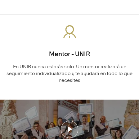
Mentor - UNIR
En UNIR nunca estarás solo. Un mentor realizará un
seguimiento individualizado y te ayudará en todo lo que
necesites