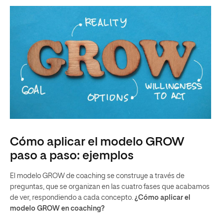
Cómo aplicar el modelo GROW
paso a paso: ejemplos
El modelo GROW de coaching se construye a través de
preguntas, que se organizan en las cuatro fases que acabamos
de ver, respondiendo a cada concepto.
¿Cómo aplicar el
modelo GROW en coaching?