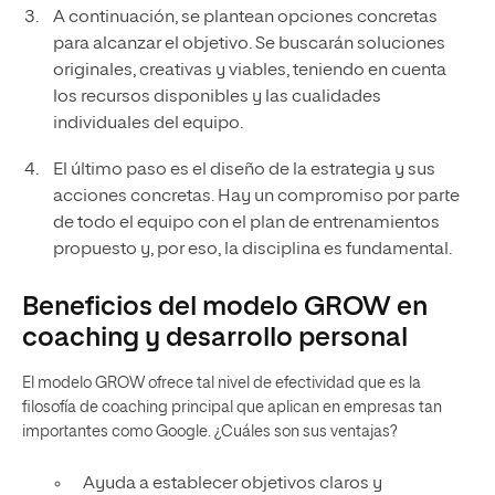
A continuación, se plantean opciones concretas
para alcanzar el objetivo. Se buscarán soluciones
originales, creativas y viables, teniendo en cuenta
los recursos disponibles y las cualidades
individuales del equipo.
El último paso es el diseño de la estrategia y sus
acciones concretas. Hay un compromiso por parte
de todo el equipo con el plan de entrenamientos
propuesto y, por eso, la disciplina es fundamental.
Beneficios del modelo GROW en
coaching y desarrollo personal
El modelo GROW ofrece tal nivel de efectividad que es la
filosofía de coaching principal que aplican en empresas tan
importantes como Google. ¿Cuáles son sus ventajas?
Ayuda a establecer objetivos claros y