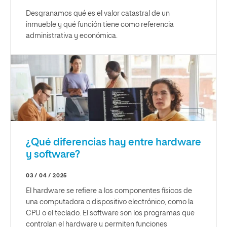
Desgranamos qué es el valor catastral de un
inmueble y qué función tiene como referencia
administrativa y económica.
¿Qué diferencias hay entre hardware
y software?
03 / 04 / 2025
El hardware se refiere a los componentes físicos de
una computadora o dispositivo electrónico, como la
CPU o el teclado. El software son los programas que
controlan el hardware y permiten funciones