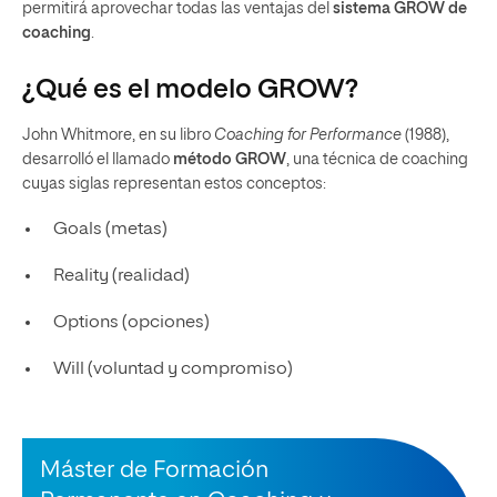
permitirá aprovechar todas las ventajas del
sistema GROW de
coaching
.
¿Qué es el modelo GROW?
John Whitmore, en su libro
Coaching for Performance
(1988),
desarrolló el llamado
método GROW
, una técnica de coaching
cuyas siglas representan estos conceptos:
Goals (metas)
Reality (realidad)
Options (opciones)
Will (voluntad y compromiso)
Máster de Formación