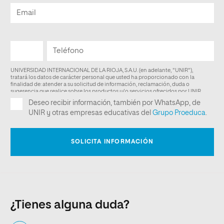
¿Tienes alguna duda?