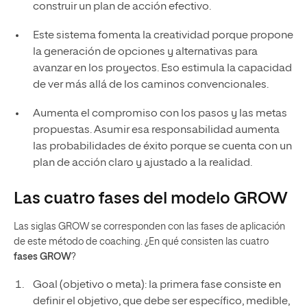
construir un plan de acción efectivo.
Este sistema fomenta la creatividad porque propone
la generación de opciones y alternativas para
avanzar en los proyectos. Eso estimula la capacidad
de ver más allá de los caminos convencionales.
Aumenta el compromiso con los pasos y las metas
propuestas. Asumir esa responsabilidad aumenta
las probabilidades de éxito porque se cuenta con un
plan de acción claro y ajustado a la realidad.
Las cuatro fases del modelo GROW
Las siglas GROW se corresponden con las fases de aplicación
de este método de coaching. ¿En qué consisten las cuatro
fases GROW
?
Goal (objetivo o meta): la primera fase consiste en
definir el objetivo, que debe ser específico, medible,