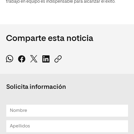
trabajo en equipo es indispensable para alcanzar el éxito.
Comparte esta noticia
Solicita información