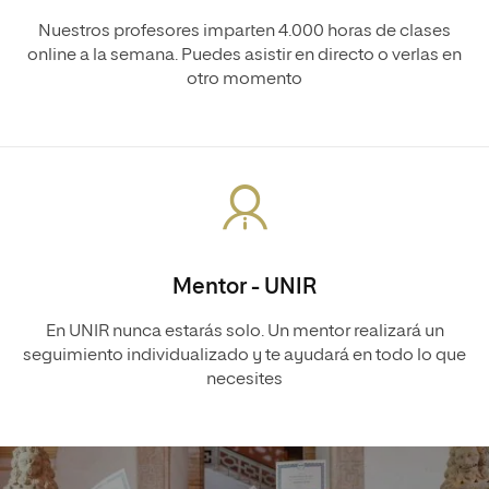
Nuestros profesores imparten 4.000 horas de clases
online a la semana. Puedes asistir en directo o verlas en
otro momento
Mentor - UNIR
En UNIR nunca estarás solo. Un mentor realizará un
seguimiento individualizado y te ayudará en todo lo que
necesites