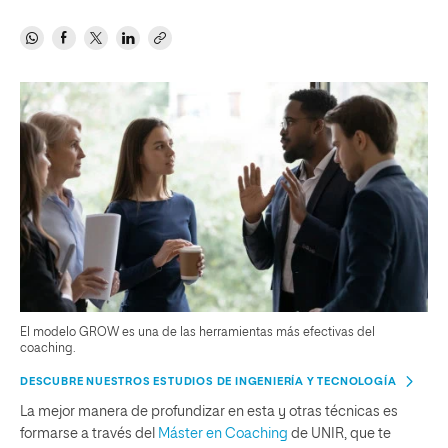
El modelo GROW es una de las herramientas más efectivas del
coaching.
DESCUBRE NUESTROS ESTUDIOS DE INGENIERÍA Y TECNOLOGÍA
La mejor manera de profundizar en esta y otras técnicas es
formarse a través del
Máster en Coaching
de UNIR, que te