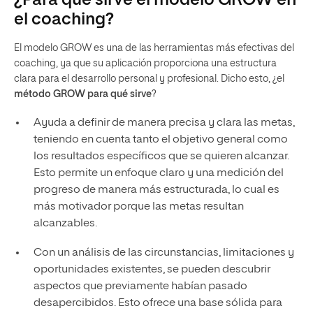
el coaching?
El modelo GROW es una de las herramientas más efectivas del
coaching, ya que su aplicación proporciona una estructura
clara para el desarrollo personal y profesional. Dicho esto, ¿el
método GROW para qué sirve
?
Ayuda a definir de manera precisa y clara las metas,
teniendo en cuenta tanto el objetivo general como
los resultados específicos que se quieren alcanzar.
Esto permite un enfoque claro y una medición del
progreso de manera más estructurada, lo cual es
más motivador porque las metas resultan
alcanzables.
Con un análisis de las circunstancias, limitaciones y
oportunidades existentes, se pueden descubrir
aspectos que previamente habían pasado
desapercibidos. Esto ofrece una base sólida para