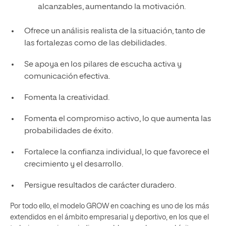
alcanzables, aumentando la motivación.
Ofrece un análisis realista de la situación, tanto de
las fortalezas como de las debilidades.
Se apoya en los pilares de escucha activa y
comunicación efectiva.
Fomenta la creatividad.
Fomenta el compromiso activo, lo que aumenta las
probabilidades de éxito.
Fortalece la confianza individual, lo que favorece el
crecimiento y el desarrollo.
Persigue resultados de carácter duradero.
Por todo ello, el modelo GROW en coaching es uno de los más
extendidos en el ámbito empresarial y deportivo, en los que el