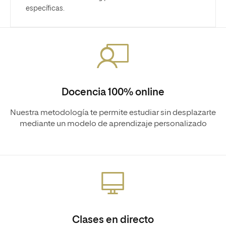
específicas.
Docencia 100% online
Nuestra metodología te permite estudiar sin desplazarte
mediante un modelo de aprendizaje personalizado
Clases en directo