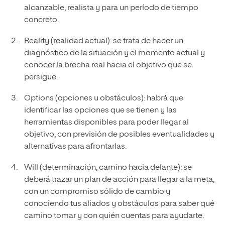
alcanzable, realista y para un período de tiempo
concreto.
Reality (realidad actual): se trata de hacer un
diagnóstico de la situación y el momento actual y
conocer la brecha real hacia el objetivo que se
persigue.
Options (opciones u obstáculos): habrá que
identificar las opciones que se tienen y las
herramientas disponibles para poder llegar al
objetivo, con previsión de posibles eventualidades y
alternativas para afrontarlas.
Will (determinación, camino hacia delante): se
deberá trazar un plan de acción para llegar a la meta,
con un compromiso sólido de cambio y
conociendo tus aliados y obstáculos para saber qué
camino tomar y con quién cuentas para ayudarte.