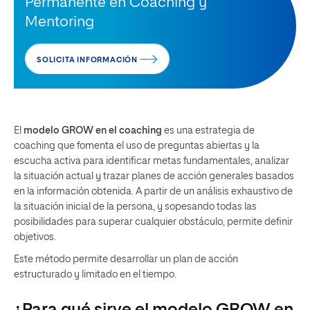
Permanente en Coaching y
Mentoring
SOLICITA INFORMACIÓN
El
modelo GROW en el coaching
es una estrategia de
coaching que fomenta el uso de preguntas abiertas y la
escucha activa para identificar metas fundamentales, analizar
la situación actual y trazar planes de acción generales basados
en la información obtenida. A partir de un análisis exhaustivo de
la situación inicial de la persona, y sopesando todas las
posibilidades para superar cualquier obstáculo, permite definir
objetivos.
Este método permite desarrollar un plan de acción
estructurado y limitado en el tiempo.
¿Para qué sirve el modelo GROW en