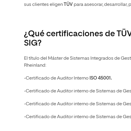
sus clientes eligen
TÜV
para asesorar, desarrollar, 
¿Qué certificaciones de TÜ
SIG?
El título del Máster de Sistemas Integrados de Gest
Rheinland:
-Certificado de Auditor Interno
ISO 45001.
-Certificado de Auditor interno de Sistemas de Ge
-Certificado de Auditor interno de Sistemas de Ge
-Certificado de Auditor interno de Sistemas de Ge