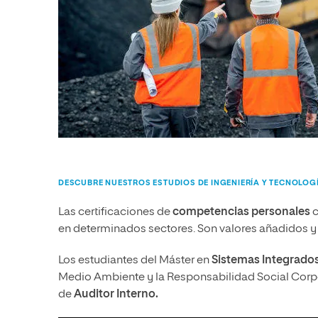
DESCUBRE NUESTROS ESTUDIOS DE INGENIERÍA Y TECNOLOG
Las certificaciones de
competencias personales
c
en determinados sectores. Son valores añadidos y 
Los estudiantes del Máster en
Sistemas Integrados
Medio Ambiente y la Responsabilidad Social Corpor
de
Auditor Interno.