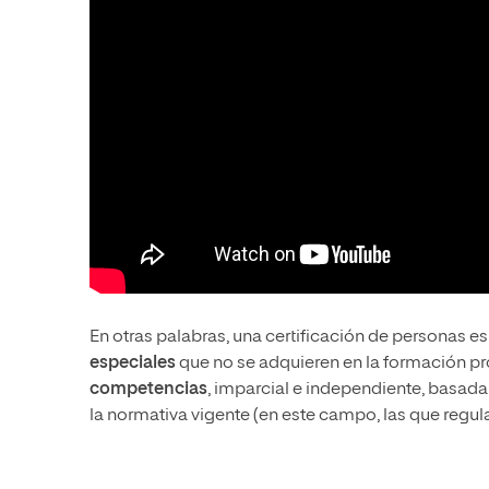
En otras palabras, una certificación de personas
especiales
que no se adquieren en la formación prof
competencias
, imparcial e independiente, basada 
la normativa vigente (en este campo, las que regul