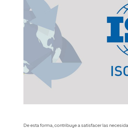
De esta forma, contribuye a satisfacer las necesi