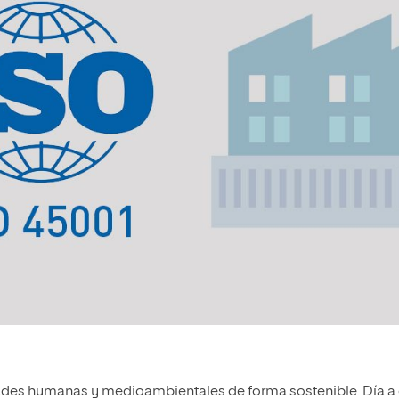
dades humanas y medioambientales de forma sostenible. Día a 