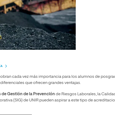
ÍA
obran cada vez más importancia para los alumnos de posgr
diferenciales que ofrecen grandes ventajas.
 de Gestión de la Prevención
de Riesgos Laborales, la Calidad
ativa (SIG) de UNIR pueden aspirar a este tipo de acreditaci