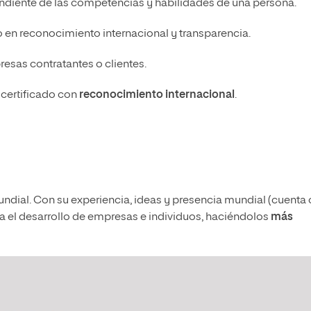
ndiente de las competencias y habilidades de una persona.
 en reconocimiento internacional y transparencia.
esas contratantes o clientes.
 certificado con
reconocimiento internacional
.
mundial. Con su experiencia, ideas y presencia mundial (cuenta
a el desarrollo de empresas e individuos, haciéndolos
más