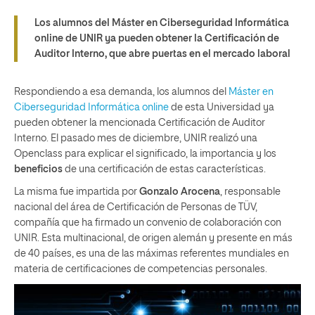
Los alumnos del Máster en Ciberseguridad Informática
online de UNIR ya pueden obtener la Certificación de
Auditor Interno, que abre puertas en el mercado laboral
Respondiendo a esa demanda, los alumnos del
Máster en
Ciberseguridad Informática online
de esta Universidad ya
pueden obtener la mencionada Certificación de Auditor
Interno. El pasado mes de diciembre, UNIR realizó una
Openclass para explicar el significado, la importancia y los
beneficios
de una certificación de estas características.
La misma fue impartida por
Gonzalo Arocena
, responsable
nacional del área de Certificación de Personas de TÜV,
compañía que ha firmado un convenio de colaboración con
UNIR. Esta multinacional, de origen alemán y presente en más
de 40 países, es una de las máximas referentes mundiales en
materia de certificaciones de competencias personales.