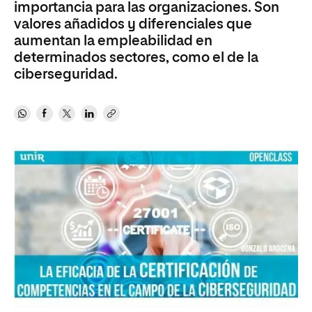
importancia para las organizaciones. Son
valores añadidos y diferenciales que
aumentan la empleabilidad en
determinados sectores, como el de la
ciberseguridad.