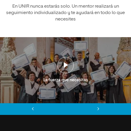
En UNIR nunca estarás solo. Un mentor realizará un
seguimiento individualizado y te ayudará en todo lo que
necesites
La fuerza que necesitas
Anterior
Siguiente