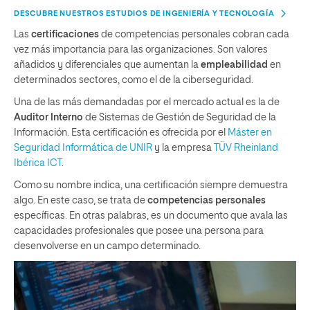
DESCUBRE NUESTROS ESTUDIOS DE INGENIERÍA Y TECNOLOGÍA
Las
certificaciones
de competencias personales cobran cada
vez más importancia para las organizaciones. Son valores
añadidos y diferenciales que aumentan la
empleabilidad
en
determinados sectores, como el de la ciberseguridad.
Una de las más demandadas por el mercado actual es la de
Auditor Interno
de Sistemas de Gestión de Seguridad de la
Información. Esta certificación es ofrecida por el
Máster en
Seguridad Informática de UNIR
y la empresa
TÜV Rheinland
Ibérica ICT
.
Como su nombre indica, una certificación siempre demuestra
algo. En este caso, se trata de
competencias personales
específicas. En otras palabras, es un documento que avala las
capacidades profesionales que posee una persona para
desenvolverse en un campo determinado.