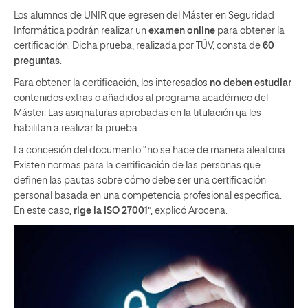
Los alumnos de UNIR que egresen del Máster en Seguridad
Informática podrán realizar un
examen online
para obtener la
certificación. Dicha prueba, realizada por TÜV, consta de
60
preguntas
.
Para obtener la certificación, los interesados
no deben estudiar
contenidos extras o añadidos al programa académico del
Máster. Las asignaturas aprobadas en la titulación ya les
habilitan a realizar la prueba.
La concesión del documento “no se hace de manera aleatoria.
Existen normas para la certificación de las personas que
definen las pautas sobre cómo debe ser una certificación
personal basada en una competencia profesional específica.
En este caso,
rige la ISO 27001
”, explicó Arocena.