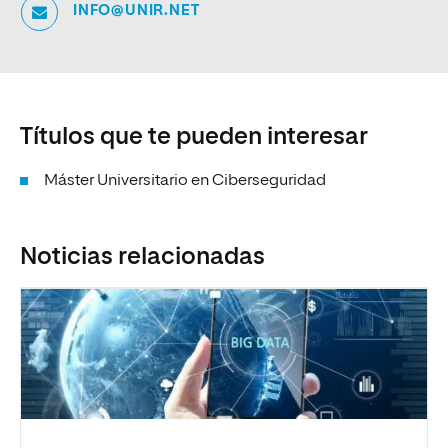
INFO@UNIR.NET
Títulos que te pueden interesar
Máster Universitario en Ciberseguridad
Noticias relacionadas