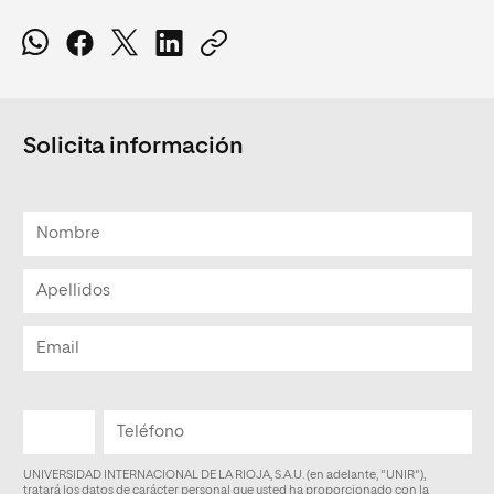
Solicita información