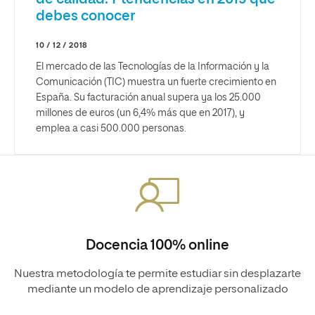
debes conocer
10 / 12 / 2018
El mercado de las Tecnologías de la Información y la
Comunicación (TIC) muestra un fuerte crecimiento en
España. Su facturación anual supera ya los 25.000
millones de euros (un 6,4% más que en 2017), y
emplea a casi 500.000 personas.
Docencia 100% online
Nuestra metodología te permite estudiar sin desplazarte
mediante un modelo de aprendizaje personalizado