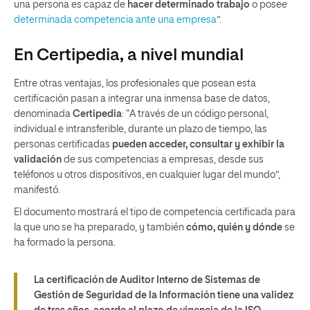
una persona es capaz de
hacer determinado trabajo
o posee
determinada competencia ante una empresa
”.
En Certipedia, a nivel mundial
Entre otras ventajas, los profesionales que posean esta
certificación pasan a integrar una inmensa base de datos,
denominada
Certipedia
: “A través de un código personal,
individual e intransferible, durante un plazo de tiempo, las
personas certificadas
pueden acceder, consultar y exhibir la
validación
de sus competencias a empresas, desde sus
teléfonos u otros dispositivos, en cualquier lugar del mundo”,
manifestó.
El documento mostrará el tipo de competencia certificada para
la que uno se ha preparado, y también
cómo, quién y dónde
se
ha formado la persona.
La certificación de Auditor Interno de Sistemas de
Gestión de Seguridad de la Información tiene una validez