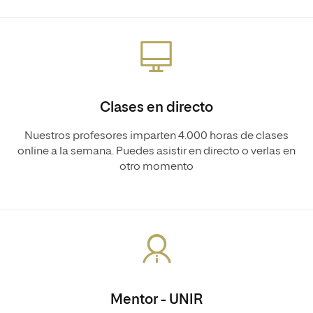
Clases en directo
Nuestros profesores imparten 4.000 horas de clases
online a la semana. Puedes asistir en directo o verlas en
otro momento
Mentor - UNIR