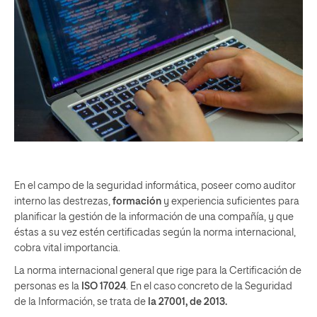
En el campo de la seguridad informática, poseer como auditor
interno las destrezas,
formación
y experiencia suficientes para
planificar la gestión de la información de una compañía, y que
éstas a su vez estén certificadas según la norma internacional,
cobra vital importancia.
La norma internacional general que rige para la Certificación de
personas es la
ISO 17024
. En el caso concreto de la Seguridad
de la Información, se trata de
la 27001, de 2013.