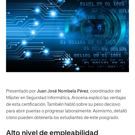
Presentado por
Juan José Nombela Pérez
, coordinador del
Máster en Seguridad Informática, Arocena explicó las ventajas
de esta certificación. También habló sobre su peso decisivo
para abrir puertas o progresar laboralmente. Asimismo, detalló
cómo pueden obtenerla los estudiantes de este posgrado.
Alto nivel de empleabilidad