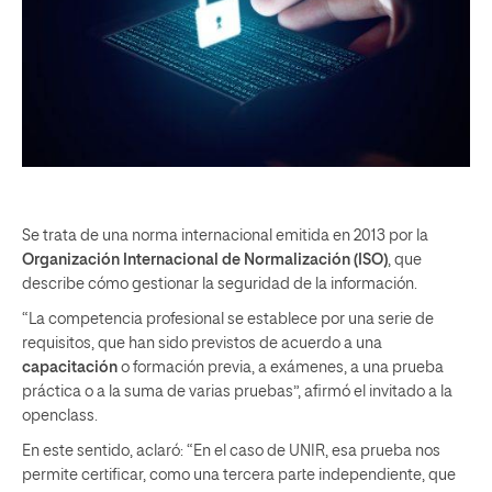
Se trata de una norma internacional emitida en 2013 por la
Organización Internacional de Normalización (ISO)
, que
describe cómo gestionar la seguridad de la información.
“La competencia profesional se establece por una serie de
requisitos, que han sido previstos de acuerdo a una
capacitación
o formación previa, a exámenes, a una prueba
práctica o a la suma de varias pruebas”, afirmó el invitado a la
openclass.
En este sentido, aclaró: “En el caso de UNIR, esa prueba nos
permite certificar, como una tercera parte independiente, que