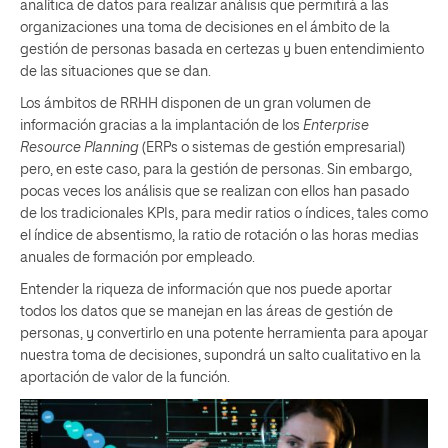
analítica de datos para realizar análisis que permitirá a las
organizaciones una toma de decisiones en el ámbito de la
gestión de personas basada en certezas y buen entendimiento
de las situaciones que se dan.
Los ámbitos de RRHH disponen de un gran volumen de
información gracias a la implantación de los
Enterprise
Resource Planning
(ERPs o sistemas de gestión empresarial)
pero, en este caso, para la gestión de personas. Sin embargo,
pocas veces los análisis que se realizan con ellos han pasado
de los tradicionales KPIs, para medir ratios o índices, tales como
el índice de absentismo, la ratio de rotación o las horas medias
anuales de formación por empleado.
Entender la riqueza de información que nos puede aportar
todos los datos que se manejan en las áreas de gestión de
personas, y convertirlo en una potente herramienta para apoyar
nuestra toma de decisiones, supondrá un salto cualitativo en la
aportación de valor de la función.