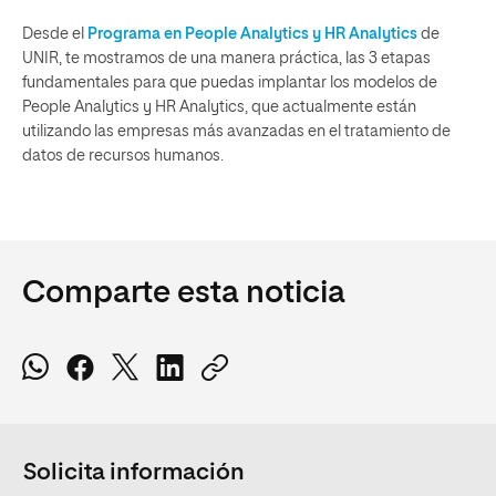
Desde el
Programa en People Analytics y HR Analytics
de
UNIR, te mostramos de una manera práctica, las 3 etapas
fundamentales para que puedas implantar los modelos de
People Analytics y HR Analytics, que actualmente están
utilizando las empresas más avanzadas en el tratamiento de
datos de recursos humanos.
Comparte esta noticia
Solicita información