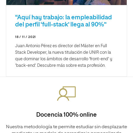
“Aquí hay trabajo: la empleabilidad
del perfil ‘full-stack’ llega al 90%”
18 / 11 / 2021
Juan Antonio Pérez es director del Máster en Full
Stack Developer, la nueva titulación de UNIR con la
que dominar los ámbitos de desarrollo 'front-end' y
'back-end'. Descubre más sobre esta profesión.
Docencia 100% online
Nuestra metodología te permite estudiar sin desplazarte