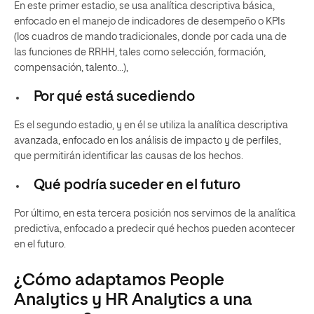
En este primer estadio, se usa analítica descriptiva básica,
enfocado en el manejo de indicadores de desempeño o KPIs
(los cuadros de mando tradicionales, donde por cada una de
las funciones de RRHH, tales como selección, formación,
compensación, talento…),
Por qué está sucediendo
Es el segundo estadio, y en él se utiliza la analítica descriptiva
avanzada, enfocado en los análisis de impacto y de perfiles,
que permitirán identificar las causas de los hechos.
Qué podría suceder en el futuro
Por último, en esta tercera posición nos servimos de la analítica
predictiva, enfocado a predecir qué hechos pueden acontecer
en el futuro.
¿Cómo adaptamos People
Analytics y HR Analytics a una