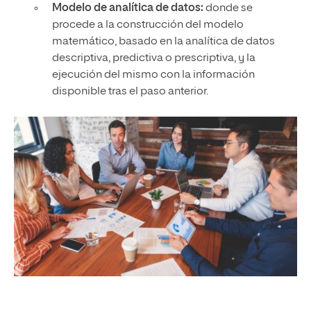
Modelo de analítica de datos:
donde se
procede a la construcción del modelo
matemático, basado en la analítica de datos
descriptiva, predictiva o prescriptiva, y la
ejecución del mismo con la información
disponible tras el paso anterior.