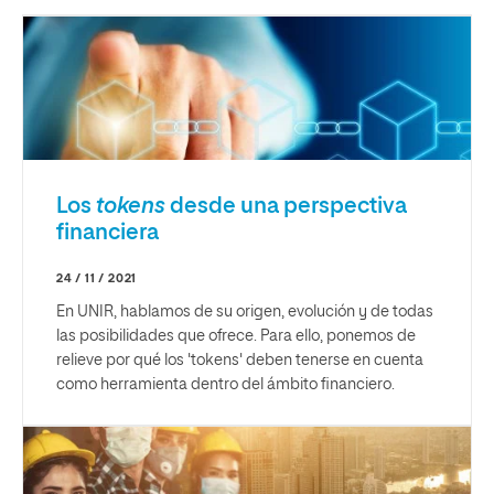
Los
tokens
desde una perspectiva
financiera
24 / 11 / 2021
En UNIR, hablamos de su origen, evolución y de todas
las posibilidades que ofrece. Para ello, ponemos de
relieve por qué los 'tokens' deben tenerse en cuenta
como herramienta dentro del ámbito financiero.