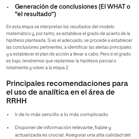
Generación de conclusiones (El WHAT o
“el resultado”)
En esta etapa se interpretan los resultados del modelo
matemático y, por tanto, se establece el grado de acierto de la
hipótesis planteada. Si es el adecuado, se procede a establecer
las conclusiones pertinentes, a identificar las alertas principales
y a establecer el plan de acción a llevar a cabo. Pero si el grado
es bajo, tendremos que replantear la hipótesis parcial o
totalmente y volver a la etapa 2.
Principales recomendaciones para
el uso de analítica en el área de
RRHH
Ir de lo más sencillo a lo más complicado.
Disponer de información relevante, fiable y
actualizada es crucial. Asegurar una alta calidad del