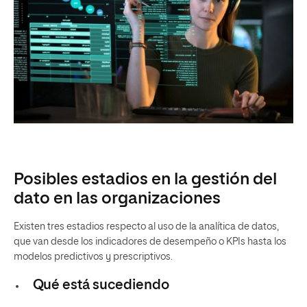
Posibles estadios en la gestión del
dato en las organizaciones
Existen tres estadios respecto al uso de la analítica de datos,
que van desde los indicadores de desempeño o KPIs hasta los
modelos predictivos y prescriptivos.
Qué está sucediendo