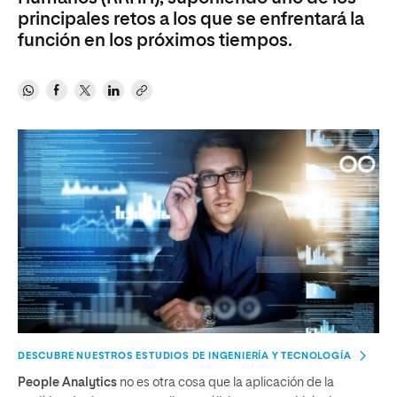
principales retos a los que se enfrentará la
función en los próximos tiempos.
DESCUBRE NUESTROS ESTUDIOS DE INGENIERÍA Y TECNOLOGÍA
People Analytics
no es otra cosa que la aplicación de la