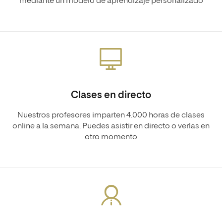
mediante un modelo de aprendizaje personalizado
Clases en directo
Nuestros profesores imparten 4.000 horas de clases
online a la semana. Puedes asistir en directo o verlas en
otro momento