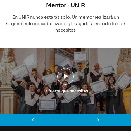
Mentor - UNIR
En UNIR nunca estarás solo. Un mentor realizará un
seguimiento individualizado y te ayudará en todo lo que
necesites
La fuerza que necesitas
Anterior
Siguiente