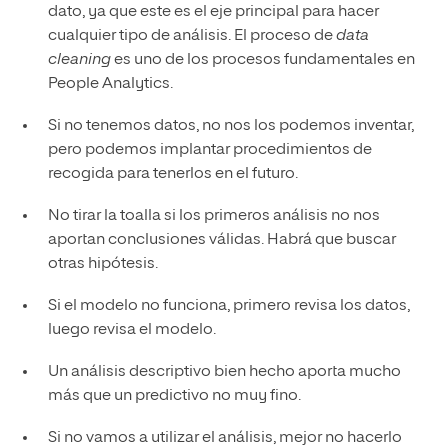
dato, ya que este es el eje principal para hacer
cualquier tipo de análisis. El proceso de
data
cleaning
es uno de los procesos fundamentales en
People Analytics.
Si no tenemos datos, no nos los podemos inventar,
pero podemos implantar procedimientos de
recogida para tenerlos en el futuro.
No tirar la toalla si los primeros análisis no nos
aportan conclusiones válidas. Habrá que buscar
otras hipótesis.
Si el modelo no funciona, primero revisa los datos,
luego revisa el modelo.
Un análisis descriptivo bien hecho aporta mucho
más que un predictivo no muy fino.
Si no vamos a utilizar el análisis, mejor no hacerlo