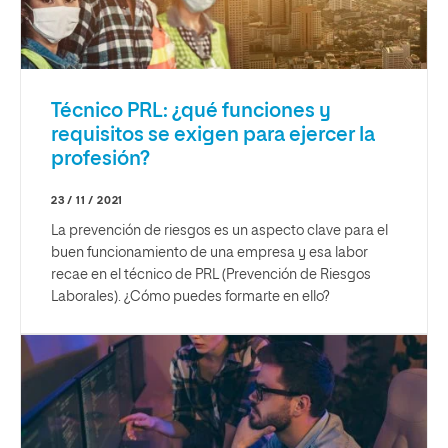
Técnico PRL: ¿qué funciones y
requisitos se exigen para ejercer la
profesión?
23 / 11 / 2021
La prevención de riesgos es un aspecto clave para el
buen funcionamiento de una empresa y esa labor
recae en el técnico de PRL (Prevención de Riesgos
Laborales). ¿Cómo puedes formarte en ello?