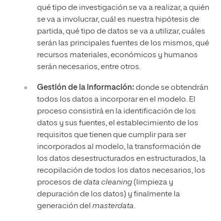
qué tipo de investigación se va a realizar, a quién
se va a involucrar, cuál es nuestra hipótesis de
partida, qué tipo de datos se va a utilizar, cuáles
serán las principales fuentes de los mismos, qué
recursos materiales, económicos y humanos
serán necesarios, entre otros.
Gestión de la información:
donde se obtendrán
todos los datos a incorporar en el modelo. El
proceso consistirá en la identificación de los
datos y sus fuentes, el establecimiento de los
requisitos que tienen que cumplir para ser
incorporados al modelo, la transformación de
los datos desestructurados en estructurados, la
recopilación de todos los datos necesarios, los
procesos de
data cleaning
(limpieza y
depuración de los datos) y finalmente la
generación del
masterdata
.