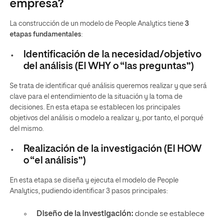
empresa?
La construcción de un modelo de People Analytics tiene
3
etapas fundamentales
:
Identificación de la necesidad/objetivo
del análisis (El WHY o “las preguntas”)
Se trata de identificar qué análisis queremos realizar y que será
clave para el entendimiento de la situación y la toma de
decisiones. En esta etapa se establecen los principales
objetivos del análisis o modelo a realizar y, por tanto, el porqué
del mismo.
Realización de la investigación (El HOW
o “el análisis”)
En esta etapa se diseña y ejecuta el modelo de People
Analytics, pudiendo identificar 3 pasos principales:
Diseño de la investigación:
donde se establece