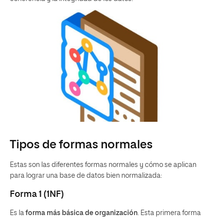
Tipos de formas normales
Estas son las diferentes formas normales y cómo se aplican
para lograr una base de datos bien normalizada:
Forma 1 (1NF)
Es la
forma más básica de organización
. Esta primera forma