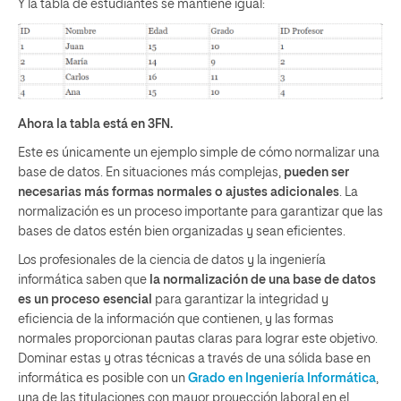
Y la tabla de estudiantes se mantiene igual:
Ahora la tabla está en 3FN.
Este es únicamente un ejemplo simple de cómo normalizar una
base de datos. En situaciones más complejas,
pueden ser
necesarias más formas normales o ajustes adicionales
. La
normalización es un proceso importante para garantizar que las
bases de datos estén bien organizadas y sean eficientes.
Los profesionales de la ciencia de datos y la ingeniería
informática saben que
la normalización de una base de datos
es un proceso esencial
para garantizar la integridad y
eficiencia de la información que contienen, y las formas
normales proporcionan pautas claras para lograr este objetivo.
Dominar estas y otras técnicas a través de una sólida base en
informática es posible con un
Grado en Ingeniería Informática
,
una de las titulaciones con mayor proyección laboral en el