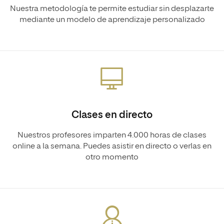
Nuestra metodología te permite estudiar sin desplazarte
mediante un modelo de aprendizaje personalizado
Clases en directo
Nuestros profesores imparten 4.000 horas de clases
online a la semana. Puedes asistir en directo o verlas en
otro momento