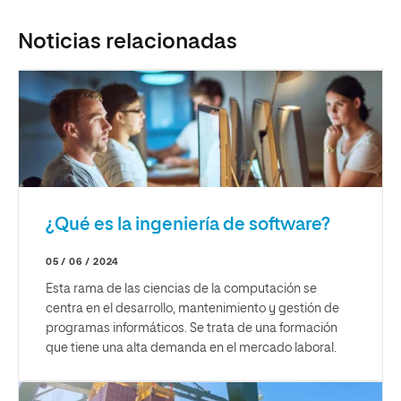
Noticias relacionadas
¿Qué es la ingeniería de software?
05 / 06 / 2024
Esta rama de las ciencias de la computación se
centra en el desarrollo, mantenimiento y gestión de
programas informáticos. Se trata de una formación
que tiene una alta demanda en el mercado laboral.