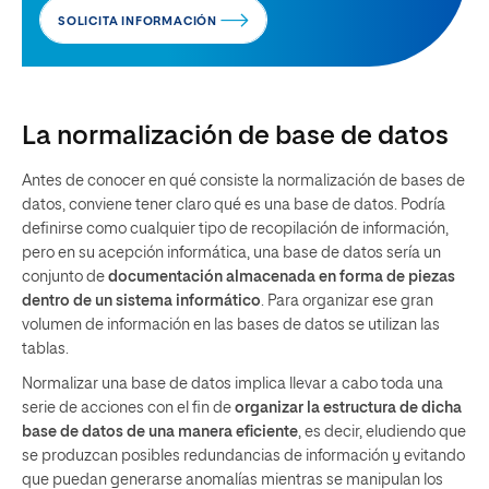
SOLICITA INFORMACIÓN
La normalización de base de datos
Antes de conocer en qué consiste la normalización de bases de
datos, conviene tener claro qué es una base de datos. Podría
definirse como cualquier tipo de recopilación de información,
pero en su acepción informática, una base de datos sería un
conjunto de
documentación almacenada en forma de piezas
dentro de un sistema informático
. Para organizar ese gran
volumen de información en las bases de datos se utilizan las
tablas.
Normalizar una base de datos implica llevar a cabo toda una
serie de acciones con el fin de
organizar la estructura de dicha
base de datos de una manera eficiente
, es decir, eludiendo que
se produzcan posibles redundancias de información y evitando
que puedan generarse anomalías mientras se manipulan los