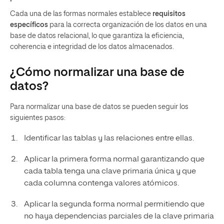
Cada una de las formas normales establece
requisitos
específicos
para la correcta organización de los datos en una
base de datos relacional, lo que garantiza la eficiencia,
coherencia e integridad de los datos almacenados.
¿Cómo normalizar una base de
datos?
Para normalizar una base de datos se pueden seguir los
siguientes pasos:
Identificar las tablas y las relaciones entre ellas.
Aplicar la primera forma normal garantizando que
cada tabla tenga una clave primaria única y que
cada columna contenga valores atómicos.
Aplicar la segunda forma normal permitiendo que
no haya dependencias parciales de la clave primaria