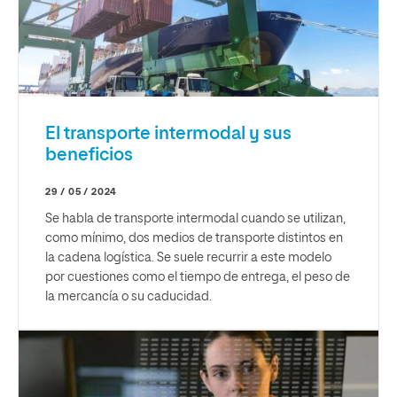
El transporte intermodal y sus
beneficios
29 / 05 / 2024
Se habla de transporte intermodal cuando se utilizan,
como mínimo, dos medios de transporte distintos en
la cadena logística. Se suele recurrir a este modelo
por cuestiones como el tiempo de entrega, el peso de
la mercancía o su caducidad.