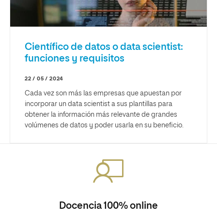
Científico de datos o data scientist:
funciones y requisitos
22 / 05 / 2024
Cada vez son más las empresas que apuestan por
incorporar un data scientist a sus plantillas para
obtener la información más relevante de grandes
volúmenes de datos y poder usarla en su beneficio.
Docencia 100% online