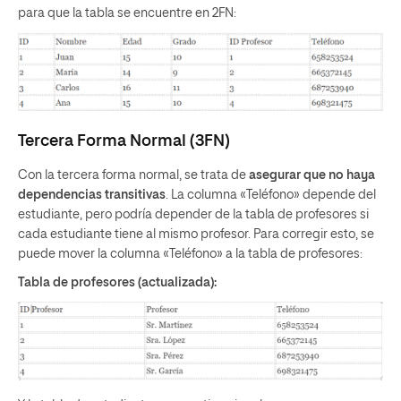
para que la tabla se encuentre en 2FN:
Tercera Forma Normal (3FN)
Con la tercera forma normal, se trata de
asegurar que no haya
dependencias transitivas
. La columna «Teléfono» depende del
estudiante, pero podría depender de la tabla de profesores si
cada estudiante tiene al mismo profesor. Para corregir esto, se
puede mover la columna «Teléfono» a la tabla de profesores:
Tabla de profesores (actualizada):