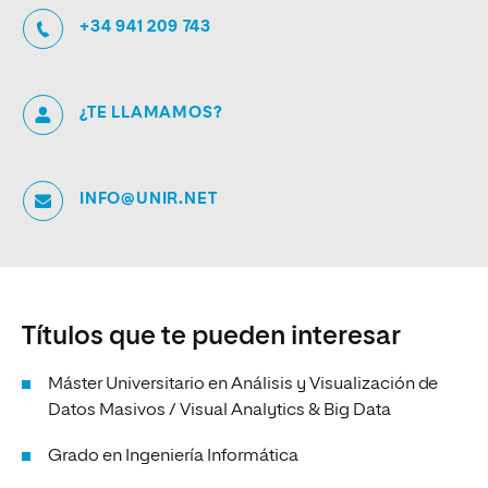
+34 941 209 743
¿TE LLAMAMOS?
INFO@UNIR.NET
Títulos que te pueden interesar
Máster Universitario en Análisis y Visualización de
Datos Masivos / Visual Analytics & Big Data
Grado en Ingeniería Informática