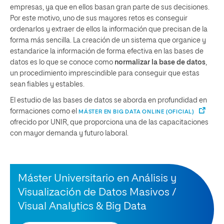
empresas, ya que en ellos basan gran parte de sus decisiones.
Por este motivo, uno de sus mayores retos es conseguir
ordenarlos y extraer de ellos la información que precisan de la
forma más sencilla. La creación de un sistema que organice y
estandarice la información de forma efectiva en las bases de
datos es lo que se conoce como
normalizar la base de datos
,
un procedimiento imprescindible para conseguir que estas
sean fiables y estables.
El estudio de las bases de datos se aborda en profundidad en
formaciones como el
MÁSTER EN BIG DATA ONLINE (OFICIAL)
ofrecido por UNIR, que proporciona una de las capacitaciones
con mayor demanda y futuro laboral.
Máster Universitario en Análisis y
Visualización de Datos Masivos /
Visual Analytics & Big Data