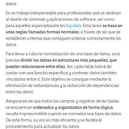
datos.
Es un trabajo indispensable para profesionales que se dedican
al diseño de sistemas y aplicaciones de
software
, así como
para aquellos especializados en
big data
. Esta tarea
se basa en
unas reglas llamadas formas normales
, a través de las que se
establecen criterios que consiguen ordenar correctamente los
datos.
Para llevar a cabo la normalización de una base de datos, será
preciso
dividir las tablas en estructuras más pequeñas, que
puedan relacionarse entre ellas
. Así, cada tabla habrá de
contar con una función específica y contener datos también
vinculados entre sí. Este objetivo se consigue mediante la
eliminación de redundancias y la reducción de dependencias
entre los datos.
Asegurarse de que todos los campos y registros de las tablas
se encuentran
ordenados y organizados de forma lógica
resulta imprescindible cuando se normaliza una base de datos.
De esta forma, su uso es más eficiente y se facilita el
procedimiento para actualizar los datos.