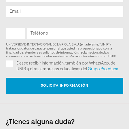
¿Tienes alguna duda?