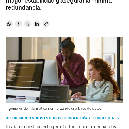
mayor estabilidad y asegurar la mínima
redundancia.
Ingenieros de informática normalizando una base de datos.
DESCUBRE NUESTROS ESTUDIOS DE INGENIERÍA Y TECNOLOGÍA
Los datos constituyen hoy en día el auténtico poder para las