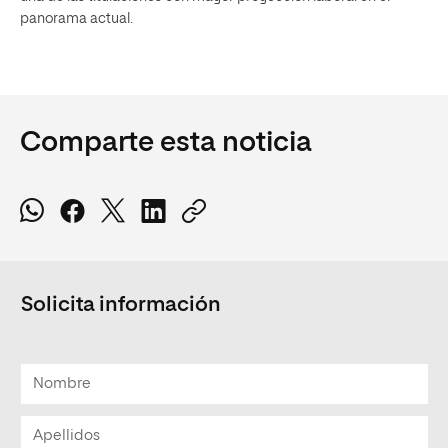
panorama actual.
Comparte esta noticia
Solicita información