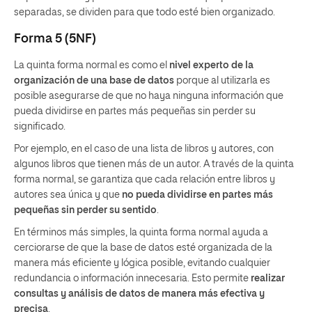
separadas, se dividen para que todo esté bien organizado.
Forma 5 (5NF)
La quinta forma normal es como el
nivel experto de la
organización de una base de datos
porque al utilizarla es
posible asegurarse de que no haya ninguna información que
pueda dividirse en partes más pequeñas sin perder su
significado.
Por ejemplo, en el caso de una lista de libros y autores, con
algunos libros que tienen más de un autor. A través de la quinta
forma normal, se garantiza que cada relación entre libros y
autores sea única y que
no pueda dividirse en partes más
pequeñas sin perder su sentido
.
En términos más simples, la quinta forma normal ayuda a
cerciorarse de que la base de datos esté organizada de la
manera más eficiente y lógica posible, evitando cualquier
redundancia o información innecesaria. Esto permite
realizar
consultas y análisis de datos de manera más efectiva y
precisa
.