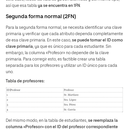
así que esa tabla
ya se encuentra en 1FN
.
Segunda forma normal (2FN)
Para la segunda forma normal, se necesita identificar una clave
primaria y verificar que cada atributo dependa completamente
de esa clave primaria. En este caso,
se puede tomar el ID como
clave primaria
, ya que es único para cada estudiante. Sin
embargo, la columna «Profesor» no depende de la clave
primaria. Para corregir esto, es factible crear una tabla
separada para los profesores y utilizar un ID único para cada
uno.
Tabla de profesores:
Del mismo modo, en la tabla de estudiantes,
se reemplaza la
columna «Profesor» con el ID del profesor correspondiente