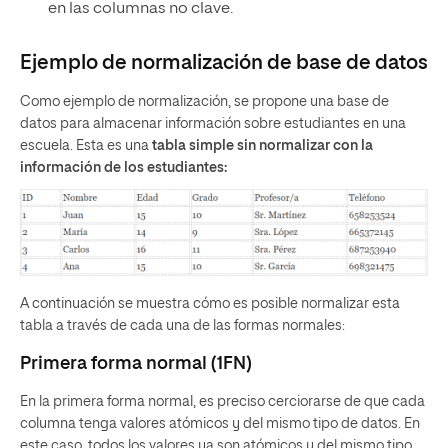
en las columnas no clave.
Ejemplo de normalización de base de datos
Como ejemplo de normalización, se propone una base de
datos para almacenar información sobre estudiantes en una
escuela. Esta es una
tabla simple sin normalizar con la
información de los estudiantes:
A continuación se muestra cómo es posible normalizar esta
tabla a través de cada una de las formas normales:
Primera forma normal (1FN)
En la primera forma normal, es preciso cerciorarse de que cada
columna tenga valores atómicos y del mismo tipo de datos. En
este caso, todos los valores ya son atómicos y del mismo tipo,