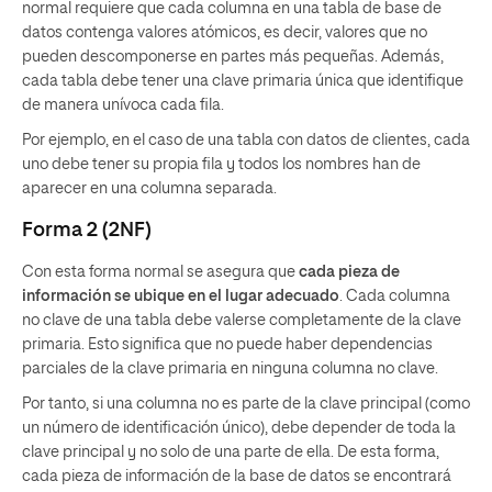
normal requiere que cada columna en una tabla de base de
datos contenga valores atómicos, es decir, valores que no
pueden descomponerse en partes más pequeñas. Además,
cada tabla debe tener una clave primaria única que identifique
de manera unívoca cada fila.
Por ejemplo, en el caso de una tabla con datos de clientes, cada
uno debe tener su propia fila y todos los nombres han de
aparecer en una columna separada.
Forma 2 (2NF)
Con esta forma normal se asegura que
cada pieza de
información se ubique en el lugar adecuado
. Cada columna
no clave de una tabla debe valerse completamente de la clave
primaria. Esto significa que no puede haber dependencias
parciales de la clave primaria en ninguna columna no clave.
Por tanto, si una columna no es parte de la clave principal (como
un número de identificación único), debe depender de toda la
clave principal y no solo de una parte de ella. De esta forma,
cada pieza de información de la base de datos se encontrará