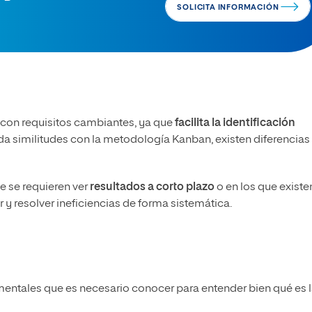
SOLICITA INFORMACIÓN
 con requisitos cambiantes, ya que
facilita la identificación
da similitudes con la metodología Kanban, existen diferencias
 se requieren ver
resultados a corto plazo
o en los que existe
 y resolver ineficiencias de forma sistemática.
ntales que es necesario conocer para entender bien qué es 