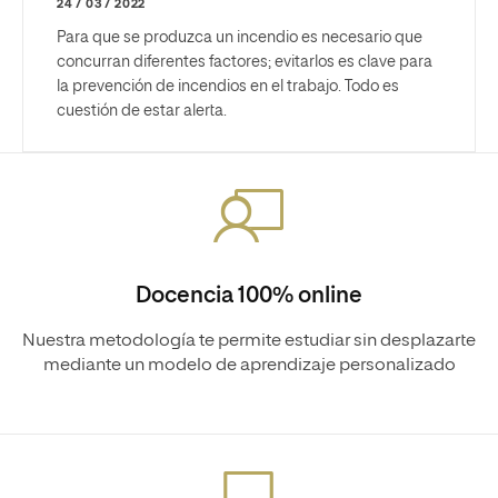
24 / 03 / 2022
Para que se produzca un incendio es necesario que
concurran diferentes factores; evitarlos es clave para
la prevención de incendios en el trabajo. Todo es
cuestión de estar alerta.
Docencia 100% online
Nuestra metodología te permite estudiar sin desplazarte
mediante un modelo de aprendizaje personalizado