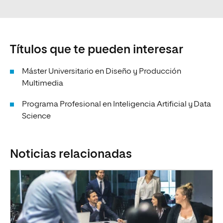
Títulos que te pueden interesar
Máster Universitario en Diseño y Producción
Multimedia
Programa Profesional en Inteligencia Artificial y Data
Science
Noticias relacionadas