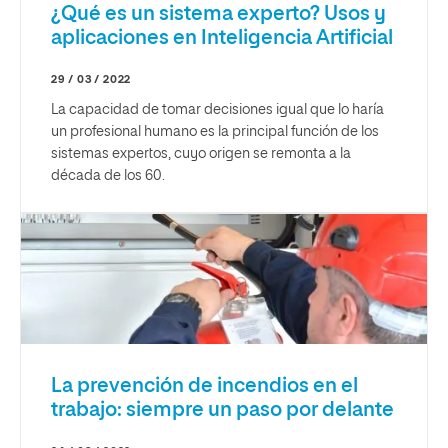
¿Qué es un sistema experto? Usos y
aplicaciones en Inteligencia Artificial
29 / 03 / 2022
La capacidad de tomar decisiones igual que lo haría
un profesional humano es la principal función de los
sistemas expertos, cuyo origen se remonta a la
década de los 60.
La prevención de incendios en el
trabajo: siempre un paso por delante