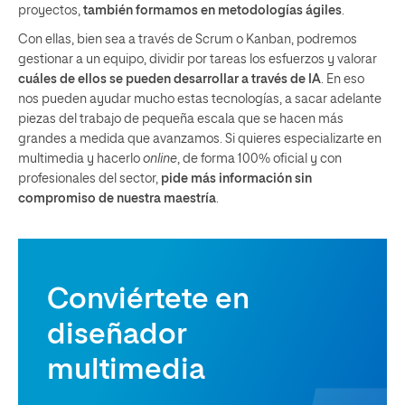
proyectos,
también formamos en metodologías ágiles
.
Con ellas, bien sea a través de Scrum o Kanban, podremos
gestionar a un equipo, dividir por tareas los esfuerzos y valorar
cuáles de ellos se pueden desarrollar a través de IA
. En eso
nos pueden ayudar mucho estas tecnologías, a sacar adelante
piezas del trabajo de pequeña escala que se hacen más
grandes a medida que avanzamos. Si quieres especializarte en
multimedia y hacerlo
online
, de forma 100% oficial y con
profesionales del sector,
pide más información sin
compromiso de nuestra maestría
.
Conviértete en
diseñador
multimedia