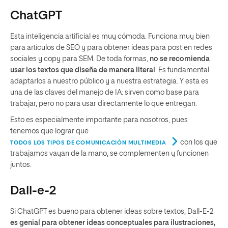
ChatGPT
Esta inteligencia artificial es muy cómoda. Funciona muy bien
para artículos de SEO y para obtener ideas para post en redes
sociales y copy para SEM. De toda formas,
no se recomienda
usar los textos que diseña de manera literal
. Es fundamental
adaptarlos a nuestro público y a nuestra estrategia. Y esta es
una de las claves del manejo de IA: sirven como base para
trabajar, pero no para usar directamente lo que entregan.
Esto es especialmente importante para nosotros, pues
tenemos que lograr que
con los que
TODOS LOS TIPOS DE COMUNICACIÓN MULTIMEDIA
trabajamos vayan de la mano, se complementen y funcionen
juntos.
Dall-e-2
Si ChatGPT es bueno para obtener ideas sobre textos, Dall-E-2
es genial para obtener ideas conceptuales para ilustraciones,