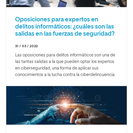
Oposiciones para expertos en
delitos informáticos: ¿cuáles son las
salidas en las fuerzas de seguridad?
31 / 03 / 2022
Las oposiciones para delitos informáticos son una de
las tantas salidas a la que pueden optar los expertos
en ciberseguridad, una forma de aplicar sus
conocimientos a la lucha contra la ciberdelincuencia.