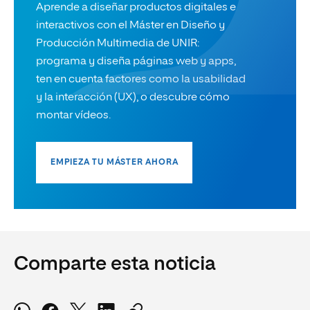
Aprende a diseñar productos digitales e
interactivos con el Máster en Diseño y
Producción Multimedia de UNIR:
programa y diseña páginas web y apps,
ten en cuenta factores como la usabilidad
y la interacción (UX), o descubre cómo
montar vídeos.
EMPIEZA TU MÁSTER AHORA
Comparte esta noticia