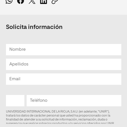
Solicita información