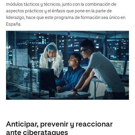
módulos tácticos y técnicos, junto con la combinación de
aspectos prácticos y el énfasis que pone en la parte de
liderazgo, hace que este programa de formación sea único en
España.
Anticipar, prevenir y reaccionar
ante ciberataques