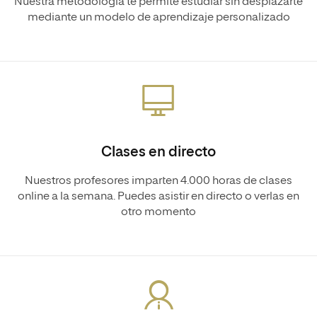
Nuestra metodología te permite estudiar sin desplazarte
mediante un modelo de aprendizaje personalizado
Clases en directo
Nuestros profesores imparten 4.000 horas de clases
online a la semana. Puedes asistir en directo o verlas en
otro momento