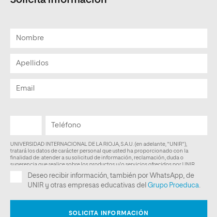
Solicita información