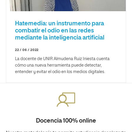
Hatemedia: un instrumento para
combatir el odio en las redes
mediante la inteligencia artificial
22 / 06 / 2022
La docente de UNIR Almudena Ruiz Iniesta cuenta
cómo una nueva herramienta puede detectar,
entender y evitar el odio en los medios digitales.
Docencia 100% online