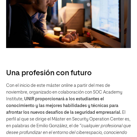
Una profesión con futuro
Con el inicio de este máster
online
a partir del mes de
noviembre, organizado en colaboración con SOC Academy
Institute,
UNIR proporcionará a los estudiantes el
conocimiento y las mejores habilidades y técnicas para
afrontar los nuevos desafíos de la seguridad empresarial.
El
perfil al que se dirige el Máster en Security Operation Center es,
en palabras de Emilio González, el de
“cualquier profesional que
desee profundizar en el entorno del ciberespacio, conociendo