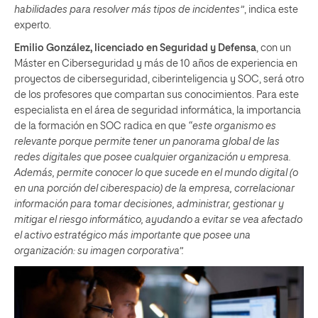
habilidades para resolver más tipos de incidentes”
, indica este
experto.
Emilio González, licenciado en Seguridad y Defensa
, con un
Máster en Ciberseguridad y más de 10 años de experiencia en
proyectos de ciberseguridad, ciberinteligencia y SOC, será otro
de los profesores que compartan sus conocimientos. Para este
especialista en el área de seguridad informática, la importancia
de la formación en SOC radica en que
“este organismo es
relevante porque permite tener un panorama global de las
redes digitales que posee cualquier organización u empresa.
Además, permite conocer lo que sucede en el mundo digital (o
en una porción del ciberespacio) de la empresa, correlacionar
información para tomar decisiones, administrar, gestionar y
mitigar el riesgo informático, ayudando a evitar se vea afectado
el activo estratégico más importante que posee una
organización: su imagen corporativa”.