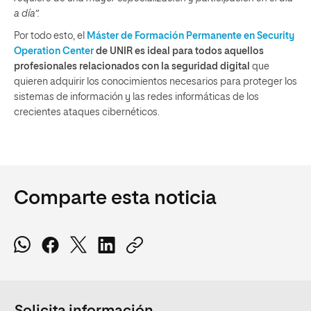
a día”.
Por todo esto, el
Máster de Formación Permanente en Security
Operation Center
de UNIR es ideal para todos aquellos
profesionales relacionados con la seguridad digital
que
quieren adquirir los conocimientos necesarios para proteger los
sistemas de información y las redes informáticas de los
crecientes ataques cibernéticos.
Comparte esta noticia