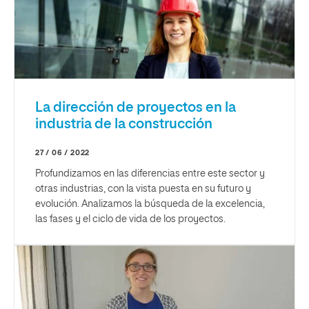
La dirección de proyectos en la
industria de la construcción
27 / 06 / 2022
Profundizamos en las diferencias entre este sector y
otras industrias, con la vista puesta en su futuro y
evolución. Analizamos la búsqueda de la excelencia,
las fases y el ciclo de vida de los proyectos.