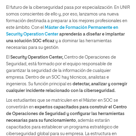
El futuro de la ciberseguridad pasa por especialización. En UNIR
somos conscientes de ello y, por eso, lanzamos una nueva
formación destinada a preparar a los mejores profesionales en
este ámbito. Con el
Máster de Formación Permanente en
Security Operation Center
aprenderás a diseñar e implantar
una solución SOC eficaz
y a dominar las herramientas
necesarias para su gestión.
El
Security Operation Center,
Centro de Operaciones de
Seguridad, está formado por el equipo responsable de
garantizar la seguridad de la información de cualquier
empresa. Dentro de un SOC hay técnicos, analistas e
ingenieros. Su función principal es
detectar, analizar y corregir
cualquier incidente relacionado con la ciberseguridad.
Los estudiantes que se matriculen en el Máster en SOC se
convertirán en
expertos capacitados para construir el Centro
de Operaciones de Seguridad y configurar las herramientas
necesarias para su funcionamiento
, además estarán
capacitados para establecer un programa estratégico de
ciberseguridad global para su empresa. La estructura en