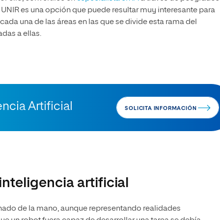
UNIR es una opción que puede resultar muy interesante para
cada una de las áreas en las que se divide esta rama del
das a ellas.
ncia Artificial
SOLICITA INFORMACIÓN
nteligencia artificial
minado de la mano, aunque representando realidades