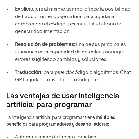
Explicación:
al mismo tiempo, ofrece la posibilidad
de traducir un lenguaje natural para ayudar a
comprender el código y es muy útil a la hora de
generar documentación.
Resolución de problemas:
una de sus principales
funciones es la capacidad de detectar y corregir
errores sugiriendo cambios y soluciones.
Traducción:
para pseudocódigo o algoritmos, Chat
GPT ayuda a convertirlo en código real.
Las ventajas de usar inteligencia
artificial para programar
La inteligencia artificial para programar tiene
múltiples
beneficios para programadores y desarrolladores:
Automatización de tareas y pruebas.