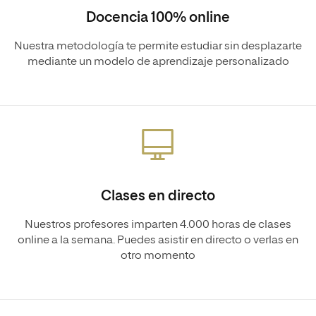
Docencia 100% online
Nuestra metodología te permite estudiar sin desplazarte
mediante un modelo de aprendizaje personalizado
Clases en directo
Nuestros profesores imparten 4.000 horas de clases
online a la semana. Puedes asistir en directo o verlas en
otro momento