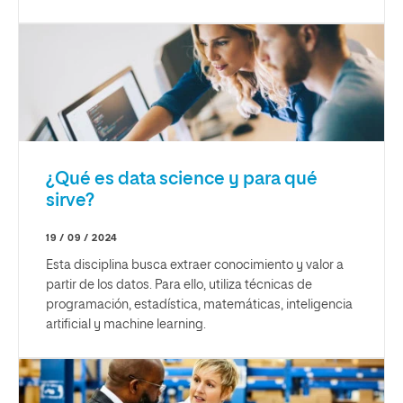
¿Qué es data science y para qué
sirve?
19 / 09 / 2024
Esta disciplina busca extraer conocimiento y valor a
partir de los datos. Para ello, utiliza técnicas de
programación, estadística, matemáticas, inteligencia
artificial y machine learning.