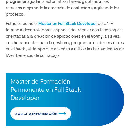
programar
ayudan a automatizar tareas y optimizar los
recursos mejorando la creación de contenido y agilizando los
procesos.
Estudios como el
Máster en Full Stack Developer
de UNIR
forman a desarrolladores capaces de trabajar con tecnologías
orientadas a la creación de aplicaciones en el
front
y, a su vez,
con herramientas para la gestión y programación de servidores
en el
back
, al tiempo que enseñan a utilizar las herramientas de
IA en beneficio de su trabajo.
Máster de Formación
Permanente en Full Stack
Developer
SOLICITA INFORMACIÓN