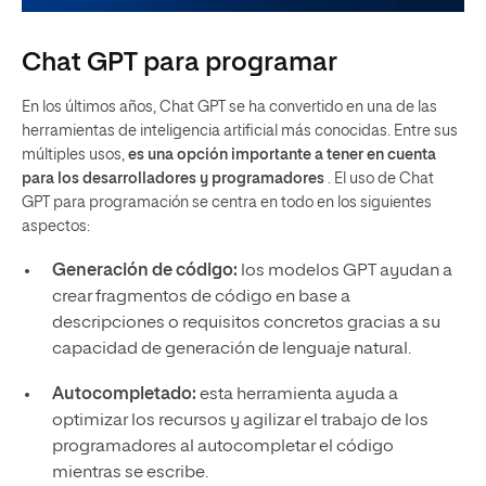
Chat GPT para programar
En los últimos años, Chat GPT se ha convertido en una de las
herramientas de inteligencia artificial más conocidas. Entre sus
múltiples usos,
es una opción importante a tener en cuenta
para los desarrolladores y programadores
. El uso de Chat
GPT para programación se centra en todo en los siguientes
aspectos:
Generación de código:
los modelos GPT ayudan a
crear fragmentos de código en base a
descripciones o requisitos concretos gracias a su
capacidad de generación de lenguaje natural.
Autocompletado:
esta herramienta ayuda a
optimizar los recursos y agilizar el trabajo de los
programadores al autocompletar el código
mientras se escribe.