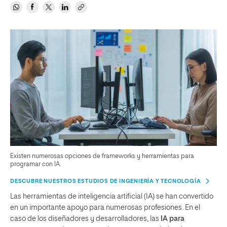
Existen numerosas opciones de frameworks y herramientas para
programar con IA.
DESCUBRE NUESTROS ESTUDIOS DE INGENIERÍA Y TECNOLOGÍA
Las herramientas de inteligencia artificial (IA) se han convertido
en un importante apoyo para numerosas profesiones. En el
caso de los diseñadores y desarrolladores, las
IA para