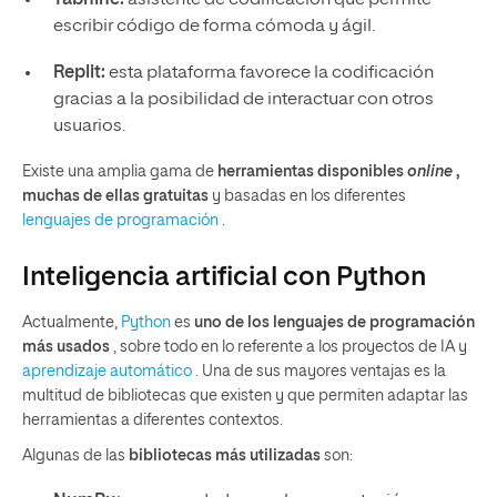
escribir código de forma cómoda y ágil.
Replit:
esta plataforma favorece la codificación
gracias a la posibilidad de interactuar con otros
usuarios.
Existe una amplia gama de
herramientas disponibles
online
,
muchas de ellas gratuitas
y basadas en los diferentes
lenguajes de programación
.
Inteligencia artificial con Python
Actualmente,
Python
es
uno de los lenguajes de programación
más usados
, sobre todo en lo referente a los proyectos de IA y
aprendizaje automático
. Una de sus mayores ventajas es la
multitud de bibliotecas que existen y que permiten adaptar las
herramientas a diferentes contextos.
Algunas de las
bibliotecas más utilizadas
son: