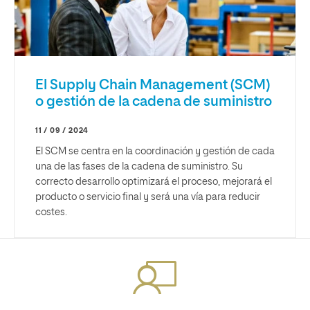
El Supply Chain Management (SCM)
o gestión de la cadena de suministro
11 / 09 / 2024
El SCM se centra en la coordinación y gestión de cada
una de las fases de la cadena de suministro. Su
correcto desarrollo optimizará el proceso, mejorará el
producto o servicio final y será una vía para reducir
costes.