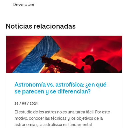
Developer
Noticias relacionadas
Astronomía vs. astrofísica: ¿en qué
se parecen y se diferencian?
26 / 09 / 2024
El estudio de los astros no es una tarea fácil. Por este
motivo, conocer las técnicas y los objetivos de la
astronomía y la astrofísica es fundamental.