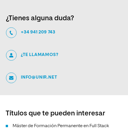
¿Tienes alguna duda?
+34 941 209 743
¿TE LLAMAMOS?
INFO@UNIR.NET
Títulos que te pueden interesar
Máster de Formación Permanente en Full Stack