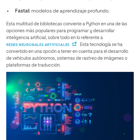
Fastai:
modelos de aprendizaje profundo.
Esta multitud de bibliotecas convierte a Python en una de las
opciones más populares para programar y desarrollar
inteligencia artificial, sobre todo en lo referente a
. Esta tecnología se ha
REDES NEURONALES ARTIFICIALES
convertido en una opción a tener en cuenta para el desarrollo
de vehículos autónomos, sistemas de rastreo de imágenes o
plataformas de traducción.