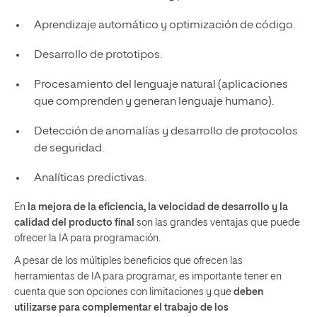
Aprendizaje automático y optimización de código.
Desarrollo de prototipos.
Procesamiento del lenguaje natural (aplicaciones
que comprenden y generan lenguaje humano).
Detección de anomalías y desarrollo de protocolos
de seguridad.
Analíticas predictivas.
En
la mejora de la eficiencia, la velocidad de desarrollo y la
calidad del producto final
son las grandes ventajas que puede
ofrecer la IA para programación.
A pesar de los múltiples beneficios que ofrecen las
herramientas de IA para programar, es importante tener en
cuenta que son opciones con limitaciones y que
deben
utilizarse para complementar el trabajo de los