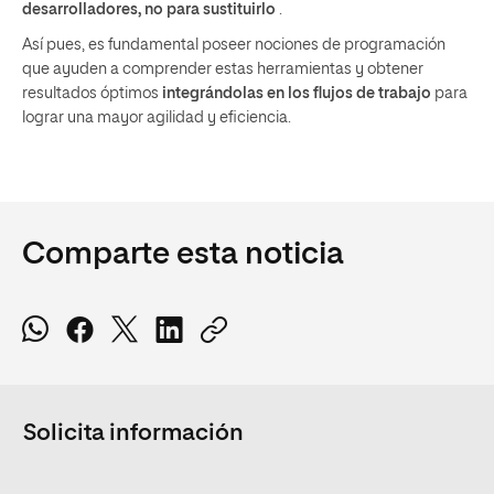
desarrolladores, no para sustituirlo
.
Así pues, es fundamental poseer nociones de programación
que ayuden a comprender estas herramientas y obtener
resultados óptimos
integrándolas en los flujos de trabajo
para
lograr una mayor agilidad y eficiencia.
Comparte esta noticia
Solicita información