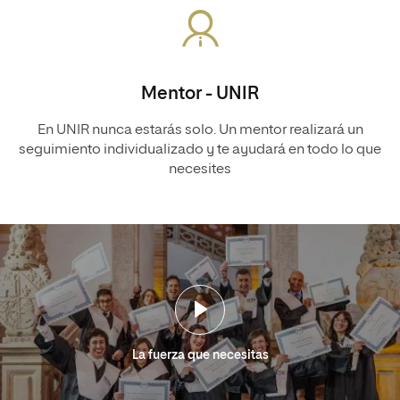
Mentor - UNIR
En UNIR nunca estarás solo. Un mentor realizará un
seguimiento individualizado y te ayudará en todo lo que
necesites
La fuerza que necesitas