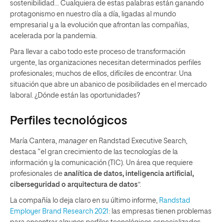
sostenibilidad… Cualquiera de estas palabras están ganando
protagonismo en nuestro día a día, ligadas al mundo
empresarial y a la evolución que afrontan las compañías,
acelerada por la pandemia.
Para llevar a cabo todo este proceso de transformación
urgente, las organizaciones necesitan determinados perfiles
profesionales; muchos de ellos, difíciles de encontrar. Una
situación que abre un abanico de posibilidades en el mercado
laboral. ¿Dónde están las oportunidades?
Perfiles tecnológicos
María Cantera,
manager
en Randstad Executive Search,
destaca “el gran crecimiento de las tecnologías de la
información y la comunicación (TIC). Un área que requiere
profesionales de
analítica de datos, inteligencia artificial,
ciberseguridad o arquitectura de datos
”.
La compañía lo deja claro en su último informe,
Randstad
Employer Brand Research 2021
: las empresas tienen problemas