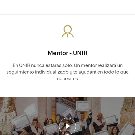
Mentor - UNIR
En UNIR nunca estarás solo. Un mentor realizará un
seguimiento individualizado y te ayudará en todo lo que
necesites