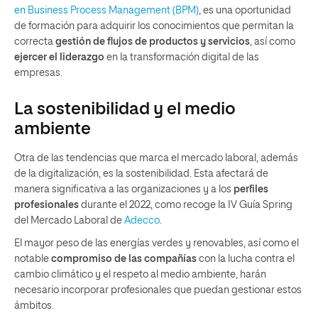
en Business Process Management (BPM)
, es una oportunidad
de formación para adquirir los conocimientos que permitan la
correcta
gestión de flujos de productos y servicios
, así como
ejercer el liderazgo
en la transformación digital de las
empresas.
La sostenibilidad y el medio
ambiente
Otra de las tendencias que marca el mercado laboral, además
de la digitalización, es la sostenibilidad. Esta afectará de
manera significativa a las organizaciones y a los
perfiles
profesionales
durante el 2022, como recoge la IV Guía Spring
del Mercado Laboral de
Adecco
.
El mayor peso de las energías verdes y renovables, así como el
notable
compromiso de las compañías
con la lucha contra el
cambio climático y el respeto al medio ambiente, harán
necesario incorporar profesionales que puedan gestionar estos
ámbitos.