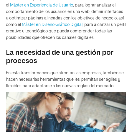
el
Máster en Experiencia de Usuario
, para lograr analizar el
comportamiento de los usuarios en una web, definir interfaces
y optimizar páginas alineadas con los objetivos de negocio; así
como el
Máster en Diseño Gráfico Digital
, para alcanzar un perfil
creativo y tecnológico que pueda comprender todas las
posibilidades que ofrecen los canales digitales.
La necesidad de una gestión por
procesos
En esta transformación que afrontan las empresas, también se
hacen necesarias herramientas que les permitan ser ágiles y
flexibles para adaptarse a las nuevas reglas del mercado.