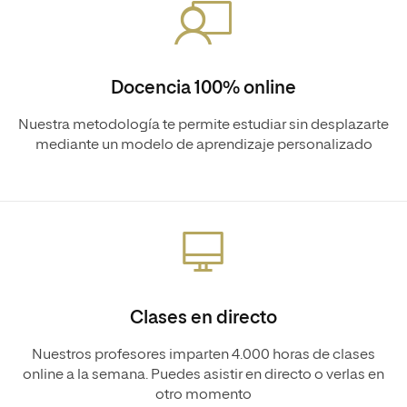
Docencia 100% online
Nuestra metodología te permite estudiar sin desplazarte
mediante un modelo de aprendizaje personalizado
Clases en directo
Nuestros profesores imparten 4.000 horas de clases
online a la semana. Puedes asistir en directo o verlas en
otro momento