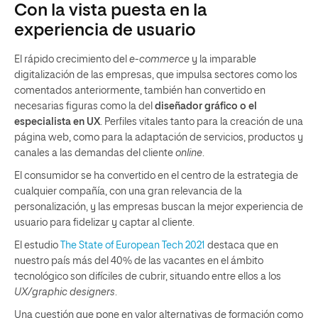
Con la vista puesta en la
experiencia de usuario
El rápido crecimiento del
e-commerce
y la imparable
digitalización de las empresas, que impulsa sectores como los
comentados anteriormente, también han convertido en
necesarias figuras como la del
diseñador gráfico o el
especialista en UX
. Perfiles vitales tanto para la creación de una
página web, como para la adaptación de servicios, productos y
canales a las demandas del cliente
online
.
El consumidor se ha convertido en el centro de la estrategia de
cualquier compañía, con una gran relevancia de la
personalización, y las empresas buscan la mejor experiencia de
usuario para fidelizar y captar al cliente.
El estudio
The State of European Tech 2021
destaca que en
nuestro país más del 40% de las vacantes en el ámbito
tecnológico son difíciles de cubrir, situando entre ellos a los
UX/graphic designers
.
Una cuestión que pone en valor alternativas de formación como