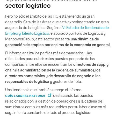
sector logístico
Pero no sólo el ámbito de las TIC está viviendo un gran
desarrollo. Otra de las áreas que está experimentando un gran
auge es la de la logística. Según el
VI Estudio de Tendencias de
Empleo y Talento Logístico
, elaborado por Foro de Logística y
ManpowerGroup, este sector presenta
una dinámica de
generación de empleo por encima de la economía en general
.
El informe analiza los perfiles más demandados y las
dificultades para cubrir estos puestos por parte de las
compañías. Entre ellos se encuentran los
directores de supply
chain (la administración de la cadena de suministro), los
directores comerciales y de desarrollo de negocio o los
responsables de logística
y gestores de flota.
Una tendencia que también recoge el informe
, destacando los puestos
GUÍA LABORAL HAYS 2021
relacionados con la gestión de operaciones y la cadena de
suministros como los más requeridos por su labor clave en el
seguimiento constante de todo el proceso logístico.