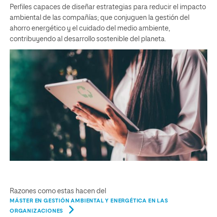
Perfiles capaces de diseñar estrategias para reducir el impacto
ambiental de las compañías; que conjuguen la gestión del
ahorro energético y el cuidado del medio ambiente,
contribuyendo al desarrollo sostenible del planeta.
Razones como estas hacen del
MÁSTER EN GESTIÓN AMBIENTAL Y ENERGÉTICA EN LAS
ORGANIZACIONES