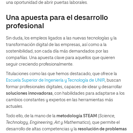
una oportunidad de abrir puertas laborales.
Una apuesta para el desarrollo
profesional
Sin duda, los empleos ligados a las nuevas tecnologías y la
transformación digital de las empresas, así como a la
sostenibilidad, son cada día más demandados por las
compañías. Una apuesta clave para aquellos que quieren
seguir creciendo profesionalmente.
Titulaciones como las que hemos destacado, que ofrece la
Escuela Superior de Ingeniería y Tecnología de UNIR
, buscan
formar profesionales digitales, capaces de idear y desarrollar
soluciones innovadoras
, con habilidades para adaptarse a los
cambios constantes y expertos en las herramientas más
actuales.
Todo ello, de la mano de la
metodología STEAM
(
Science,
Technology, Engineering, Art y Mathematics
), que permite el
desarrollo de altas competencias y la
resolución de problemas