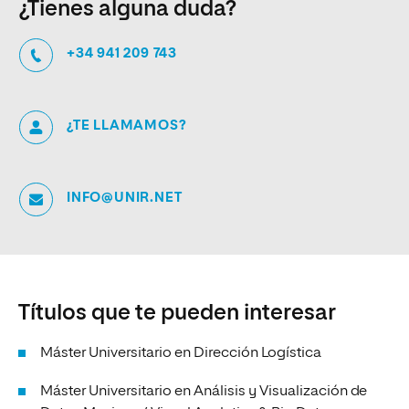
¿Tienes alguna duda?
+34 941 209 743
¿TE LLAMAMOS?
INFO@UNIR.NET
Títulos que te pueden interesar
Máster Universitario en Dirección Logística
Máster Universitario en Análisis y Visualización de