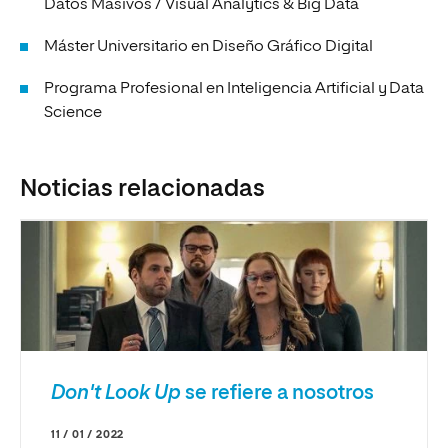
Datos Masivos / Visual Analytics & Big Data
Máster Universitario en Diseño Gráfico Digital
Programa Profesional en Inteligencia Artificial y Data
Science
Noticias relacionadas
Don't Look Up
se refiere a nosotros
11 / 01 / 2022