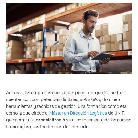
Además, las empresas consideran prioritario que los perfiles
cuenten con competencias digitales,
soft skills
y dominen
herramientas y técnicas de gestión. Una formación completa
como la que ofrece el
Máster en Dirección Logística
de UNIR,
que permite la
especialización
y el conocimiento de las nuevas
tecnologías y las tendencias del mercado.