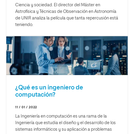
Ciencia y sociedad. El director del Máster en
Astrofísica y Técnicas de Observación en Astronomía
de UNIR analiza la película que tanta repercusión está
teniendo.
¿Qué es un ingeniero de
computación?
11 / 01 / 2022
La Ingeniería en computación es una rama de la
Ingeniería que estudia el diseño y el desarrollo de los
sistemas informáticos y su aplicación a problemas