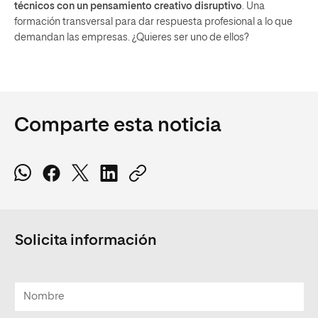
técnicos con un pensamiento creativo disruptivo
. Una
formación transversal para dar respuesta profesional a lo que
demandan las empresas. ¿Quieres ser uno de ellos?
Comparte esta noticia
Solicita información