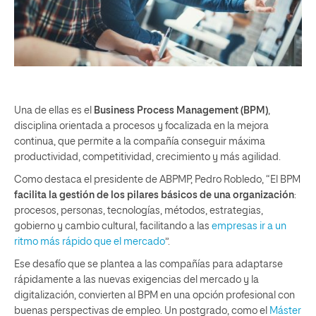
Una de ellas es el
Business Process Management (BPM)
,
disciplina orientada a procesos y focalizada en la mejora
continua, que permite a la compañía conseguir máxima
productividad, competitividad, crecimiento y más agilidad.
Como destaca el presidente de ABPMP, Pedro Robledo, “El BPM
facilita la gestión de los pilares básicos de una organización
:
procesos, personas, tecnologías, métodos, estrategias,
gobierno y cambio cultural, facilitando a las
empresas ir a un
ritmo más rápido que el mercado
”.
Ese desafío que se plantea a las compañías para adaptarse
rápidamente a las nuevas exigencias del mercado y la
digitalización, convierten al BPM en una opción profesional con
buenas perspectivas de empleo. Un postgrado, como el
Máster