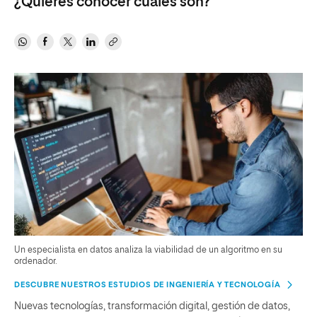
¿Quieres conocer cuáles son?
Un especialista en datos analiza la viabilidad de un algoritmo en su
ordenador.
DESCUBRE NUESTROS ESTUDIOS DE INGENIERÍA Y TECNOLOGÍA
Nuevas tecnologías, transformación digital, gestión de datos,