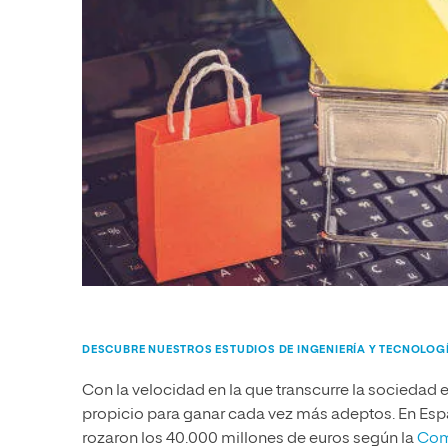
DESCUBRE NUESTROS ESTUDIOS DE INGENIERÍA Y TECNOLOG
Con la velocidad en la que transcurre la sociedad
propicio para ganar cada vez más adeptos. En Espa
rozaron los 40.000 millones de euros según la
Com