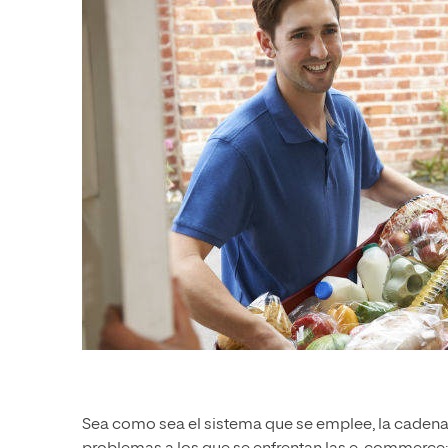
Sea como sea el sistema que se emplee, la cadena