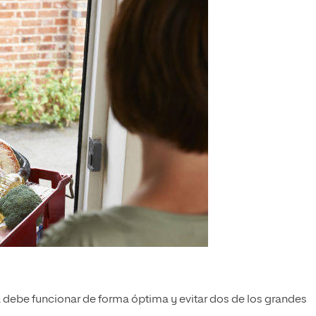
 debe funcionar de forma óptima y evitar dos de los grandes