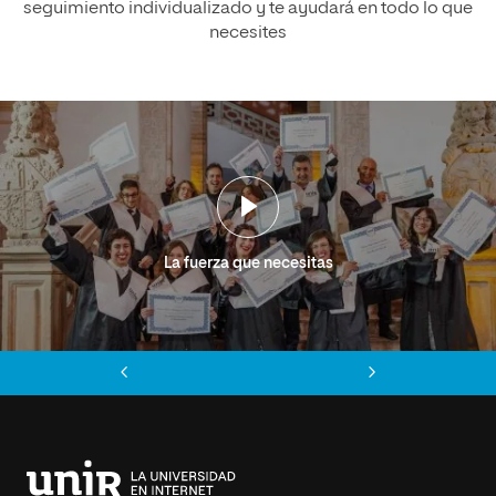
seguimiento individualizado y te ayudará en todo lo que
necesites
La fuerza que necesitas
Anterior
Siguiente