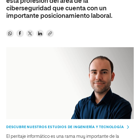
esta profesión del área de la
ciberseguridad que cuenta con un
importante posicionamiento laboral.
DESCUBRE NUESTROS ESTUDIOS DE INGENIERÍA Y TECNOLOGÍA
El peritaje informático es una rama muy importante de la