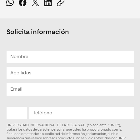
Solicita información