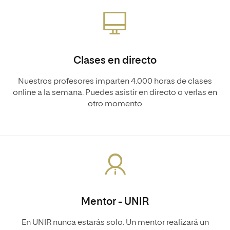
Clases en directo
Nuestros profesores imparten 4.000 horas de clases
online a la semana. Puedes asistir en directo o verlas en
otro momento
Mentor - UNIR
En UNIR nunca estarás solo. Un mentor realizará un