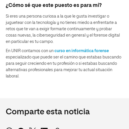
¿Cómo sé que este puesto es para mí?
Si eres una persona curiosa a la que le gusta investigar o
juguetear con la tecnología y no tienes miedo a enfrentarte a
retos que te van a exigir formarte continuamente y probar
cosas nuevas, la ciberseguridad en general y el forense digital
en particular es tu campo.
En UNIR contamos con un
curso en informática forense
especializado que puede ser el camino que estabas buscando
para seguir creciendo en tu profesión o si estabas buscando
alternativas profesionales para mejorar tu actual situación
laboral.
Comparte esta noticia