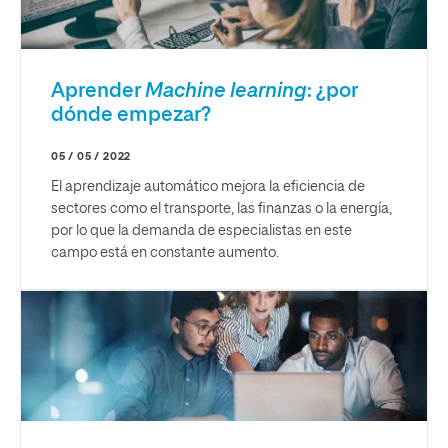
Aprender
Machine learning
: ¿por
dónde empezar?
05 / 05 / 2022
El aprendizaje automático mejora la eficiencia de
sectores como el transporte, las finanzas o la energía,
por lo que la demanda de especialistas en este
campo está en constante aumento.