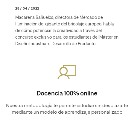
28 / 04 / 2022
Macarena Bañuelos, directora de Mercado de
Iluminación del gigante del bricolaje europeo, habla
de cómo potenciar la creatividad a través del
concurso exclusivo para los estudiantes del Máster en
Diseño Industrial y Desarrollo de Producto.
Docencia 100% online
Nuestra metodología te permite estudiar sin desplazarte
mediante un modelo de aprendizaje personalizado