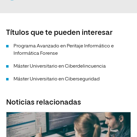
Títulos que te pueden interesar
Programa Avanzado en Peritaje Informático e
Informática Forense
Máster Universitario en Ciberdelincuencia
Máster Universitario en Ciberseguridad
Noticias relacionadas