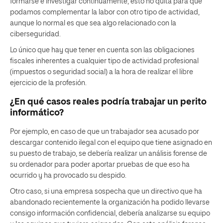
formarse e investigar continuamente, esto no quita para que
podamos complementar la labor con otro tipo de actividad,
aunque lo normal es que sea algo relacionado con la
ciberseguridad.
Lo único que hay que tener en cuenta son las obligaciones
fiscales inherentes a cualquier tipo de actividad profesional
(impuestos o seguridad social) a la hora de realizar el libre
ejercicio de la profesión.
¿En qué casos reales podría trabajar un perito
informático?
Por ejemplo, en caso de que un trabajador sea acusado por
descargar contenido ilegal con el equipo que tiene asignado en
su puesto de trabajo, se debería realizar un análisis forense de
su ordenador para poder aportar pruebas de que eso ha
ocurrido y ha provocado su despido.
Otro caso, si una empresa sospecha que un directivo que ha
abandonado recientemente la organización ha podido llevarse
consigo información confidencial, debería analizarse su equipo