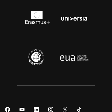
Síguenos
Síguenos
Síguenos
Síguenos
Síguenos
Síguenos