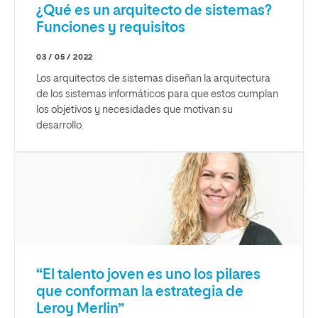
¿Qué es un arquitecto de sistemas?
Funciones y requisitos
03 / 05 / 2022
Los arquitectos de sistemas diseñan la arquitectura
de los sistemas informáticos para que estos cumplan
los objetivos y necesidades que motivan su
desarrollo.
“El talento joven es uno los pilares
que conforman la estrategia de
Leroy Merlin”