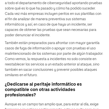
a todo el departamento de ciberseguridad aportando pruebas
sobre qué es lo que ha pasado y cómo ha podido suceder.
Cada vez más empresas incluyen peritos en sus plantillas con
el fin de analizar de manera preventiva sus sistemas
informáticos y así, en caso de que haya un incidente, ser
capaces de obtener las pruebas que sean necesarias para
poder denunciar el incidente.
También están preparados para afrontar con mayor garantía
casos de fuga de información o apoyar con pruebas el uso
malintencionado de los sistemas por parte de algún trabajador.
Como vemos, la respuesta a incidentes no solo consiste en
reestablecer los servicios a un estado anterior al ataque, sino
también en sacar conclusiones y prevenir posibles ataques
similares en el futuro.
¿Dedicarse al peritaje informático es
compatible con otras actividades
profesionales?
Aunque es un campo tan amplio que, para estar al día, exige