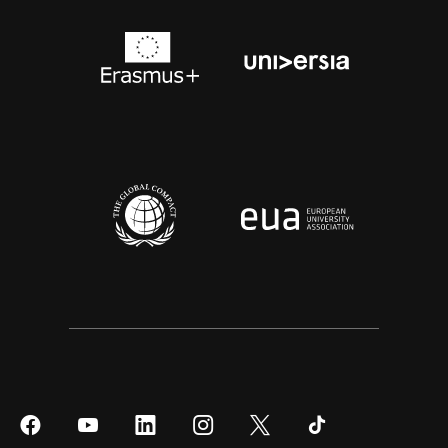
Síguenos
Síguenos
Síguenos
Síguenos
Síguenos
Síguenos
en
en
en
en
en
en