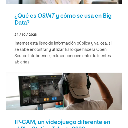
¿Qué es
OSINT
y cómo se usa en Big
Data?
24 / 10 / 2023
Internet está lleno de información pública y valiosa, si
se sabe encontrar y utilizar. Es lo que hace la Open
Source Intelligence, extraer conocimiento de fuentes
abiertas.
IP-CAM, un videojuego diferente en