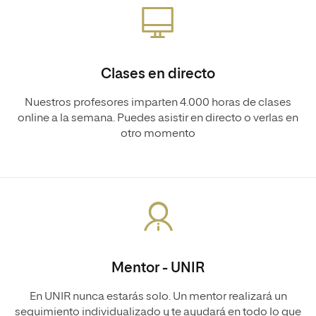
Clases en directo
Nuestros profesores imparten 4.000 horas de clases
online a la semana. Puedes asistir en directo o verlas en
otro momento
Mentor - UNIR
En UNIR nunca estarás solo. Un mentor realizará un
seguimiento individualizado y te ayudará en todo lo que