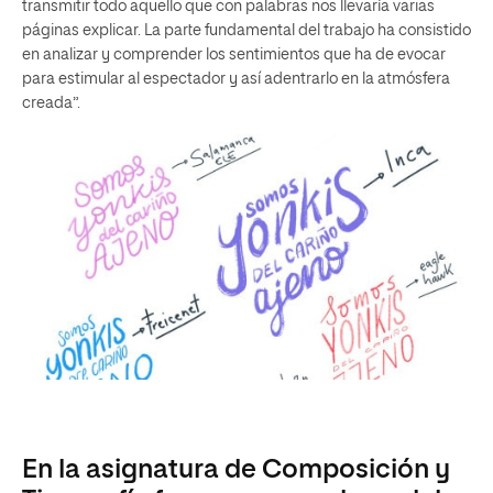
transmitir todo aquello que con palabras nos llevaría varias
páginas explicar. La parte fundamental del trabajo ha consistido
en analizar y comprender los sentimientos que ha de evocar
para estimular al espectador y así adentrarlo en la atmósfera
creada”.
En la asignatura de Composición y