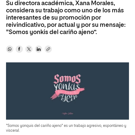
Su directora académica, Xana Morales,
considera su trabajo como uno de los más
interesantes de su promoción por
reivindicativo, por actual y por su mensaje:
"Somos yonkis del cariño ajeno”.
"Somos yonquis del cariño ajeno" es un trabajo agresivo, espontáneo y
visceral.