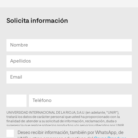
Solicita información