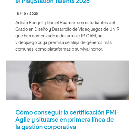
el PlayStation Talents 2023
18 / 10 / 2023
Adrián Rangel y Daniel Huaman son estudiantes del
Grado en Diseño y Desarrollo de Videojuegos de UNIR
que han comenzado a desarrollar IP-CAM, un
videojuego cuya premisa se aleja de géneros más
comunes, como plataformas o survival horror.
Cómo conseguir la certificación PMI-
Agile y situarse en primera línea de
la gestión corporativa