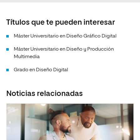
Títulos que te pueden interesar
Máster Universitario en Diseño Gráfico Digital
Máster Universitario en Diseño y Producción
Multimedia
Grado en Diseño Digital
Noticias relacionadas