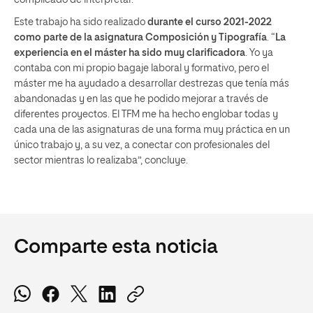
Este trabajo ha sido realizado
durante el curso 2021-2022
como parte de la asignatura Composición y Tipografía
. “
La
experiencia en el máster ha sido muy clarificadora
. Yo ya
contaba con mi propio bagaje laboral y formativo, pero el
máster me ha ayudado a desarrollar destrezas que tenía más
abandonadas y en las que he podido mejorar a través de
diferentes proyectos. El TFM me ha hecho englobar todas y
cada una de las asignaturas de una forma muy práctica en un
único trabajo y, a su vez, a conectar con profesionales del
sector mientras lo realizaba”, concluye.
Comparte esta noticia