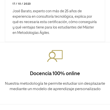
17 / 10 / 2023
José Barato, experto con más de 25 años de
experiencia en consultoría tecnológica, explica por
qué es necesaria esta certificación, cómo conseguirla
y qué ventajas tiene para los estudiantes del Máster
en Metodologías Ágiles.
Docencia 100% online
Nuestra metodología te permite estudiar sin desplazarte
mediante un modelo de aprendizaje personalizado