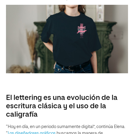
El lettering es una evolución de la
escritura clásica y el uso de la
caligrafía
“Hoy en día, en un periodo sumamente digital”, continúa Elena.
“
Los diseñadores gráficos
buscamos la manera de