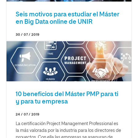
Seis motivos para estudiar el Máster
en Big Data online de UNIR
30 / 07 / 2019
10 beneficios del Máster PMP para ti
y para tu empresa
24 / 07 / 2019
La certificación Project Management Professional es
la más valorada por la industria para los directores de
proyectos. Con ella las empresas se aseguran de