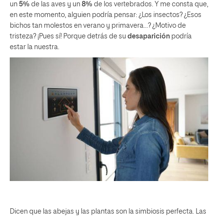
un
5%
de las aves y un
8%
de los vertebrados. Y me consta que,
en este momento, alguien podría pensar: ¿Los insectos? ¿Esos
bichos tan molestos en verano y primavera…? ¿Motivo de
tristeza? ¡Pues sí! Porque detrás de su
desaparición
podría
estar la nuestra.
Dicen que las abejas y las plantas son la simbiosis perfecta. Las