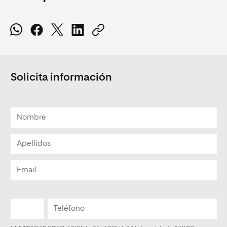
Solicita información