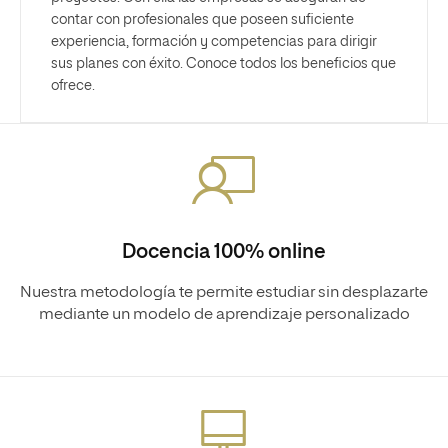
contar con profesionales que poseen suficiente
experiencia, formación y competencias para dirigir
sus planes con éxito. Conoce todos los beneficios que
ofrece.
Docencia 100% online
Nuestra metodología te permite estudiar sin desplazarte
mediante un modelo de aprendizaje personalizado