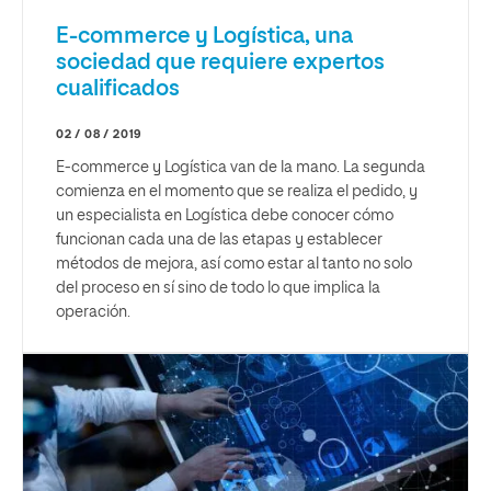
E-commerce y Logística, una
sociedad que requiere expertos
cualificados
02 / 08 / 2019
E-commerce y Logística van de la mano. La segunda
comienza en el momento que se realiza el pedido, y
un especialista en Logística debe conocer cómo
funcionan cada una de las etapas y establecer
métodos de mejora, así como estar al tanto no solo
del proceso en sí sino de todo lo que implica la
operación.