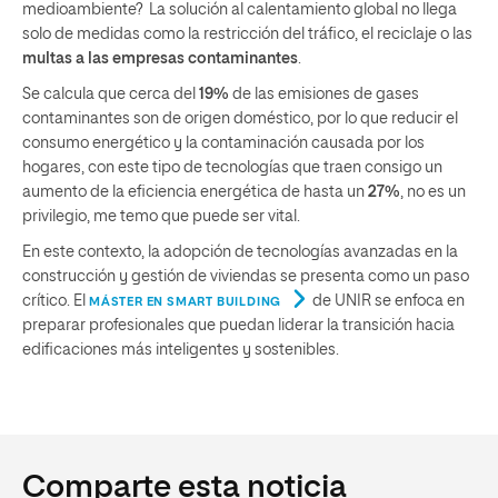
medioambiente? La solución al calentamiento global no llega
solo de medidas como la restricción del tráfico, el reciclaje o las
multas a las empresas contaminantes
.
Se calcula que cerca del
19%
de las emisiones de gases
contaminantes son de origen doméstico, por lo que reducir el
consumo energético y la contaminación causada por los
hogares, con este tipo de tecnologías que traen consigo un
aumento de la eficiencia energética de hasta un
27%
, no es un
privilegio, me temo que puede ser vital.
En este contexto, la adopción de tecnologías avanzadas en la
construcción y gestión de viviendas se presenta como un paso
crítico. El
de UNIR se enfoca en
MÁSTER EN SMART BUILDING
preparar profesionales que puedan liderar la transición hacia
edificaciones más inteligentes y sostenibles.
Comparte esta noticia