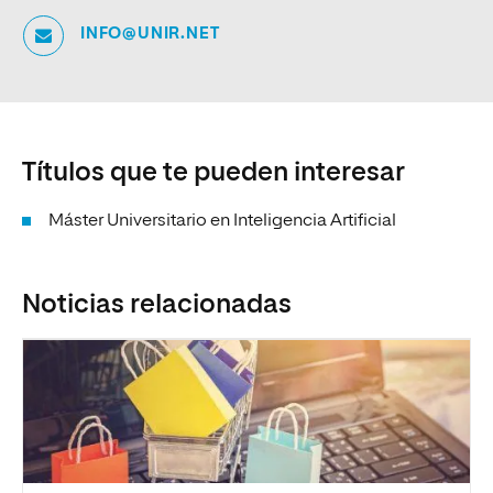
INFO@UNIR.NET
Títulos que te pueden interesar
Máster Universitario en Inteligencia Artificial
Noticias relacionadas