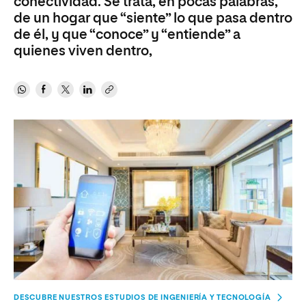
conectividad. Se trata, en pocas palabras,
de un hogar que “siente” lo que pasa dentro
de él, y que “conoce” y “entiende” a
quienes viven dentro,
DESCUBRE NUESTROS ESTUDIOS DE INGENIERÍA Y TECNOLOGÍA