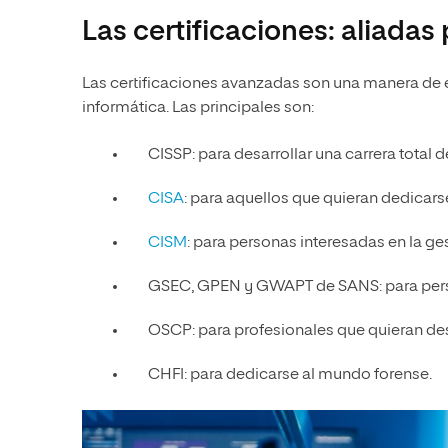
Las certificaciones: aliadas
Las certificaciones avanzadas son una manera de 
informática. Las principales son:
CISSP: para desarrollar una carrera total 
CISA
: para aquellos que quieran dedicarse
CISM
: para personas interesadas en la ge
GSEC, GPEN y GWAPT de SANS: para perso
OSCP: para profesionales que quieran de
CHFI: para dedicarse al mundo forense.