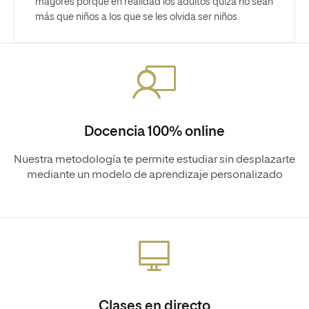
mayores porque en realidad los adultos quizá no sean
más que niños a los que se les olvida ser niños.
Docencia 100% online
Nuestra metodología te permite estudiar sin desplazarte
mediante un modelo de aprendizaje personalizado
Clases en directo