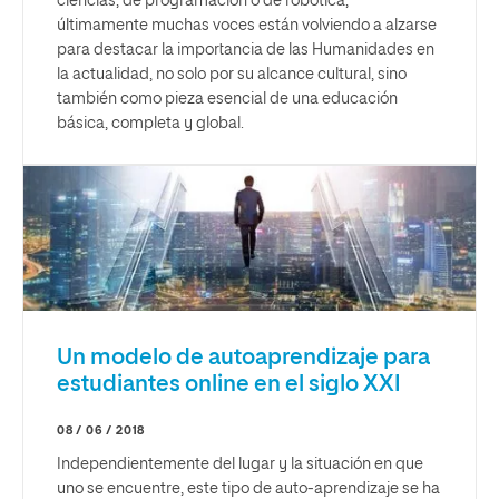
ciencias, de programación o de robótica,
últimamente muchas voces están volviendo a alzarse
para destacar la importancia de las Humanidades en
la actualidad, no solo por su alcance cultural, sino
también como pieza esencial de una educación
básica, completa y global.
Un modelo de autoaprendizaje para
estudiantes online en el siglo XXI
08 / 06 / 2018
Independientemente del lugar y la situación en que
uno se encuentre, este tipo de auto-aprendizaje se ha