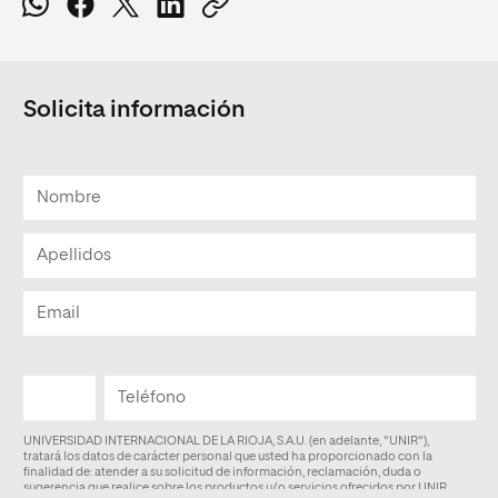
Solicita información