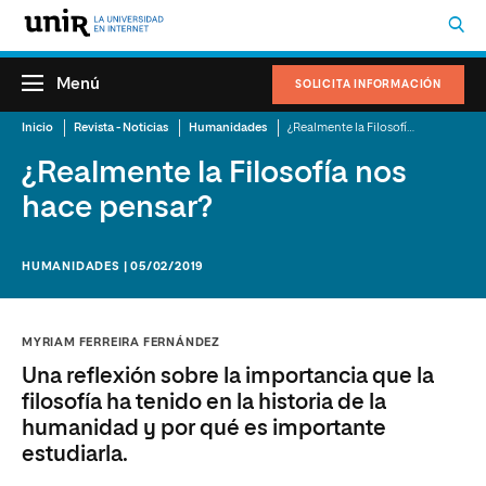
Menú
SOLICITA INFORMACIÓN
Inicio
Revista - Noticias
Humanidades
¿Realmente la Filosofía nos hace pensar?
¿Realmente la Filosofía nos
hace pensar?
HUMANIDADES | 05/02/2019
MYRIAM FERREIRA FERNÁNDEZ
Una reflexión sobre la importancia que la
filosofía ha tenido en la historia de la
humanidad y por qué es importante
estudiarla.