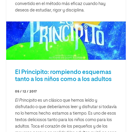
convertido en el método más eficaz cuando hay
deseos de estudiar, rigor y disciplina.
El Principito: rompiendo esquemas
tanto a los niños como a los adultos
05 / 12 / 2017
El Principito
es un clásico que hemos leído y
disfrutado o que deberíamos leer y disfrutar si todavía
no lo hemos hecho: estamos a tiempo. Es uno de esos
textos deliciosos tanto para los niños como para los
adultos. Toca el corazón de los pequeños y de los