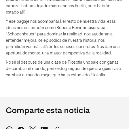
cabeza: habrán dejado más o menos huella, pero habrán
estado allí.
Y ese bagaje nos acompañará el resto de nuestra vida, esas
ideas nos susurrarán como Roberto Benigni susurraba
“Schopenhauer” para dominar la realidad, nos ayudarán a
entender mejora los episodios de nuestra historia, nos
permitirán ver más allá en los sucesos concretos. Nos dan una
apertura de mente, una mayor perspectiva de la realidad.
No sé si después de una clase de Filosofía uno sale con ganas
de cambiar el mundo, pero estoy segura de que si alguien va a
cambiar el mundo, mejor que haya estudiado Filosofía.
Comparte esta noticia