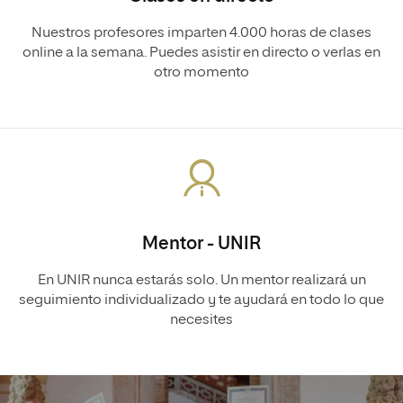
Nuestros profesores imparten 4.000 horas de clases
online a la semana. Puedes asistir en directo o verlas en
otro momento
Mentor - UNIR
En UNIR nunca estarás solo. Un mentor realizará un
seguimiento individualizado y te ayudará en todo lo que
necesites