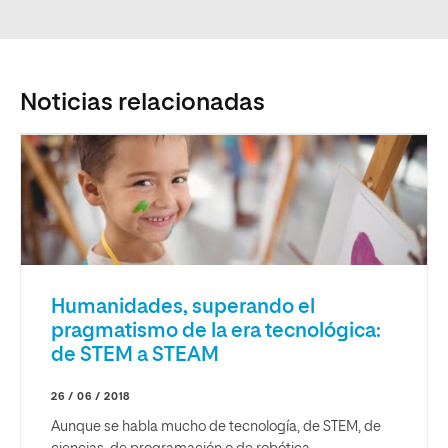
Noticias relacionadas
Humanidades, superando el
pragmatismo de la era tecnológica:
de STEM a STEAM
26 / 06 / 2018
Aunque se habla mucho de tecnología, de STEM, de