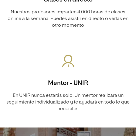
Nuestros profesores imparten 4.000 horas de clases
online a la semana. Puedes asistir en directo o verlas en
otro momento
Mentor - UNIR
En UNIR nunca estarás solo. Un mentor realizará un
seguimiento individualizado y te ayudará en todo lo que
necesites