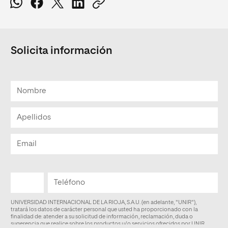
Solicita información