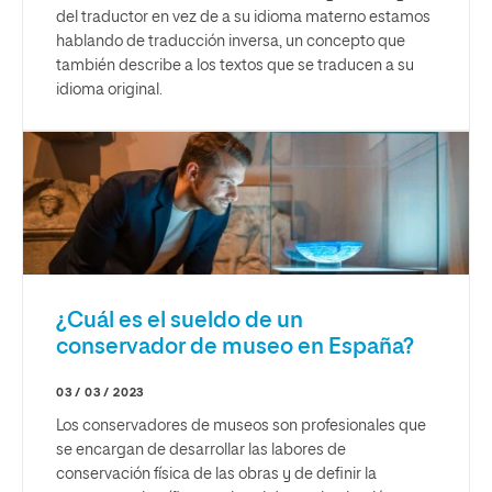
del traductor en vez de a su idioma materno estamos
hablando de traducción inversa, un concepto que
también describe a los textos que se traducen a su
idioma original.
¿Cuál es el sueldo de un
conservador de museo en España?
03 / 03 / 2023
Los conservadores de museos son profesionales que
se encargan de desarrollar las labores de
conservación física de las obras y de definir la