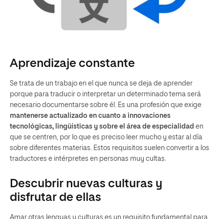
Aprendizaje constante
Se trata de un trabajo en el que nunca se deja de aprender
porque para traducir o interpretar un determinado tema será
necesario documentarse sobre él. Es una profesión que exige
mantenerse actualizado en cuanto a innovaciones
tecnológicas, lingüísticas y sobre el área de especialidad
en
que se centren, por lo que es preciso leer mucho y estar al día
sobre diferentes materias. Estos requisitos suelen convertir a los
traductores e intérpretes en personas muy cultas.
Descubrir nuevas culturas y
disfrutar de ellas
Amar otras lenguas y culturas es un requisito fundamental para