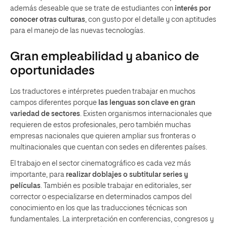
además deseable que se trate de estudiantes con
interés por
conocer otras culturas
, con gusto por el detalle y con aptitudes
para el manejo de las nuevas tecnologías.
Gran empleabilidad y abanico de
oportunidades
Los traductores e intérpretes pueden trabajar en muchos
campos diferentes porque
las lenguas son clave en gran
variedad de sectores
. Existen organismos internacionales que
requieren de estos profesionales, pero también muchas
empresas nacionales que quieren ampliar sus fronteras o
multinacionales que cuentan con sedes en diferentes países.
El trabajo en el sector cinematográfico es cada vez más
importante, para
realizar doblajes o subtitular series y
películas
. También es posible trabajar en editoriales, ser
corrector o especializarse en determinados campos del
conocimiento en los que las traducciones técnicas son
fundamentales. La interpretación en conferencias, congresos y