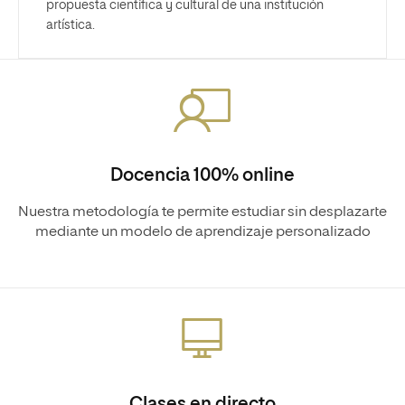
propuesta científica y cultural de una institución
artística.
Docencia 100% online
Nuestra metodología te permite estudiar sin desplazarte
mediante un modelo de aprendizaje personalizado
Clases en directo