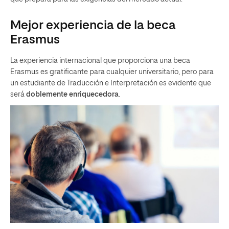
Mejor experiencia de la beca
Erasmus
La experiencia internacional que proporciona una beca
Erasmus es gratificante para cualquier universitario, pero para
un estudiante de Traducción e Interpretación es evidente que
será
doblemente enriquecedora
.