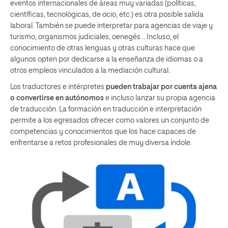
eventos internacionales de áreas muy variadas (políticas,
científicas, tecnológicas, de ocio, etc.) es otra posible salida
laboral. También se puede interpretar para agencias de viaje y
turismo, organismos judiciales, oenegés… Incluso, el
conocimiento de otras lenguas y otras culturas hace que
algunos opten por dedicarse a la enseñanza de idiomas o a
otros empleos vinculados a la mediación cultural.
Los traductores e intérpretes
pueden trabajar por cuenta ajena
o convertirse en autónomos
e incluso lanzar su propia agencia
de traducción. La formación en traducción e interpretación
permite a los egresados ofrecer como valores un conjunto de
competencias y conocimientos que los hace capaces de
enfrentarse a retos profesionales de muy diversa índole.