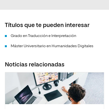
Títulos que te pueden interesar
Grado en Traducción e Interpretación
Máster Universitario en Humanidades Digitales
Noticias relacionadas