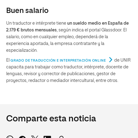
Buen salario
Un traductor e intérprete tiene
un sueldo medio en España de
2.179 € brutos mensuales
, según indica el portal Glassdoor. El
salario, como en cualquier empleo, dependerá de la
experiencia aportada, la empresa contratante y la
especialización.
El
de UNIR
GRADO DE TRADUCCIÓN E INTERPRETACIÓN ONLINE
capacita para trabajar como traductor, intérprete, docente de
lenguas, revisor y corrector de publicaciones, gestor de
proyectos, redactor o mediador intercultural, entre otros.
Comparte esta noticia