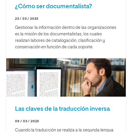
¿Cómo ser documentalista?
23 / 03 / 2023
Gestionar la información dentro de las organizaciones
es la misión de los documentalistas, los cuales
realizan labores de catalogación, clasificación y
conservación en función de cada soporte.
Las claves de la traducción inversa
09 / 03 / 2023
Cuando la traducción se realiza a la segunda lengua