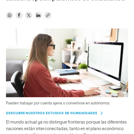
Pueden trabajar por cuenta ajena o convertirse en autónomos.
DESCUBRE NUESTROS ESTUDIOS DE HUMANIDADES
El mundo actual ya no distingue fronteras porque las diferentes
naciones están interconectadas, tanto en el plano económico