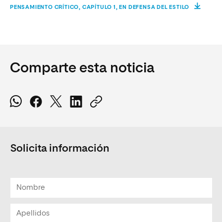
PENSAMIENTO CRÍTICO, CAPÍTULO 1, EN DEFENSA DEL ESTILO
Comparte esta noticia
Solicita información