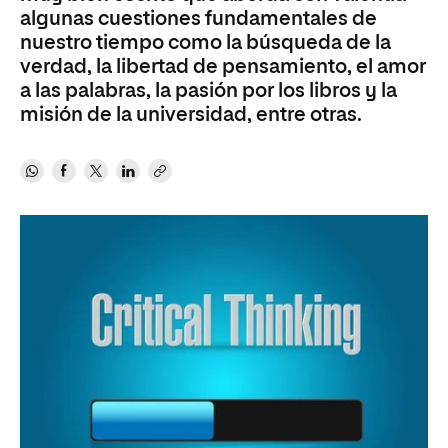
algunas cuestiones fundamentales de
nuestro tiempo como la búsqueda de la
verdad, la libertad de pensamiento, el amor
a las palabras, la pasión por los libros y la
misión de la universidad, entre otras.