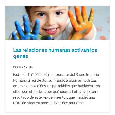
Las relaciones humanas activan los
genes
19 / 05 / 2016
Federico II (1194-1250), emperador del Sacro Imperio
Romano y rey de Sicilia, mandó a algunas nodrizas
educar a unos niños sin permitirles que hablasen con
ellos, con el fin de saber qué idioma hablarían. Como
resultado de este «experimento», que impidió una
relación afectiva normal, los niños murieron.