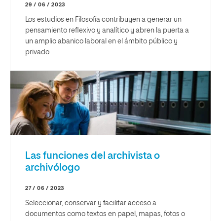
29 / 06 / 2023
Los estudios en Filosofía contribuyen a generar un
pensamiento reflexivo y analítico y abren la puerta a
un amplio abanico laboral en el ámbito público y
privado.
Las funciones del archivista o
archivólogo
27 / 06 / 2023
Seleccionar, conservar y facilitar acceso a
documentos como textos en papel, mapas, fotos o