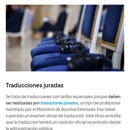
Traducciones juradas
Se trata de traducciones con tarifas especiales porque
deben
ser realizadas por
traductores jurados
, un tipo de profesional
habilitado por el Ministerio de Asuntos Exteriores tras haber
superado un examen oficial de traducción. Este título acredita
que la traducción tendrá un carácter oficial reconocido desde
la administración pública.