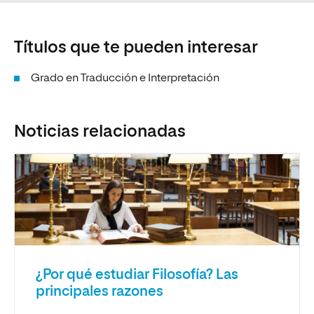
Títulos que te pueden interesar
Grado en Traducción e Interpretación
Noticias relacionadas
¿Por qué estudiar Filosofía? Las
principales razones