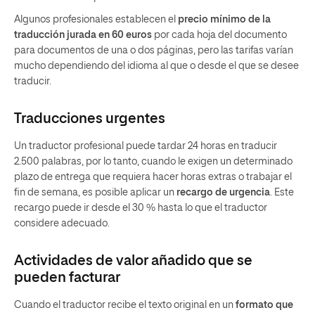
Algunos profesionales establecen el
precio mínimo de la
traducción jurada en 60 euros
por cada hoja del documento
para documentos de una o dos páginas, pero las tarifas varían
mucho dependiendo del idioma al que o desde el que se desee
traducir.
Traducciones urgentes
Un traductor profesional puede tardar 24 horas en traducir
2.500 palabras, por lo tanto, cuando le exigen un determinado
plazo de entrega que requiera hacer horas extras o trabajar el
fin de semana, es posible aplicar un
recargo de urgencia
. Este
recargo puede ir desde el 30 % hasta lo que el traductor
considere adecuado.
Actividades de valor añadido que se
pueden facturar
Cuando el traductor recibe el texto original en un
formato que