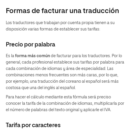
Formas de facturar una traducción
Los traductores que trabajan por cuenta propia tienen a su
disposición varias formas de establecer sus tarifas:
Precio por palabra
Es la
forma más común
de facturar para los traductores. Por lo
general, cada profesional establece sus tarifas por palabra para
cada combinación de idiomas y área de especialidad. Las
combinaciones menos frecuentes son más caras, por lo que,
por ejemplo, una traducción del coreano al español será más
costosa que una del inglés al español.
Para hacer el cálculo mediante esta fórmula será preciso
conocer la tarifa de la combinación de idiomas, multiplicarla por
el número de palabras del texto original y aplicarle el IVA.
Tarifa por caracteres