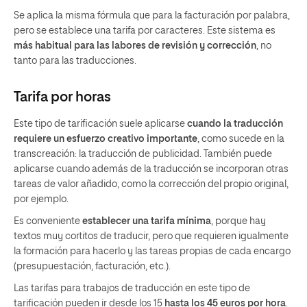
Se aplica la misma fórmula que para la facturación por palabra,
pero se establece una tarifa por caracteres. Este sistema es
más habitual para las labores de revisión y corrección
, no
tanto para las traducciones.
Tarifa por horas
Este tipo de tarificación suele aplicarse
cuando la traducción
requiere un esfuerzo creativo importante
, como sucede en la
transcreación: la traducción de publicidad. También puede
aplicarse cuando además de la traducción se incorporan otras
tareas de valor añadido, como la corrección del propio original,
por ejemplo.
Es conveniente
establecer una tarifa mínima
, porque hay
textos muy cortitos de traducir, pero que requieren igualmente
la formación para hacerlo y las tareas propias de cada encargo
(presupuestación, facturación, etc.).
Las tarifas para trabajos de traducción en este tipo de
tarificación pueden ir desde los 15
hasta los 45 euros por hora
.