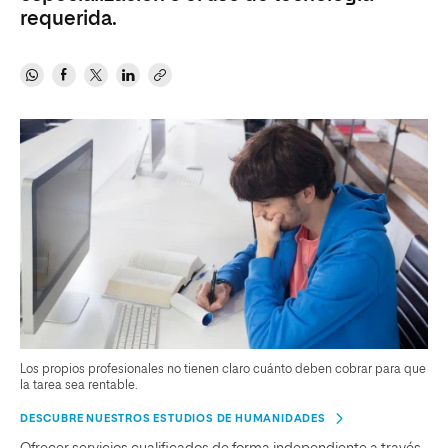
requerida.
Los propios profesionales no tienen claro cuánto deben cobrar para que
la tarea sea rentable.
DESCUBRE NUESTROS ESTUDIOS DE HUMANIDADES