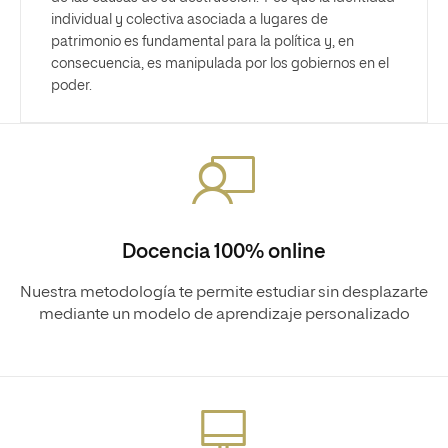
individual y colectiva asociada a lugares de
patrimonio es fundamental para la política y, en
consecuencia, es manipulada por los gobiernos en el
poder.
Docencia 100% online
Nuestra metodología te permite estudiar sin desplazarte
mediante un modelo de aprendizaje personalizado