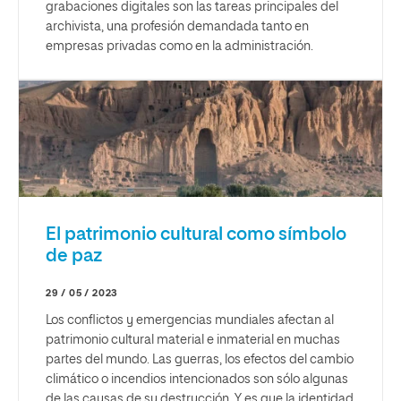
grabaciones digitales son las tareas principales del
archivista, una profesión demandada tanto en
empresas privadas como en la administración.
El patrimonio cultural como símbolo
de paz
29 / 05 / 2023
Los conflictos y emergencias mundiales afectan al
patrimonio cultural material e inmaterial en muchas
partes del mundo. Las guerras, los efectos del cambio
climático o incendios intencionados son sólo algunas
de las causas de su destrucción. Y es que la identidad