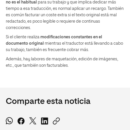
no es el habitual
para su trabajo y que implica dedicar más
tiempo a esa traducción, es normal aplicar un recargo. También
es común facturar un coste extra si el texto original está mal
redactado, es poco legible o requiere de continuas
correcciones.
Si el cliente realiza
modificaciones constantes en el
documento original
mientras el traductor está llevando a cabo
su trabajo, también es frecuente cobrar más.
Además, hay labores de maquetación, edición de imágenes,
etc., que también son facturables.
Comparte esta noticia