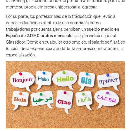
Marketing y fiscalidad donde se prepara al estudiante para que
monte su propia empresa unipersonal al egresar.
Por su parte, los profesionales de la traducción que llevan a
cabo sus funciones dentro de una compañía como
trabajadores por cuenta ajena perciben un
sueldo medio en
España de 2.179 € brutos mensuales
, según indica el portal
Glassdoor. Como en cualquier otro empleo, el salario se fijará en
función de la experiencia aportada, la empresa contratante y la
especialización.