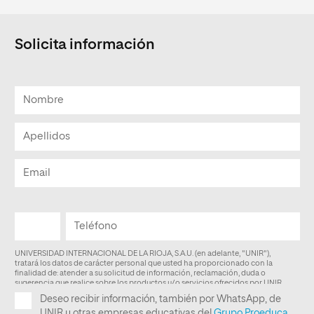
Solicita información