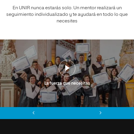
En UNIR nunca estarás solo. Un mentor realizará un
seguimiento individualizado y te ayudará en todo lo que
necesites
La fuerza que necesitas
Anterior
Siguiente