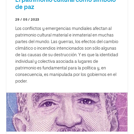
de paz
29 / 05 / 2023
Los conflictos y emergencias mundiales afectan al
patrimonio cultural material e inmaterial en muchas
partes del mundo. Las guerras, los efectos del cambio
climático o incendios intencionados son sólo algunas
de las causas de su destrucción. Y es que la identidad
individual y colectiva asociada a lugares de
patrimonio es fundamental para la política y, en
consecuencia, es manipulada por los gobiernos en el
poder.