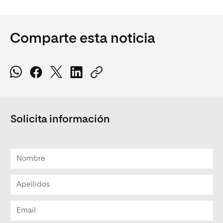
Comparte esta noticia
Solicita información