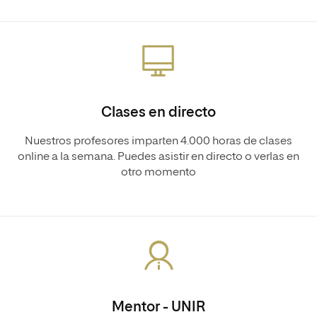
Clases en directo
Nuestros profesores imparten 4.000 horas de clases
online a la semana. Puedes asistir en directo o verlas en
otro momento
Mentor - UNIR