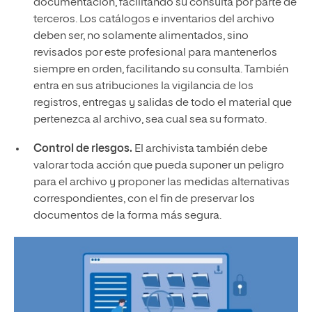
documentación, facilitando su consulta por parte de
terceros. Los catálogos e inventarios del archivo
deben ser, no solamente alimentados, sino
revisados por este profesional para mantenerlos
siempre en orden, facilitando su consulta. También
entra en sus atribuciones la vigilancia de los
registros, entregas y salidas de todo el material que
pertenezca al archivo, sea cual sea su formato.
Control de riesgos.
El archivista también debe
valorar toda acción que pueda suponer un peligro
para el archivo y proponer las medidas alternativas
correspondientes, con el fin de preservar los
documentos de la forma más segura.