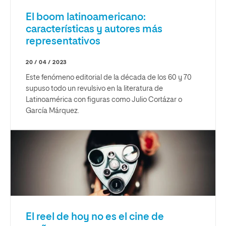
El boom latinoamericano:
características y autores más
representativos
20 / 04 / 2023
Este fenómeno editorial de la década de los 60 y 70
supuso todo un revulsivo en la literatura de
Latinoamérica con figuras como Julio Cortázar o
García Márquez.
El reel de hoy no es el cine de