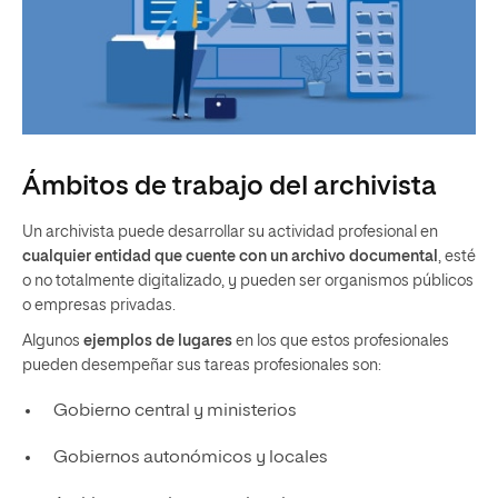
Ámbitos de trabajo del archivista
Un archivista puede desarrollar su actividad profesional en
cualquier entidad que cuente con un archivo documental
, esté
o no totalmente digitalizado, y pueden ser organismos públicos
o empresas privadas.
Algunos
ejemplos de lugares
en los que estos profesionales
pueden desempeñar sus tareas profesionales son:
Gobierno central y ministerios
Gobiernos autonómicos y locales