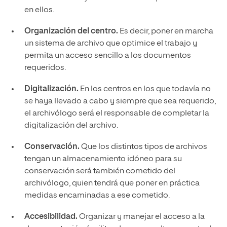
en ellos.
Organización del centro.
Es decir, poner en marcha
un sistema de archivo que optimice el trabajo y
permita un acceso sencillo a los documentos
requeridos.
Digitalización.
En los centros en los que todavía no
se haya llevado a cabo y siempre que sea requerido,
el archivólogo será el responsable de completar la
digitalización del archivo.
Conservación.
Que los distintos tipos de archivos
tengan un almacenamiento idóneo para su
conservación será también cometido del
archivólogo, quien tendrá que poner en práctica
medidas encaminadas a ese cometido.
Accesibilidad.
Organizar y manejar el acceso a la