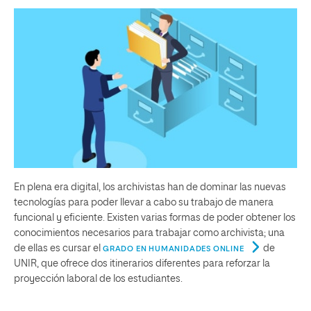
En plena era digital, los archivistas han de dominar las nuevas
tecnologías para poder llevar a cabo su trabajo de manera
funcional y eficiente. Existen varias formas de poder obtener los
conocimientos necesarios para trabajar como archivista; una
de ellas es cursar el
de
GRADO EN HUMANIDADES ONLINE
UNIR, que ofrece dos itinerarios diferentes para reforzar la
proyección laboral de los estudiantes.