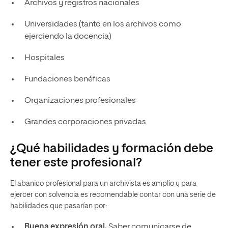
Archivos y registros nacionales
Universidades (tanto en los archivos como
ejerciendo la docencia)
Hospitales
Fundaciones benéficas
Organizaciones profesionales
Grandes corporaciones privadas
¿Qué habilidades y formación debe
tener este profesional?
El abanico profesional para un archivista es amplio y para
ejercer con solvencia es recomendable contar con una serie de
habilidades que pasarían por:
Buena expresión oral.
Saber comunicarse de