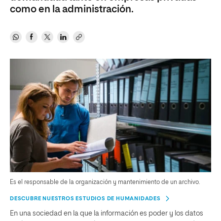
como en la administración.
Es el responsable de la organización y mantenimiento de un archivo.
DESCUBRE NUESTROS ESTUDIOS DE HUMANIDADES
En una sociedad en la que la información es poder y los datos