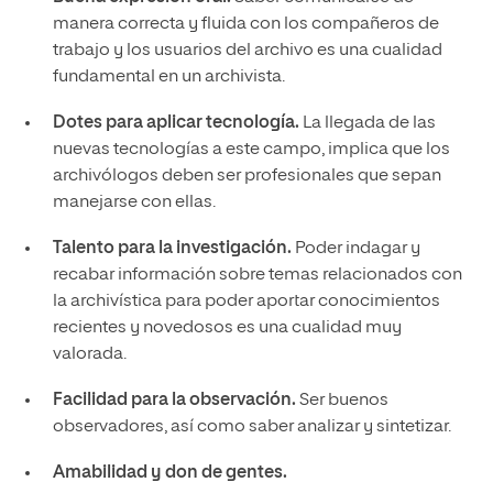
manera correcta y fluida con los compañeros de
trabajo y los usuarios del archivo es una cualidad
fundamental en un archivista.
Dotes para aplicar tecnología.
La llegada de las
nuevas tecnologías a este campo, implica que los
archivólogos deben ser profesionales que sepan
manejarse con ellas.
Talento para la investigación.
Poder indagar y
recabar información sobre temas relacionados con
la archivística para poder aportar conocimientos
recientes y novedosos es una cualidad muy
valorada.
Facilidad para la observación.
Ser buenos
observadores, así como saber analizar y sintetizar.
Amabilidad y don de gentes.