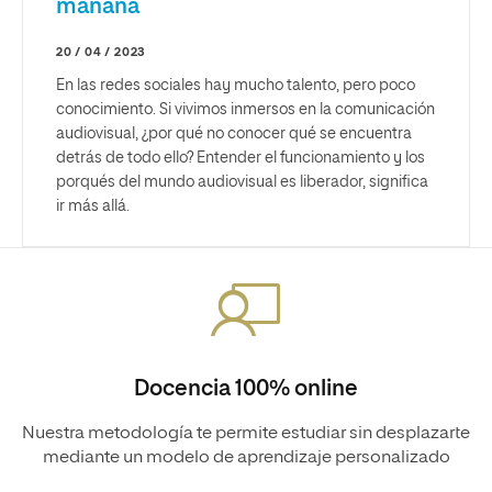
mañana
20 / 04 / 2023
En las redes sociales hay mucho talento, pero poco
conocimiento. Si vivimos inmersos en la comunicación
audiovisual, ¿por qué no conocer qué se encuentra
detrás de todo ello? Entender el funcionamiento y los
porqués del mundo audiovisual es liberador, significa
ir más allá.
Docencia 100% online
Nuestra metodología te permite estudiar sin desplazarte
mediante un modelo de aprendizaje personalizado