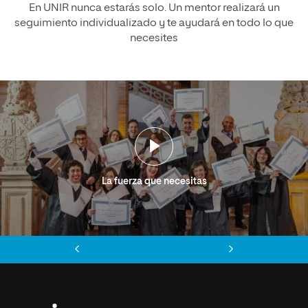
En UNIR nunca estarás solo. Un mentor realizará un
seguimiento individualizado y te ayudará en todo lo que
necesites
La fuerza que necesitas
Anterior
Siguiente