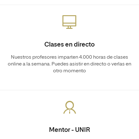
Clases en directo
Nuestros profesores imparten 4.000 horas de clases
online a la semana. Puedes asistir en directo o verlas en
otro momento
Mentor - UNIR