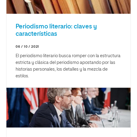
Periodismo literario: claves y
características
06 / 10 / 2021
El periodismo literario busca romper con la estructura
estricta y clásica del periodismo apostando por las
historias personales, los detalles y la mezcla de
estilos.