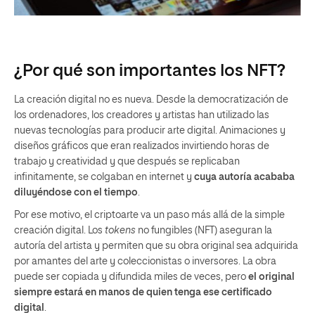
¿Por qué son importantes los NFT?
La creación digital no es nueva. Desde la democratización de
los ordenadores, los creadores y artistas han utilizado las
nuevas tecnologías para producir arte digital. Animaciones y
diseños gráficos que eran realizados invirtiendo horas de
trabajo y creatividad y que después se replicaban
infinitamente, se colgaban en internet y
cuya autoría acababa
diluyéndose con el tiempo
.
Por ese motivo, el criptoarte va un paso más allá de la simple
creación digital. Los
tokens
no fungibles (NFT) aseguran la
autoría del artista y permiten que su obra original sea adquirida
por amantes del arte y coleccionistas o inversores. La obra
puede ser copiada y difundida miles de veces, pero
el original
siempre estará en manos de quien tenga ese certificado
digital
.