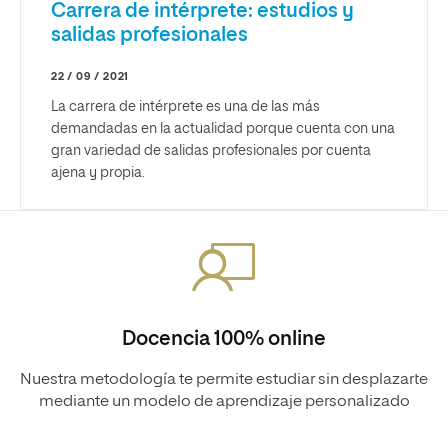
Carrera de intérprete: estudios y
salidas profesionales
22 / 09 / 2021
La carrera de intérprete es una de las más
demandadas en la actualidad porque cuenta con una
gran variedad de salidas profesionales por cuenta
ajena y propia.
Docencia 100% online
Nuestra metodología te permite estudiar sin desplazarte
mediante un modelo de aprendizaje personalizado