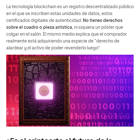
La tecnología blockchain es un registro descentralizado público
en el que se inscriben estas unidades de datos, estos
certificados digitales de autenticidad.
No tienes derechos
sobre el cuadro o pieza artística
, ni siquiera un póster que
colgar en el salón. El mismo medio explica que el comprador
realmente está adquiriendo una especie de “derecho de
alardear y el activo de poder revenderlo luego”.