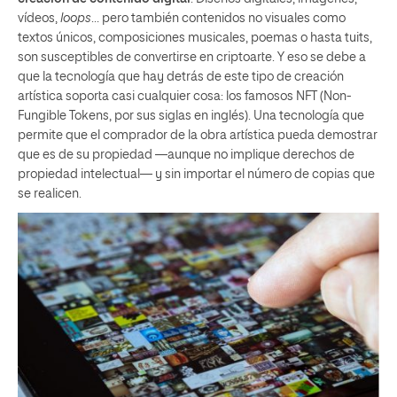
vídeos,
loops
… pero también contenidos no visuales como
textos únicos, composiciones musicales, poemas o hasta tuits,
son susceptibles de convertirse en criptoarte. Y eso se debe a
que la tecnología que hay detrás de este tipo de creación
artística soporta casi cualquier cosa: los famosos NFT (Non-
Fungible Tokens, por sus siglas en inglés). Una tecnología que
permite que el comprador de la obra artística pueda demostrar
que es de su propiedad —aunque no implique derechos de
propiedad intelectual— y sin importar el número de copias que
se realicen.