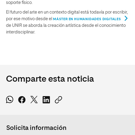
soporte físico.
El futuro del arte en un contexto digital está todavía por escribir,
por ese motivo desde el
MÁSTER EN HUMANIDADES DIGITALES
de UNIR se aborda la creación artística desde el conocimiento
interdisciplinar.
Comparte esta noticia
Solicita información