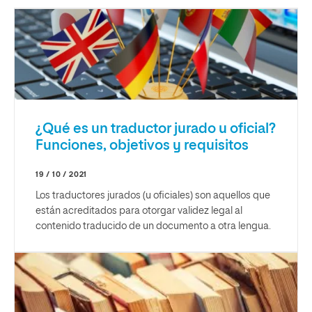
¿Qué es un traductor jurado u oficial?
Funciones, objetivos y requisitos
19 / 10 / 2021
Los traductores jurados (u oficiales) son aquellos que
están acreditados para otorgar validez legal al
contenido traducido de un documento a otra lengua.