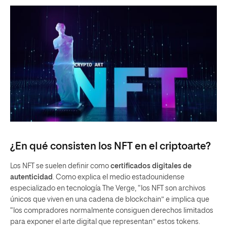
¿En qué consisten los NFT en el criptoarte?
Los NFT se suelen definir como
certificados digitales de
autenticidad
. Como explica el medio estadounidense
especializado en tecnología The Verge, “los NFT son archivos
únicos que viven en una cadena de blockchain” e implica que
“los compradores normalmente consiguen derechos limitados
para exponer el arte digital que representan” estos tokens.