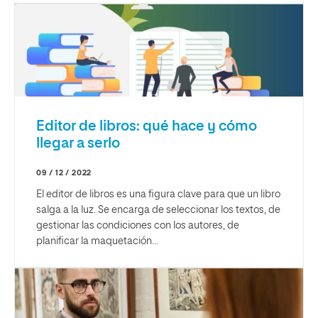
Editor de libros: qué hace y cómo
llegar a serlo
09 / 12 / 2022
El editor de libros es una figura clave para que un libro
salga a la luz. Se encarga de seleccionar los textos, de
gestionar las condiciones con los autores, de
planificar la maquetación…