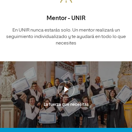
Mentor - UNIR
En UNIR nunca estarás solo. Un mentor realizará un
seguimiento individualizado y te ayudará en todo lo que
necesites
La fuerza que necesitas