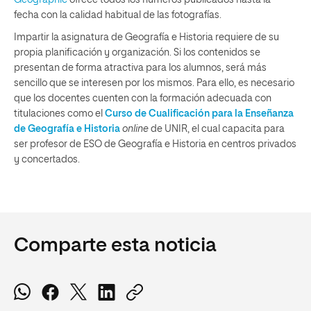
fecha con la calidad habitual de las fotografías.
Impartir la asignatura de Geografía e Historia requiere de su
propia planificación y organización. Si los contenidos se
presentan de forma atractiva para los alumnos, será más
sencillo que se interesen por los mismos. Para ello, es necesario
que los docentes cuenten con la formación adecuada con
titulaciones como el
Curso de Cualificación para la Enseñanza
de Geografía e Historia
online
de UNIR, el cual capacita para
ser profesor de ESO de Geografía e Historia en centros privados
y concertados.
Comparte esta noticia