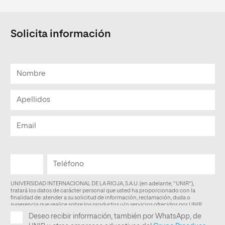
Solicita información