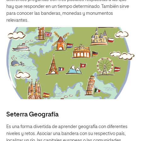
hay que responder en un tiempo determinado. También sirve
para conocer las banderas, monedas y monumentos
relevantes.
Seterra Geografía
Es una forma divertida de aprender geografía con diferentes
niveles y retos. Asociar una bandera con su respectivo país,
localizar un río, las capitales europeas o las comunidades