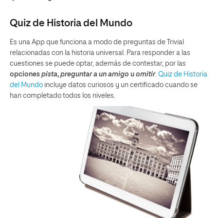
Quiz de Historia del Mundo
Es una App que funciona a modo de preguntas de Trivial
relacionadas con la historia universal. Para responder a las
cuestiones se puede optar, además de contestar, por las
opciones
pista
,
preguntar a un amigo
u
omitir
.
Quiz de Historia
del Mundo
incluye datos curiosos y un certificado cuando se
han completado todos los niveles.