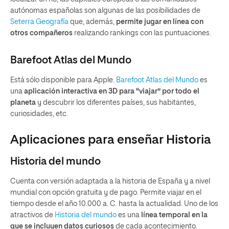
autónomas españolas son algunas de las posibilidades de
Seterra Geografía
que, además,
permite jugar en línea con
otros compañeros
realizando rankings con las puntuaciones.
Barefoot Atlas del Mundo
Está sólo disponible para Apple.
Barefoot Atlas del Mundo
es
una
aplicación interactiva en 3D para “viajar” por todo el
planeta
y descubrir los diferentes países, sus habitantes,
curiosidades, etc.
Aplicaciones para enseñar Historia
Historia del mundo
Cuenta con versión adaptada a la historia de España y a nivel
mundial con opción gratuita y de pago. Permite viajar en el
tiempo desde el año 10.000 a. C. hasta la actualidad. Uno de los
atractivos de
Historia del mundo
es una
línea temporal en la
que se incluyen datos curiosos
de cada acontecimiento.