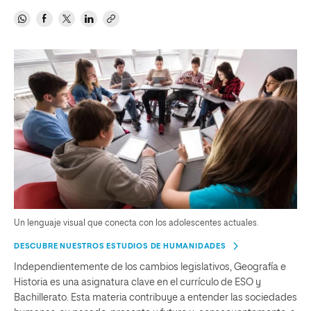
Un lenguaje visual que conecta con los adolescentes actuales.
DESCUBRE NUESTROS ESTUDIOS DE HUMANIDADES
Independientemente de los cambios legislativos, Geografía e
Historia es una asignatura clave en el currículo de ESO y
Bachillerato. Esta materia contribuye a entender las sociedades