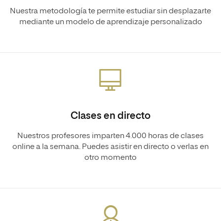
Nuestra metodología te permite estudiar sin desplazarte
mediante un modelo de aprendizaje personalizado
Clases en directo
Nuestros profesores imparten 4.000 horas de clases
online a la semana. Puedes asistir en directo o verlas en
otro momento