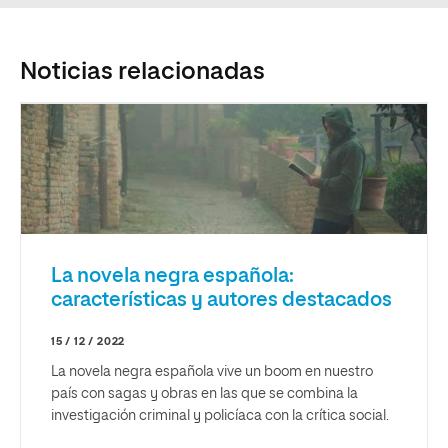
Noticias relacionadas
La novela negra española:
características y autores destacados
15 / 12 / 2022
La novela negra española vive un boom en nuestro
país con sagas y obras en las que se combina la
investigación criminal y policíaca con la crítica social.