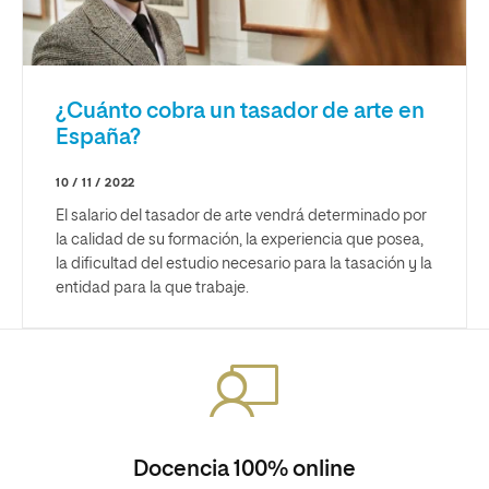
¿Cuánto cobra un tasador de arte en
España?
10 / 11 / 2022
El salario del tasador de arte vendrá determinado por
la calidad de su formación, la experiencia que posea,
la dificultad del estudio necesario para la tasación y la
entidad para la que trabaje.
Docencia 100% online