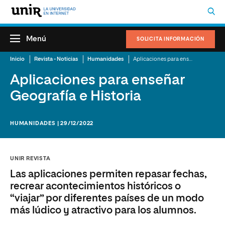
Menú
SOLICITA INFORMACIÓN
Inicio
Revista - Noticias
Humanidades
Aplicaciones para enseñar Geografía e Historia
Aplicaciones para enseñar
Geografía e Historia
HUMANIDADES | 29/12/2022
UNIR REVISTA
Las aplicaciones permiten repasar fechas,
recrear acontecimientos históricos o
“viajar” por diferentes países de un modo
más lúdico y atractivo para los alumnos.