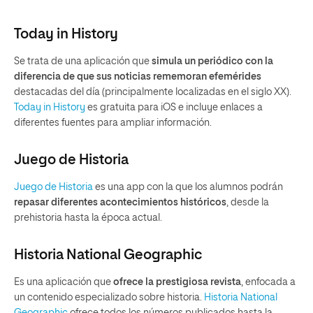
Today in History
Se trata de una aplicación que
simula un periódico con la
diferencia de que sus noticias rememoran efemérides
destacadas del día (principalmente localizadas en el siglo XX).
Today in History
es gratuita para iOS e incluye enlaces a
diferentes fuentes para ampliar información.
Juego de Historia
Juego de Historia
es una app con la que los alumnos podrán
repasar diferentes acontecimientos históricos
, desde la
prehistoria hasta la época actual.
Historia National Geographic
Es una aplicación que
ofrece la prestigiosa revista
, enfocada a
un contenido especializado sobre historia.
Historia National
Geographic
ofrece todos los números publicados hasta la