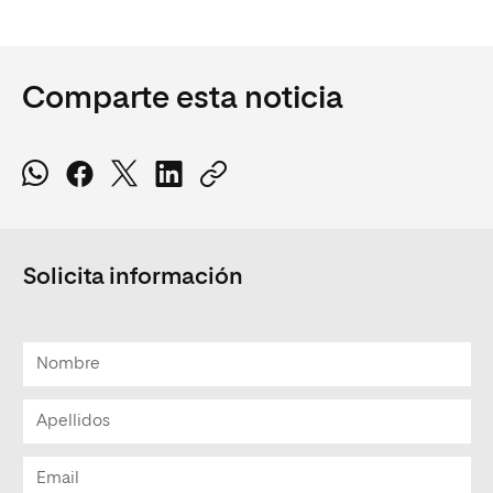
Comparte esta noticia
Solicita información