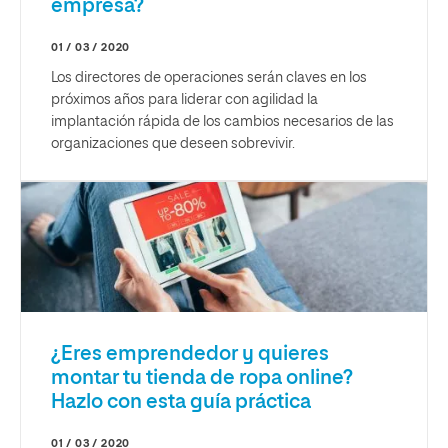
empresa?
01 / 03 / 2020
Los directores de operaciones serán claves en los
próximos años para liderar con agilidad la
implantación rápida de los cambios necesarios de las
organizaciones que deseen sobrevivir.
¿Eres emprendedor y quieres
montar tu tienda de ropa online?
Hazlo con esta guía práctica
01 / 03 / 2020