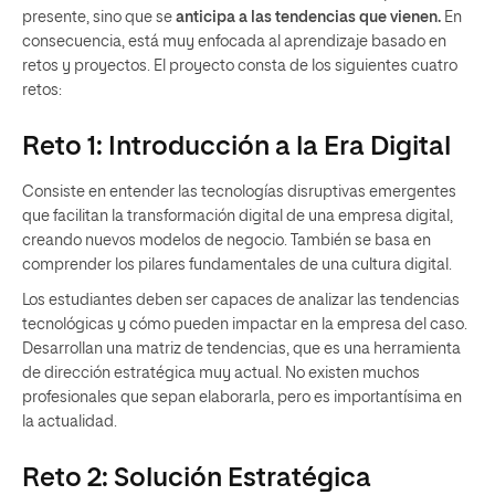
presente, sino que se
anticipa a las tendencias que vienen.
En
consecuencia, está muy enfocada al aprendizaje basado en
retos y proyectos. El proyecto consta de los siguientes cuatro
retos:
Reto 1: Introducción a la Era Digital
Consiste en entender las tecnologías disruptivas emergentes
que facilitan la transformación digital de una empresa digital,
creando nuevos modelos de negocio. También se basa en
comprender los pilares fundamentales de una cultura digital.
Los estudiantes deben ser capaces de analizar las tendencias
tecnológicas y cómo pueden impactar en la empresa del caso.
Desarrollan una matriz de tendencias, que es una herramienta
de dirección estratégica muy actual. No existen muchos
profesionales que sepan elaborarla, pero es importantísima en
la actualidad.
Reto 2: Solución Estratégica