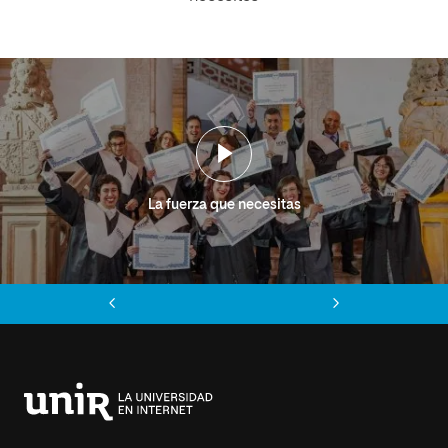
La fuerza que necesitas
Anterior
Siguiente
Universidad