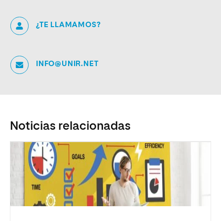
¿TE LLAMAMOS?
INFO@UNIR.NET
Noticias relacionadas