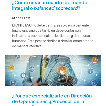
¿Cómo crear un cuadro de mando
integral o
balanced scorecard
?
01 / 03 / 2020
El CMI o BSC no debe centrarse sólo en la vertiente
financiera, sino que también debe contar con
indicadores operacionales, de clientes y de recursos
humanos. Este post se dedica a detallar cómo crearlo
de manera efectiva.
¿Por qué especializarte en Dirección
de Operaciones y Procesos de la