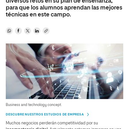
diversos retos en su plan de enseñanza,
para que los alumnos aprendan las mejores
técnicas en este campo.
Business and technology concept.
DESCUBRE NUESTROS ESTUDIOS DE EMPRESA
Muchos negocios perderán competitividad por su