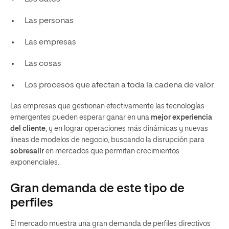
Las personas
Las empresas
Las cosas
Los procesos que afectan a toda la cadena de valor.
Las empresas que gestionan efectivamente las tecnologías
emergentes pueden esperar ganar en una
mejor experiencia
del cliente
, y en lograr operaciones más dinámicas y nuevas
líneas de modelos de negocio, buscando la disrupción para
sobresalir
en mercados que permitan crecimientos
exponenciales.
Gran demanda de este tipo de
perfiles
El mercado muestra una gran demanda de perfiles directivos