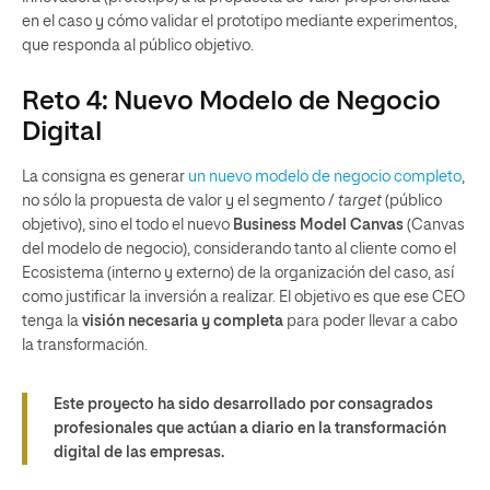
en el caso y cómo validar el prototipo mediante experimentos,
que responda al público objetivo.
Reto 4: Nuevo Modelo de Negocio
Digital
La consigna es generar
un nuevo modelo de negocio completo
,
no sólo la propuesta de valor y el segmento /
target
(público
objetivo), sino el todo el nuevo
Business Model Canvas
(Canvas
del modelo de negocio), considerando tanto al cliente como el
Ecosistema (interno y externo) de la organización del caso, así
como justificar la inversión a realizar. El objetivo es que ese CEO
tenga la
visión necesaria y completa
para poder llevar a cabo
la transformación.
Este proyecto ha sido desarrollado por consagrados
profesionales que actúan a diario en la transformación
digital de las empresas.