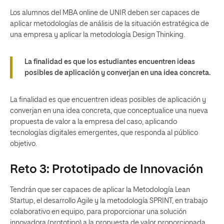
Los alumnos del MBA online de UNIR deben ser capaces de
aplicar metodologías de análisis de la situación estratégica de
una empresa y aplicar la metodología Design Thinking.
La finalidad es que los estudiantes encuentren ideas
posibles de aplicación y converjan en una idea concreta.
La finalidad es que encuentren ideas posibles de aplicación y
converjan en una idea concreta, que conceptualice una nueva
propuesta de valor a la empresa del caso, aplicando
tecnologías digitales emergentes, que responda al público
objetivo.
Reto 3: Prototipado de Innovación
Tendrán que ser capaces de aplicar la Metodología Lean
Startup, el desarrollo Agile y la metodología SPRINT, en trabajo
colaborativo en equipo, para proporcionar una solución
innovadora (prototipo) a la propuesta de valor proporcionada