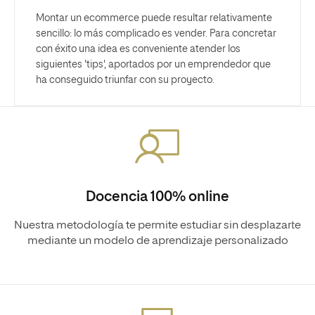
Montar un ecommerce puede resultar relativamente
sencillo: lo más complicado es vender. Para concretar
con éxito una idea es conveniente atender los
siguientes 'tips', aportados por un emprendedor que
ha conseguido triunfar con su proyecto.
Docencia 100% online
Nuestra metodología te permite estudiar sin desplazarte
mediante un modelo de aprendizaje personalizado