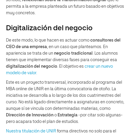
permita a la empresa planteada un futuro basado en objetivos
muy concretos.
Digitalización del negocio
De este modo, lo que hacen es actuar como
consultores del
CEO de una empresa
, en un caso que planteamos. En
apariencia se trata de un
negocio tradicional
. Los alumnos
tienen que implementar diversas fases para conseguir esa
digitalización del negocio
. El objetivo es
crear un nuevo
modelo de valor.
Este es un proyecto transversal, incorporado al programa del
MBA online de UNIR en la última convocatoria de otoño. La
iniciativa se desarrolla a lo largo de los dos cuatrimestres del
curso. No está ligado directamente a asignaturas en concreto,
aunque sí se vincula con determinadas materias, como
Dirección de Innovación
o
Estrategia
-por citar solo algunas-
pero acapara todo el plan de estudios.
Nuestra titulación de UNIR
forma directivos no solo para el