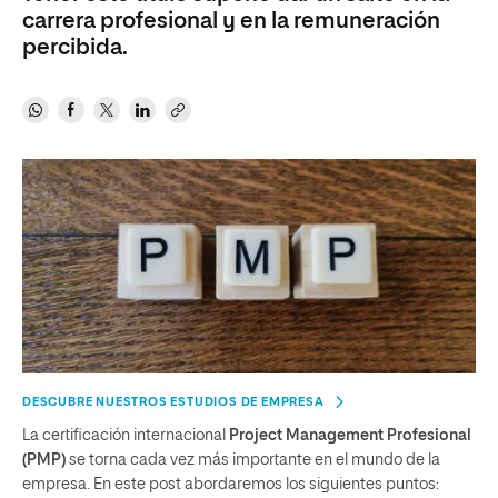
carrera profesional y en la remuneración
percibida.
DESCUBRE NUESTROS ESTUDIOS DE EMPRESA
La certificación internacional
Project Management Profesional
(PMP)
se torna cada vez más importante en el mundo de la
empresa. En este post abordaremos los siguientes puntos: