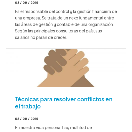
08 / 09 / 2019
Es el responsable del control y la gestión financiera de
una empresa. Se trata de un nexo fundamental entre
las áreas de gestión y contable de una organización.
Según las principales consultoras del país, sus
salarios no paran de crecer.
Técnicas para resolver conflictos en
el trabajo
08 / 09 / 2019
En nuestra vida personal hay multitud de