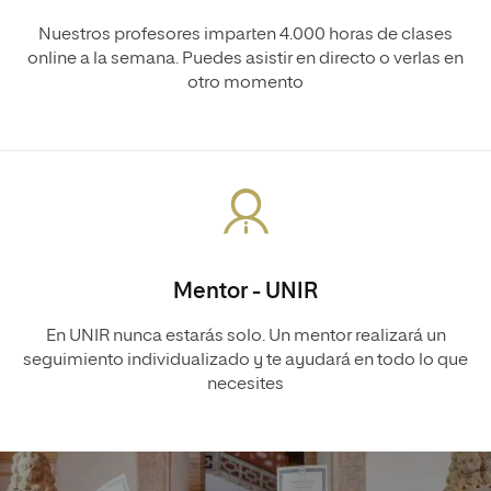
Nuestros profesores imparten 4.000 horas de clases
online a la semana. Puedes asistir en directo o verlas en
otro momento
Mentor - UNIR
En UNIR nunca estarás solo. Un mentor realizará un
seguimiento individualizado y te ayudará en todo lo que
necesites