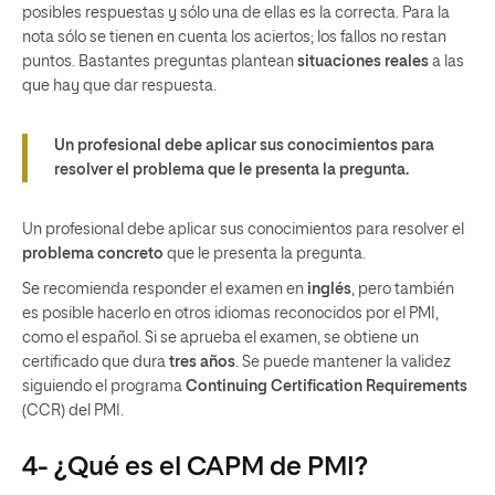
posibles respuestas y sólo una de ellas es la correcta. Para la
nota sólo se tienen en cuenta los aciertos; los fallos no restan
puntos. Bastantes preguntas plantean
situaciones reales
a las
que hay que dar respuesta.
Un profesional debe aplicar sus conocimientos para
resolver el problema que le presenta la pregunta.
Un profesional debe aplicar sus conocimientos para resolver el
problema concreto
que le presenta la pregunta.
Se recomienda responder el examen en
inglés
, pero también
es posible hacerlo en otros idiomas reconocidos por el PMI,
como el español. Si se aprueba el examen, se obtiene un
certificado que dura
tres años
. Se puede mantener la validez
siguiendo el programa
Continuing Certification Requirements
(CCR) del PMI.
4- ¿Qué es el CAPM de PMI?