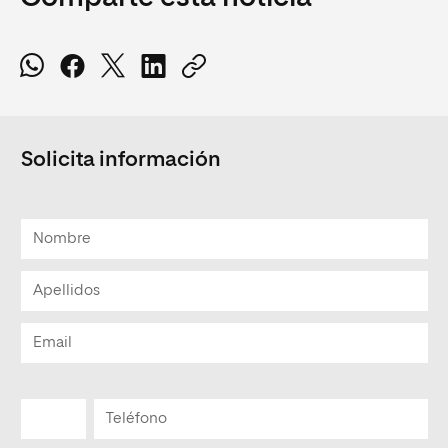
Solicita información