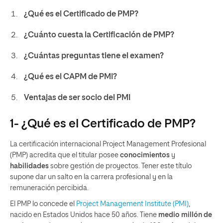
¿Qué es el Certificado de PMP?
¿Cuánto cuesta la Certificación de PMP?
¿Cuántas preguntas tiene el examen?
¿Qué es el CAPM de PMI?
Ventajas de ser socio del PMI
1- ¿Qué es el Certificado de PMP?
La certificación internacional Project Management Profesional
(PMP) acredita que el titular posee
conocimientos
y
habilidades
sobre gestión de proyectos. Tener este título
supone dar un salto en la carrera profesional y en la
remuneración percibida.
El PMP lo concede el
Project Management Institute (PMI)
,
nacido en Estados Unidos hace 50 años. Tiene
medio millón de