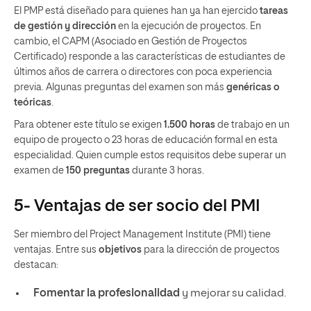
El PMP está diseñado para quienes han ya han ejercido
tareas
de gestión y dirección
en la ejecución de proyectos. En
cambio, el CAPM (Asociado en Gestión de Proyectos
Certificado) responde a las características de estudiantes de
últimos años de carrera o directores con poca experiencia
previa. Algunas preguntas del examen son más
genéricas o
teóricas
.
Para obtener este título se exigen
1.500 horas
de trabajo en un
equipo de proyecto o 23 horas de educación formal en esta
especialidad. Quien cumple estos requisitos debe superar un
examen de
150 preguntas
durante 3 horas.
5- Ventajas de ser socio del PMI
Ser miembro del Project Management Institute (PMI) tiene
ventajas. Entre sus
objetivos
para la dirección de proyectos
destacan:
Fomentar la profesionalidad
y mejorar su calidad.