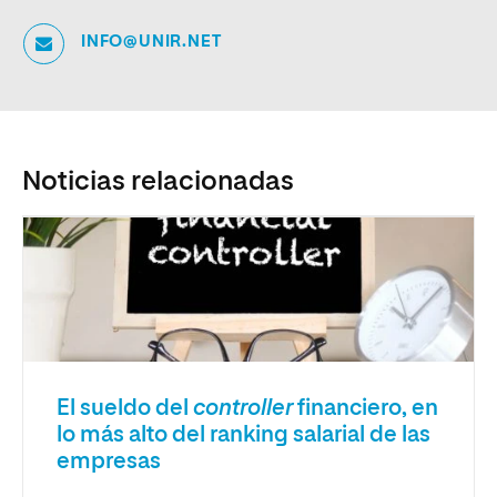
INFO@UNIR.NET
Noticias relacionadas
El sueldo del
controller
financiero, en
lo más alto del ranking salarial de las
empresas