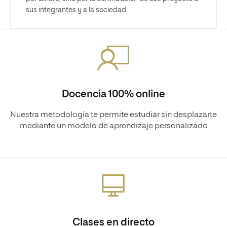
sus integrantes y a la sociedad.
Docencia 100% online
Nuestra metodología te permite estudiar sin desplazarte
mediante un modelo de aprendizaje personalizado
Clases en directo