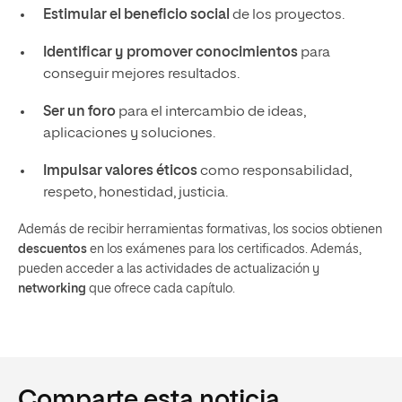
Estimular el beneficio social
de los proyectos.
Identificar y promover conocimientos
para
conseguir mejores resultados.
Ser un foro
para el intercambio de ideas,
aplicaciones y soluciones.
Impulsar valores éticos
como responsabilidad,
respeto, honestidad, justicia.
Además de recibir herramientas formativas, los socios obtienen
descuentos
en los exámenes para los certificados. Además,
pueden acceder a las actividades de actualización y
networking
que ofrece cada capítulo.
Comparte esta noticia