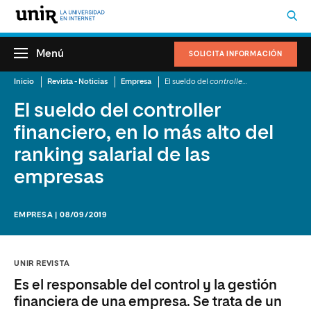
Menú
SOLICITA INFORMACIÓN
Inicio
Revista - Noticias
Empresa
El sueldo del
controller
financiero, en lo m
El sueldo del controller
financiero, en lo más alto del
ranking salarial de las
empresas
EMPRESA | 08/09/2019
UNIR REVISTA
Es el responsable del control y la gestión
financiera de una empresa. Se trata de un