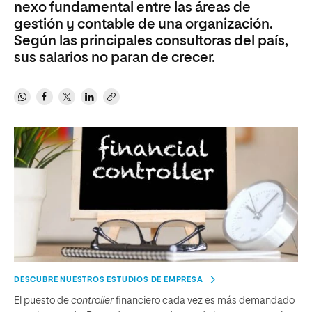
nexo fundamental entre las áreas de
gestión y contable de una organización.
Según las principales consultoras del país,
sus salarios no paran de crecer.
DESCUBRE NUESTROS ESTUDIOS DE EMPRESA
El puesto de
controller
financiero cada vez es más demandado