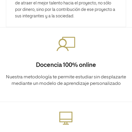
de atraer el mejor talento hacia el proyecto, no sólo
por dinero, sino por la contribución de ese proyecto a
sus integrantes y a la sociedad.
Docencia 100% online
Nuestra metodología te permite estudiar sin desplazarte
mediante un modelo de aprendizaje personalizado