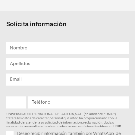
Solicita información