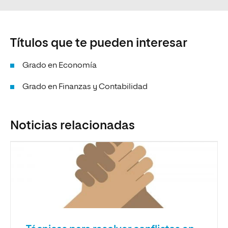
Títulos que te pueden interesar
Grado en Economía
Grado en Finanzas y Contabilidad
Noticias relacionadas