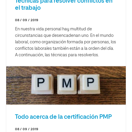
Técnicas para resolver conflictos en
el trabajo
08 / 09 / 2019
En nuestra vida personal hay multitud de
circunstancias que desencadenan uno. En el mundo
laboral, como organización formada por personas, los
conflictos laborales también están a la orden del día.
A continuación, las técnicas para resolverlos.
Todo acerca de la certificación PMP
08 / 09 / 2019