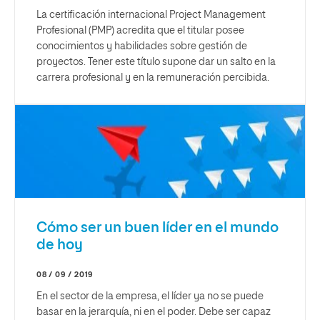
La certificación internacional Project Management
Profesional (PMP) acredita que el titular posee
conocimientos y habilidades sobre gestión de
proyectos. Tener este título supone dar un salto en la
carrera profesional y en la remuneración percibida.
Cómo ser un buen líder en el mundo
de hoy
08 / 09 / 2019
En el sector de la empresa, el líder ya no se puede
basar en la jerarquía, ni en el poder. Debe ser capaz