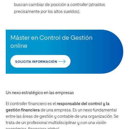
buscan cambiar de posición a
controller
(atraídos
precisamente por los altos sueldos).
Máster en Control de Gestión
online
SOLICITA INFORMACIÓN
Un nexo estratégico en las empresas
El
controller
financiero es el
responsable del control y la
gestión financiera
de una empresa. Es un nexo fundamental
entre las áreas de gestión y contable de una organización. Se
trata de un profesional multidisciplinar y con una visión