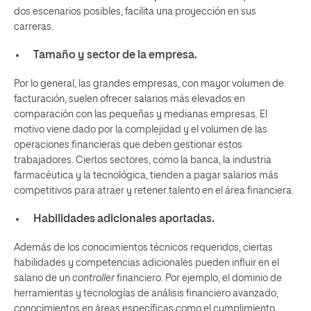
dos escenarios posibles, facilita una proyección en sus
carreras.
Tamaño y sector de la empresa.
Por lo general, las grandes empresas, con mayor volumen de
facturación, suelen ofrecer salarios más elevados en
comparación con las pequeñas y medianas empresas. El
motivo viene dado por la complejidad y el volumen de las
operaciones financieras que deben gestionar estos
trabajadores. Ciertos sectores, como la banca, la industria
farmacéutica y la tecnológica, tienden a pagar salarios más
competitivos para atraer y retener talento en el área financiera.
Habilidades adicionales aportadas.
Además de los conocimientos técnicos requeridos, ciertas
habilidades y competencias adicionales pueden influir en el
salario de un
controller
financiero. Por ejemplo, el dominio de
herramientas y tecnologías de análisis financiero avanzado,
conocimientos en áreas específicas como el cumplimiento