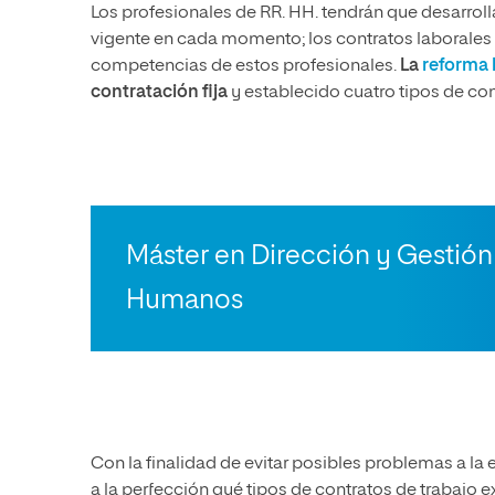
Los profesionales de RR. HH. tendrán que desarroll
vigente en cada momento; los contratos laborales
competencias de estos profesionales.
La
reforma 
contratación fija
y establecido cuatro tipos de con
Máster en Dirección y Gestió
Humanos
Con la finalidad de evitar posibles problemas a 
a la perfección qué tipos de contratos de trabajo e