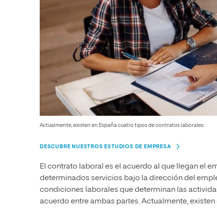
Actualmente, existen en España cuatro tipos de contratos laborales.
DESCUBRE NUESTROS ESTUDIOS DE EMPRESA
El contrato laboral es el acuerdo al que llegan el e
determinados servicios bajo la dirección del empl
condiciones laborales que determinan las activida
acuerdo entre ambas partes. Actualmente, existen