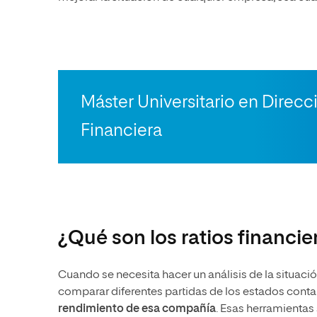
Máster Universitario en Direcc
Financiera
¿Qué son los ratios financie
Cuando se necesita hacer un análisis de la situa
comparar diferentes partidas de los estados conta
rendimiento de esa compañía
. Esas herramientas 