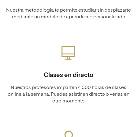
Nuestra metodología te permite estudiar sin desplazarte
mediante un modelo de aprendizaje personalizado
Clases en directo
Nuestros profesores imparten 4.000 horas de clases
online a la semana. Puedes asistir en directo o verlas en
otro momento