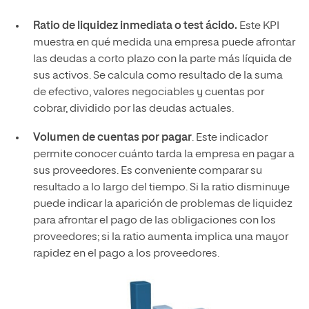
Ratio de liquidez inmediata o test ácido.
Este KPI
muestra en qué medida una empresa puede afrontar
las deudas a corto plazo con la parte más líquida de
sus activos. Se calcula como resultado de la suma
de efectivo, valores negociables y cuentas por
cobrar, dividido por las deudas actuales.
Volumen de cuentas por pagar
. Este indicador
permite conocer cuánto tarda la empresa en pagar a
sus proveedores. Es conveniente comparar su
resultado a lo largo del tiempo. Si la ratio disminuye
puede indicar la aparición de problemas de liquidez
para afrontar el pago de las obligaciones con los
proveedores; si la ratio aumenta implica una mayor
rapidez en el pago a los proveedores.