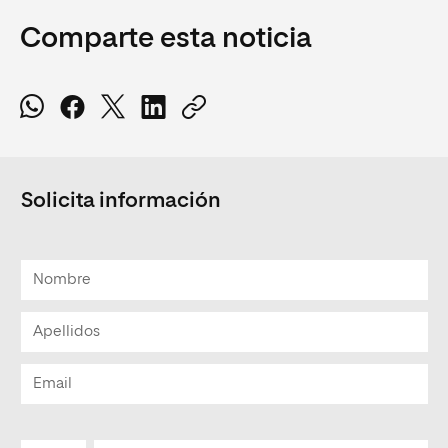
Comparte esta noticia
Solicita información