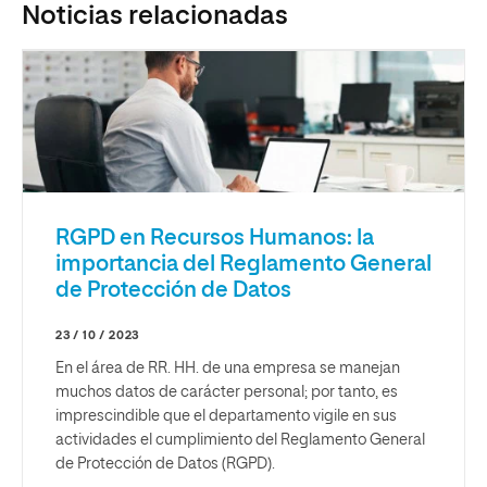
Noticias relacionadas
RGPD en Recursos Humanos: la
importancia del Reglamento General
de Protección de Datos
23 / 10 / 2023
En el área de RR. HH. de una empresa se manejan
muchos datos de carácter personal; por tanto, es
imprescindible que el departamento vigile en sus
actividades el cumplimiento del Reglamento General
de Protección de Datos (RGPD).