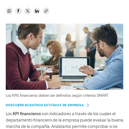
Los KPIs financieros deben ser definidos según criterios SMART.
DESCUBRE NUESTROS ESTUDIOS DE EMPRESA
Los
KPI
financieros
son indicadores a través de los cuales el
departamento financiero de la empresa puede evaluar la buena
marcha de la compañía. Analizarlos permite comprobar si se