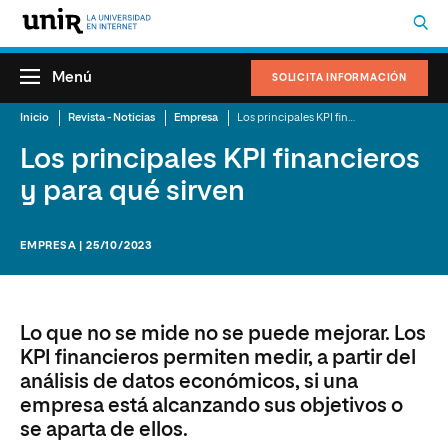
Menú
SOLICITA INFORMACIÓN
Inicio
Revista - Noticias
Empresa
Los principales KPI financieros y para qué sirven
Los principales KPI financieros
y para qué sirven
EMPRESA | 25/10/2023
Lo que no se mide no se puede mejorar. Los
KPI financieros permiten medir, a partir del
análisis de datos económicos, si una
empresa está alcanzando sus objetivos o
se aparta de ellos.