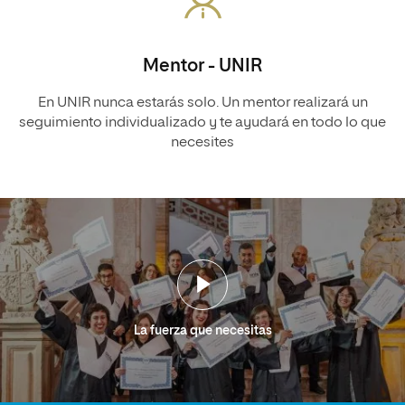
Mentor - UNIR
En UNIR nunca estarás solo. Un mentor realizará un
seguimiento individualizado y te ayudará en todo lo que
necesites
La fuerza que necesitas