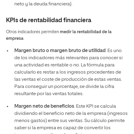
neto y la deuda financiera).
KPIs de rentabilidad financiera
Otros indicadores permiten
medir la rentabilidad de la
empresa
:
Margen bruto o margen bruto de utilidad
. Es uno
de los indicadores más relevantes para conocer si
una actividad es rentable o no. La fórmula para
calcularlo es restar a los ingresos procedentes de
las ventas el coste de producción de estas ventas.
Para conseguir un porcentaje, se divide la cifra
resultante por las ventas totales.
Margen neto de beneficios
. Este KPI se calcula
dividiendo el beneficio neto de la empresa (ingresos
menos gastos) entre sus ventas. Su cálculo permite
saber si la empresa es capaz de convertir los