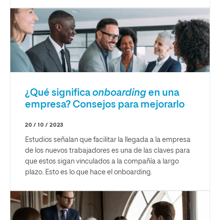
¿Qué significa
onboarding
en una
empresa? Consejos para mejorarlo
20 / 10 / 2023
Estudios señalan que facilitar la llegada a la empresa
de los nuevos trabajadores es una de las claves para
que estos sigan vinculados a la compañía a largo
plazo. Esto es lo que hace el onboarding.