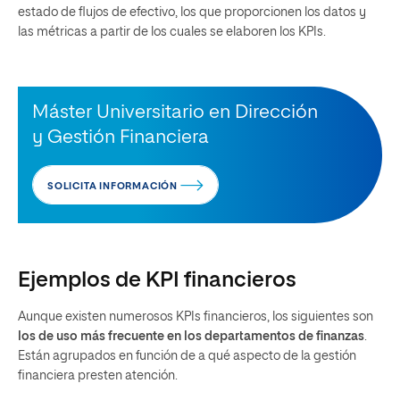
estado de flujos de efectivo, los que proporcionen los datos y
las métricas a partir de los cuales se elaboren los KPIs.
Máster Universitario en Dirección
y Gestión Financiera
SOLICITA INFORMACIÓN
Ejemplos de KPI financieros
Aunque existen numerosos KPIs financieros, los siguientes son
los de uso más frecuente en los departamentos de finanzas
.
Están agrupados en función de a qué aspecto de la gestión
financiera presten atención.