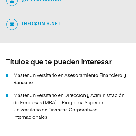
INFO@UNIR.NET
Títulos que te pueden interesar
Máster Universitario en Asesoramiento Financiero y
Bancario
Máster Universitario en Dirección y Administración
de Empresas (MBA) + Programa Superior
Universitario en Finanzas Corporativas
Internacionales