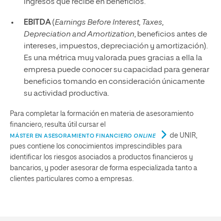
ingresos que recibe en beneficios.
EBITDA
(
Earnings Before Interest, Taxes,
Depreciation and Amortization
, beneficios antes de
intereses, impuestos, depreciación y amortización).
Es una métrica muy valorada pues gracias a ella la
empresa puede conocer su capacidad para generar
beneficios tomando en consideración únicamente
su actividad productiva.
Para completar la formación en materia de asesoramiento
financiero, resulta útil cursar el
de UNIR,
MÁSTER EN ASESORAMIENTO FINANCIERO
ONLINE
pues contiene los conocimientos imprescindibles para
identificar los riesgos asociados a productos financieros y
bancarios, y poder asesorar de forma especializada tanto a
clientes particulares como a empresas.