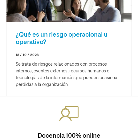
¿Qué es un riesgo operacional u
operativo?
18 / 10 / 2023
Se trata de riesgos relacionados con procesos
internos, eventos externos, recursos humanos o
tecnologías de la información que pueden ocasionar
pérdidas a la organización.
Docencia 100% online