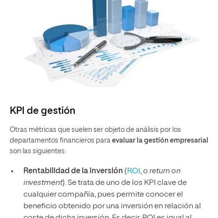
KPI de gestión
Otras métricas que suelen ser objeto de análisis por los
departamentos financieros para
evaluar la gestión empresarial
son las siguientes:
Rentabilidad de la inversión
(
ROI
, o
return on
investment
). Se trata de uno de los KPI clave de
cualquier compañía, pues permite conocer el
beneficio obtenido por una inversión en relación al