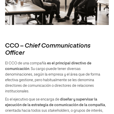
CCO –
Chief Communications
Officer
El CCO de una compañía
es el principal directivo de
comunicación
. Su cargo puede tener diversas
denominaciones, según la empresa y el área que de forma
efectiva gestione, pero habitualmente se les denomina
directores de comunicación o directores de relaciones
institucionales.
Es el ejecutivo que se encarga de
diseñar y supervisar la
ejecución de la estrategia de comunicación de la compañía
,
orientada hacia todos sus
stakeholders
, o grupos de interés,