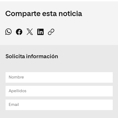
Comparte esta noticia
Solicita información