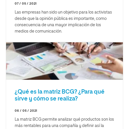
07 / 05 / 2021
Las empresas han sido un objetivo para los activistas
desde que la opinión pública es importante, como
consecuencia de una mayor implicación de los
medios de comunicación.
¿Qué es la matriz BCG? ¿Para qué
sirve y cómo se realiza?
06 / 05 / 2021
La matriz BCG permite analizar qué productos son los
más rentables para una compañía y definir así la