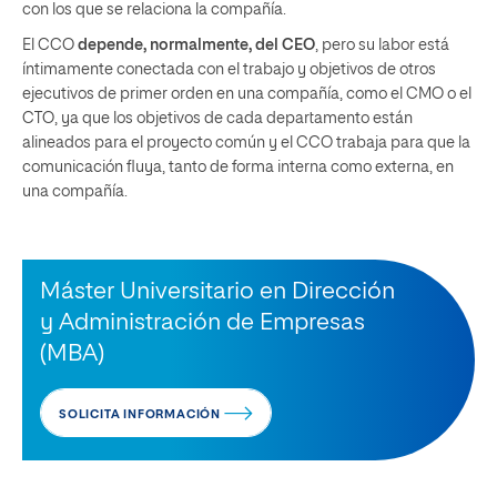
con los que se relaciona la compañía.
El CCO
depende, normalmente, del CEO
, pero su labor está
íntimamente conectada con el trabajo y objetivos de otros
ejecutivos de primer orden en una compañía, como el CMO o el
CTO, ya que los objetivos de cada departamento están
alineados para el proyecto común y el CCO trabaja para que la
comunicación fluya, tanto de forma interna como externa, en
una compañía.
Máster Universitario en Dirección
y Administración de Empresas
(MBA)
SOLICITA INFORMACIÓN