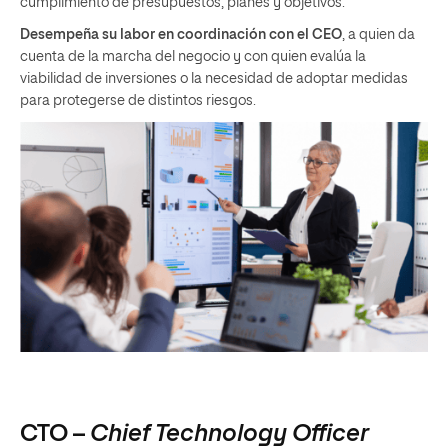
cumplimiento de presupuestos, planes y objetivos.
Desempeña su labor en coordinación con el CEO
, a quien da
cuenta de la marcha del negocio y con quien evalúa la
viabilidad de inversiones o la necesidad de adoptar medidas
para protegerse de distintos riesgos.
CTO –
Chief Technology Officer