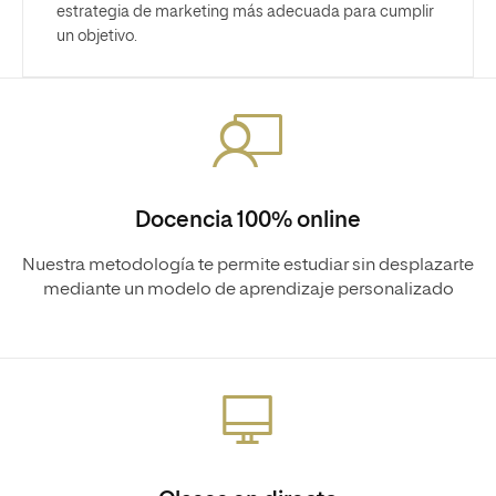
estrategia de marketing más adecuada para cumplir
un objetivo.
Docencia 100% online
Nuestra metodología te permite estudiar sin desplazarte
mediante un modelo de aprendizaje personalizado