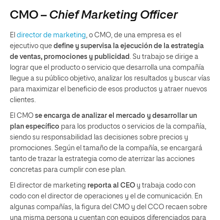
CMO –
Chief Marketing Officer
El
director de marketing
, o CMO, de una empresa es el
ejecutivo que
define y supervisa la ejecución de la estrategia
de ventas, promociones y publicidad
. Su trabajo se dirige a
lograr que el producto o servicio que desarrolla una compañía
llegue a su público objetivo, analizar los resultados y buscar vías
para maximizar el beneficio de esos productos y atraer nuevos
clientes.
El CMO
se encarga de analizar el mercado y desarrollar un
plan específico
para los productos o servicios de la compañía,
siendo su responsabilidad las decisiones sobre precios y
promociones. Según el tamaño de la compañía, se encargará
tanto de trazar la estrategia como de aterrizar las acciones
concretas para cumplir con ese plan.
El director de marketing
reporta al CEO
y trabaja codo con
codo con el director de operaciones y el de comunicación. En
algunas compañías, la figura del CMO y del CCO recaen sobre
una misma persona y cuentan con equipos diferenciados para