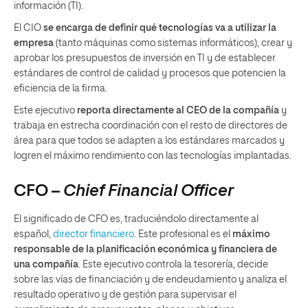
información (TI).
El CIO
se encarga de definir qué tecnologías va a utilizar la
empresa
(tanto máquinas como sistemas informáticos), crear y
aprobar los presupuestos de inversión en TI y de establecer
estándares de control de calidad y procesos que potencien la
eficiencia de la firma.
Este ejecutivo
reporta directamente al CEO de la compañía
y
trabaja en estrecha coordinación con el resto de directores de
área para que todos se adapten a los estándares marcados y
logren el máximo rendimiento con las tecnologías implantadas.
CFO –
Chief Financial Officer
El significado de CFO es, traduciéndolo directamente al
español,
director financiero
. Este profesional es el
máximo
responsable de la planificación económica y financiera de
una compañía
. Este ejecutivo controla la tesorería, decide
sobre las vías de financiación y de endeudamiento y analiza el
resultado operativo y de gestión para supervisar el