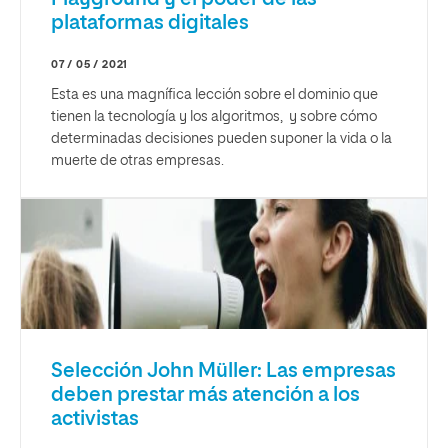
plataformas digitales
07 / 05 / 2021
Esta es una magnífica lección sobre el dominio que
tienen la tecnología y los algoritmos, y sobre cómo
determinadas decisiones pueden suponer la vida o la
muerte de otras empresas.
Selección John Müller: Las empresas
deben prestar más atención a los
activistas