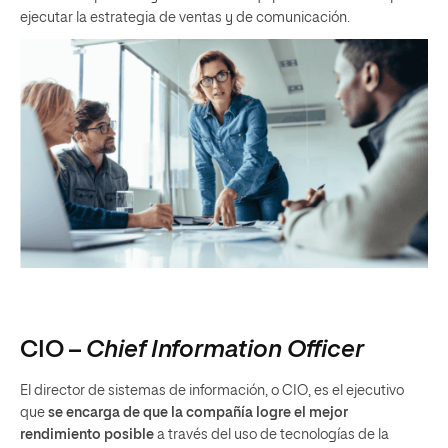
ejecutar la estrategia de ventas y de comunicación.
CIO –
Chief Information Officer
El director de sistemas de información, o CIO, es el ejecutivo
que
se encarga de que la compañía logre el mejor
rendimiento posible
a través del uso de tecnologías de la