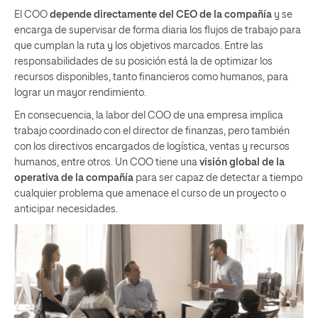
El COO
depende directamente del CEO de la compañía
y se
encarga de supervisar de forma diaria los flujos de trabajo para
que cumplan la ruta y los objetivos marcados. Entre las
responsabilidades de su posición está la de optimizar los
recursos disponibles, tanto financieros como humanos, para
lograr un mayor rendimiento.
En consecuencia, la labor del COO de una empresa implica
trabajo coordinado con el director de finanzas, pero también
con los directivos encargados de logística, ventas y recursos
humanos, entre otros. Un COO tiene una
visión global de la
operativa de la compañía
para ser capaz de detectar a tiempo
cualquier problema que amenace el curso de un proyecto o
anticipar necesidades.