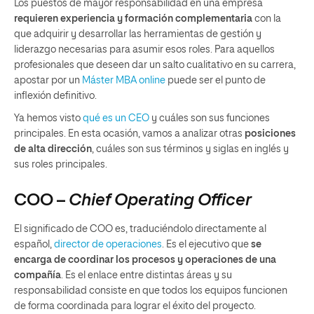
Los puestos de mayor responsabilidad en una empresa
requieren experiencia y formación complementaria
con la
que adquirir y desarrollar las herramientas de gestión y
liderazgo necesarias para asumir esos roles. Para aquellos
profesionales que deseen dar un salto cualitativo en su carrera,
apostar por un
Máster MBA online
puede ser el punto de
inflexión definitivo.
Ya hemos visto
qué es un CEO
y cuáles son sus funciones
principales. En esta ocasión, vamos a analizar otras
posiciones
de alta dirección
, cuáles son sus términos y siglas en inglés y
sus roles principales.
COO –
Chief Operating Officer
El significado de COO es, traduciéndolo directamente al
español,
director de operaciones
. Es el ejecutivo que
se
encarga de coordinar los procesos y operaciones de una
compañía
. Es el enlace entre distintas áreas y su
responsabilidad consiste en que todos los equipos funcionen
de forma coordinada para lograr el éxito del proyecto.