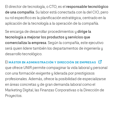
El director de tecnología, o CTO, es el
responsable tecnológico
de una compañía
. Su labor está conectada con la del CIO, pero
su rol específico es la planificación estratégica, centrado en la
aplicación de la tecnología a la operación de la compañía.
Se encarga de desarrollar procedimientos y
dirige la
tecnología a mejorar los productos y servicios que
comercializa la empresa
. Según la compañía, este ejecutivo
será quien lidere también los departamentos de ingeniería y
desarrollo tecnológico.
El
MÁSTER EN ADMINISTRACIÓN Y DIRECCIÓN DE EMPRESAS
que ofrece UNIR permite compaginar la vida laboral y personal
con una formación exigente y liderada por prestigiosos
profesionales. Además, ofrece la posibilidad de especializarse
en áreas concretas y de gran demanda laboral como el
Marketing Digital, las Finanzas Corporativas o la Dirección de
Proyectos.