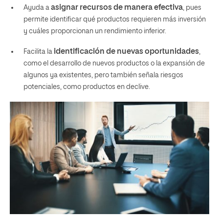
asignar recursos de manera efectiva
Ayuda a
, pues
permite identificar qué productos requieren más inversión
y cuáles proporcionan un rendimiento inferior.
identificación de nuevas oportunidades
Facilita la
,
como el desarrollo de nuevos productos o la expansión de
algunos ya existentes, pero también señala riesgos
potenciales, como productos en declive.