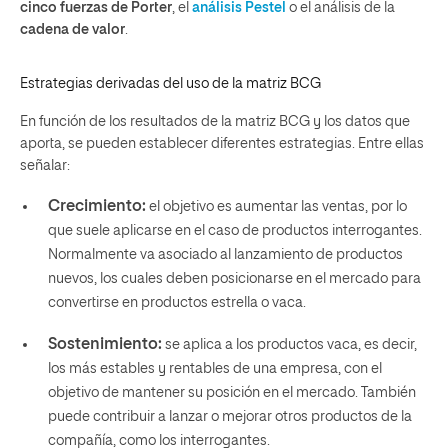
cinco fuerzas de Porter
, el
análisis Pestel
o el análisis de la
cadena de valor
.
Estrategias derivadas del uso de la matriz BCG
En función de los resultados de la matriz BCG y los datos que
aporta, se pueden establecer diferentes estrategias. Entre ellas
señalar:
Crecimiento:
el objetivo es aumentar las ventas, por lo
que suele aplicarse en el caso de productos interrogantes.
Normalmente va asociado al lanzamiento de productos
nuevos, los cuales deben posicionarse en el mercado para
convertirse en productos estrella o vaca.
Sostenimiento:
se aplica a los productos vaca, es decir,
los más estables y rentables de una empresa, con el
objetivo de mantener su posición en el mercado. También
puede contribuir a lanzar o mejorar otros productos de la
compañía, como los interrogantes.