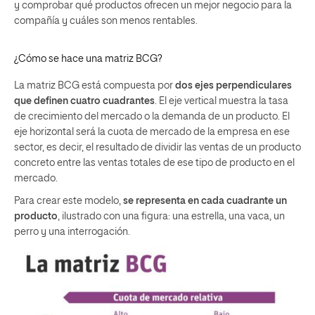
y comprobar qué productos ofrecen un mejor negocio para la
compañía y cuáles son menos rentables.
¿Cómo se hace una matriz BCG?
La matriz BCG está compuesta por
dos ejes perpendiculares
que definen cuatro cuadrantes
. El eje vertical muestra la tasa
de crecimiento del mercado o la demanda de un producto. El
eje horizontal será la cuota de mercado de la empresa en ese
sector, es decir, el resultado de dividir las ventas de un producto
concreto entre las ventas totales de ese tipo de producto en el
mercado.
Para crear este modelo,
se representa en cada cuadrante un
producto
, ilustrado con una figura: una estrella, una vaca, un
perro y una interrogación.