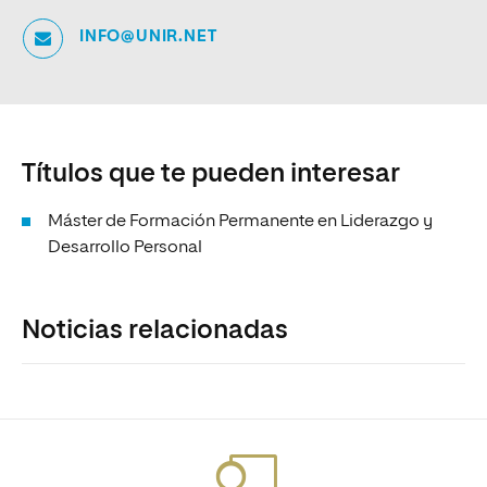
INFO@UNIR.NET
Títulos que te pueden interesar
Máster de Formación Permanente en Liderazgo y
Desarrollo Personal
Noticias relacionadas