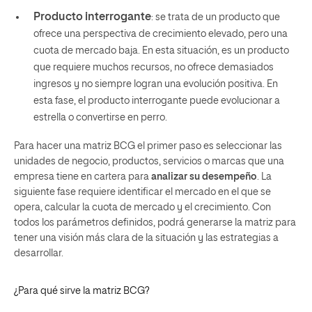
Producto interrogante
: se trata de un producto que
ofrece una perspectiva de crecimiento elevado, pero una
cuota de mercado baja. En esta situación, es un producto
que requiere muchos recursos, no ofrece demasiados
ingresos y no siempre logran una evolución positiva. En
esta fase, el producto interrogante puede evolucionar a
estrella o convertirse en perro.
Para hacer una matriz BCG el primer paso es seleccionar las
unidades de negocio, productos, servicios o marcas que una
empresa tiene en cartera para
analizar su desempeño
. La
siguiente fase requiere identificar el mercado en el que se
opera, calcular la cuota de mercado y el crecimiento. Con
todos los parámetros definidos, podrá generarse la matriz para
tener una visión más clara de la situación y las estrategias a
desarrollar.
¿Para qué sirve la matriz BCG?