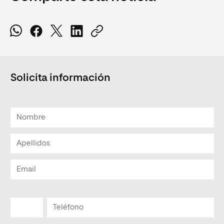
Solicita información