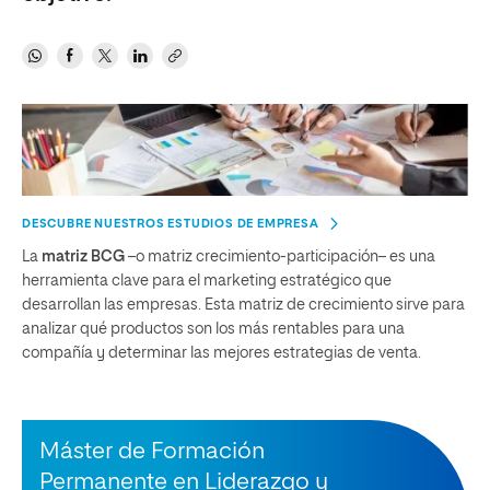
DESCUBRE NUESTROS ESTUDIOS DE EMPRESA
La
matriz BCG
–o matriz crecimiento-participación– es una
herramienta clave para el marketing estratégico que
desarrollan las empresas. Esta matriz de crecimiento sirve para
analizar qué productos son los más rentables para una
compañía y determinar las mejores estrategias de venta.
Máster de Formación
Permanente en Liderazgo y