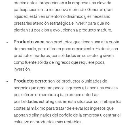
crecimiento y proporcionan a la empresa una elevada
participación en su respectivo mercado. Generan gran
liquidez, están en un entorno dinámico y es necesario
prestarles atención estratégica e invertir para que no
pierdan su posición y evolucionen a producto maduro.
Producto vaca
: son productos que tienen una alta cuota
de mercado, pero ofrecen poco crecimiento. Es decir, son
productos maduros, consolidados en su sector y sirven
como fuente sólida de ingresos que requiere poca
inversión.
Producto perro:
son los productos o unidades de
negocio que generan pocos ingresos y tienen una escasa
posición en el mercado y bajo crecimiento. Las
posibilidades estratégicas en esta situación son: rebajar los
costes al máximo para tratar de elevar los ingresos que
aportan o eliminarlos del porfolio de la empresa y centrar el
esfuerzo en productos más rentables.