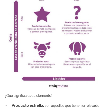
¿Qué significa cada elemento?
Producto estrella:
son aquellos que tienen un elevado