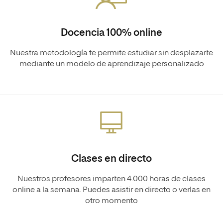
Docencia 100% online
Nuestra metodología te permite estudiar sin desplazarte
mediante un modelo de aprendizaje personalizado
Clases en directo
Nuestros profesores imparten 4.000 horas de clases
online a la semana. Puedes asistir en directo o verlas en
otro momento