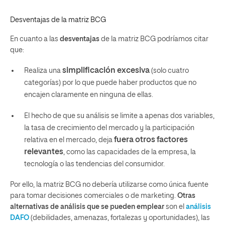
Desventajas de la matriz BCG
En cuanto a las
desventajas
de la matriz BCG podríamos citar
que:
simplificación excesiva
Realiza una
(solo cuatro
categorías) por lo que puede haber productos que no
encajen claramente en ninguna de ellas.
El hecho de que su análisis se limite a apenas dos variables,
la tasa de crecimiento del mercado y la participación
fuera otros factores
relativa en el mercado, deja
relevantes
, como las capacidades de la empresa, la
tecnología o las tendencias del consumidor.
Por ello, la matriz BCG no debería utilizarse como única fuente
para tomar decisiones comerciales o de marketing.
Otras
alternativas de análisis que se pueden emplear
son el
análisis
DAFO
(debilidades, amenazas, fortalezas y oportunidades), las