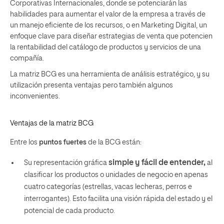
Corporativas Internacionales, donde se potenciarán las
habilidades para aumentar el valor de la empresa a través de
un manejo eficiente de los recursos, o en Marketing Digital, un
enfoque clave para diseñar estrategias de venta que potencien
la rentabilidad del catálogo de productos y servicios de una
compañía.
La matriz BCG es una herramienta de análisis estratégico, y su
utilización presenta ventajas pero también algunos
inconvenientes.
Ventajas de la matriz BCG
Entre los
puntos fuertes
de la BCG están:
simple y fácil de entender,
Su representación gráfica
al
clasificar los productos o unidades de negocio en apenas
cuatro categorías (estrellas, vacas lecheras, perros e
interrogantes). Esto facilita una visión rápida del estado y el
potencial de cada producto.