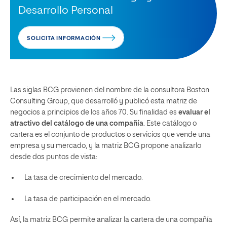
Desarrollo Personal
SOLICITA INFORMACIÓN
Las siglas BCG provienen del nombre de la consultora Boston
Consulting Group, que desarrolló y publicó esta matriz de
negocios a principios de los años 70. Su finalidad es
evaluar el
atractivo del catálogo de una compañía
. Este catálogo o
cartera es el conjunto de productos o servicios que vende una
empresa y su mercado, y la matriz BCG propone analizarlo
desde dos puntos de vista:
La tasa de crecimiento del mercado.
La tasa de participación en el mercado.
Así, la matriz BCG permite analizar la cartera de una compañía