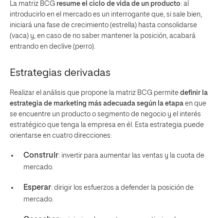
La
matriz BCG
resume el ciclo de vida de un producto
: al
introducirlo en el mercado es un interrogante que, si sale bien,
iniciará una fase de crecimiento (estrella) hasta consolidarse
(vaca) y, en caso de no saber mantener la posición, acabará
entrando en declive (perro).
Estrategias derivadas
Realizar el análisis que propone la matriz BCG permite
definir la
estrategia de marketing más adecuada según la etapa
en que
se encuentre un producto o segmento de negocio y el interés
estratégico que tenga la empresa en él. Esta estrategia puede
orientarse en cuatro direcciones:
Construir
: invertir para aumentar las ventas y la cuota de
mercado.
Esperar
: dirigir los esfuerzos a defender la posición de
mercado.