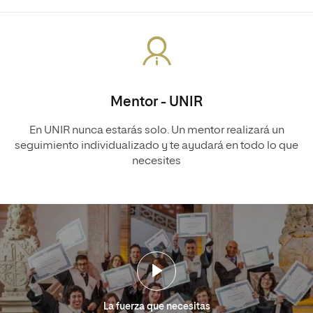
Mentor - UNIR
En UNIR nunca estarás solo. Un mentor realizará un
seguimiento individualizado y te ayudará en todo lo que
necesites
La fuerza que necesitas