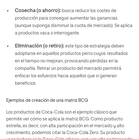
Cosecha (o ahorro):
busca reducir los costes de
producción para conseguir aumentar las ganancias
(aunque suponga disminuir la cuota de mercado). Se aplica
a productos vaca o interrogante.
Eliminación (o retiro):
este tipo de estrategia deben
adoptarse en aquellos productos perro cuyos resultados
en el tiempo no mejoran, provocando pérdidas en la
compañía. Retirar un producto del mercado permitirá
enfocar los esfuerzos hacia aquellos que sí generan
beneficios
.
Ejemplos de creación de una matriz BCG
Los productos de Coca-Cola son el ejemplo clásico que
permite ver cómo se aplica la matriz BCG. Como producto
estrella, es decir, con alta participación en el mercado y alto
crecimiento, podemos citar la Coca-Cola Zero. Su producto