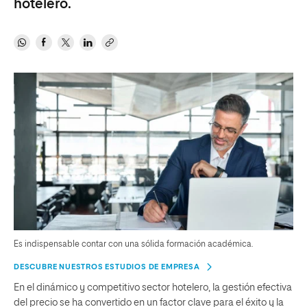
hotelero.
Es indispensable contar con una sólida formación académica.
DESCUBRE NUESTROS ESTUDIOS DE EMPRESA
En el dinámico y competitivo sector hotelero, la gestión efectiva
del precio se ha convertido en un factor clave para el éxito y la