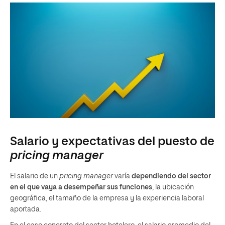
Salario y expectativas del puesto de
pricing manager
El salario de un
pricing manager
varía
dependiendo del sector
en el que vaya a desempeñar sus funciones
, la ubicación
geográfica, el tamaño de la empresa y la experiencia laboral
aportada.