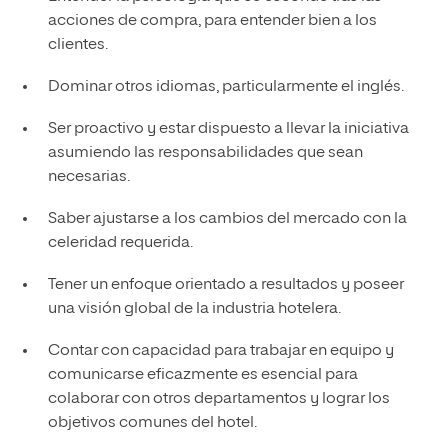
acciones de compra, para entender bien a los
clientes.
Dominar otros idiomas, particularmente el inglés.
Ser proactivo y estar dispuesto a llevar la iniciativa
asumiendo las responsabilidades que sean
necesarias.
Saber ajustarse a los cambios del mercado con la
celeridad requerida.
Tener un enfoque orientado a resultados y poseer
una visión global de la industria hotelera.
Contar con capacidad para trabajar en equipo y
comunicarse eficazmente es esencial para
colaborar con otros departamentos y lograr los
objetivos comunes del hotel.