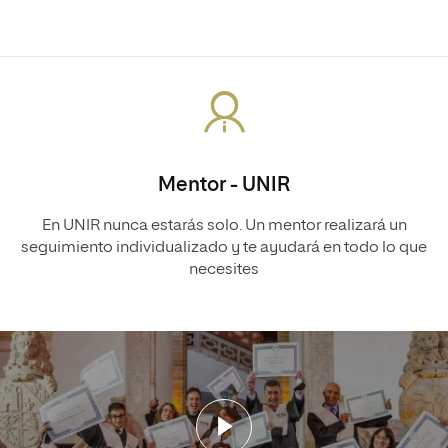
Mentor - UNIR
En UNIR nunca estarás solo. Un mentor realizará un
seguimiento individualizado y te ayudará en todo lo que
necesites