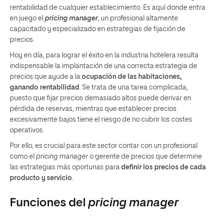
rentabilidad de cualquier establecimiento. Es aquí donde entra
en juego el
pricing manager
, un profesional altamente
capacitado y especializado en estrategias de fijación de
precios.
Hoy en día, para lograr el éxito en la industria hotelera resulta
indispensable la implantación de una correcta estrategia de
precios que ayude a la
ocupación de las habitaciones,
ganando rentabilidad
. Se trata de una tarea complicada,
puesto que fijar precios demasiado altos puede derivar en
pérdida de reservas, mientras que establecer precios
excesivamente bajos tiene el riesgo de no cubrir los costes
operativos.
Por ello, es crucial para este sector contar con un profesional
como el
pricing manager
o gerente de precios que determine
las estrategias más oportunas para
definir los precios de cada
producto y servicio
.
Funciones del
pricing manager