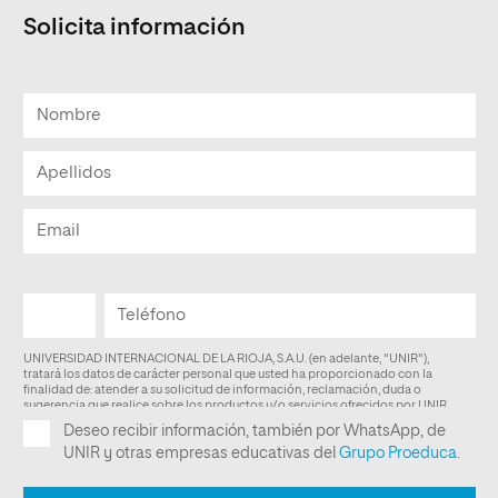
Solicita información