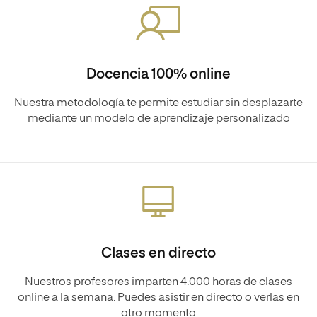
Docencia 100% online
Nuestra metodología te permite estudiar sin desplazarte
mediante un modelo de aprendizaje personalizado
Clases en directo
Nuestros profesores imparten 4.000 horas de clases
online a la semana. Puedes asistir en directo o verlas en
otro momento