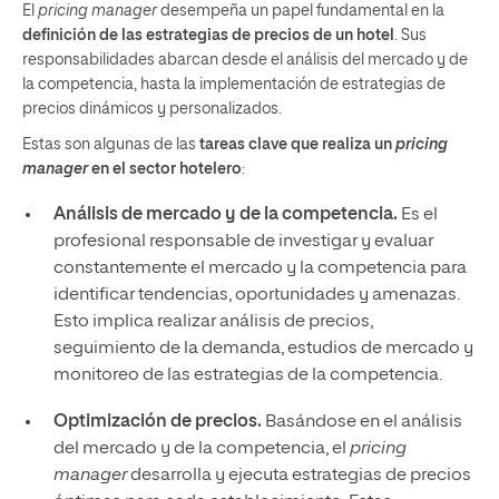
El
pricing manager
desempeña un papel fundamental en la
definición de las estrategias de precios de un hotel
. Sus
responsabilidades abarcan desde el análisis del mercado y de
la competencia, hasta la implementación de estrategias de
precios dinámicos y personalizados.
Estas son algunas de las
tareas clave que realiza un
pricing
manager
en el sector hotelero
:
Análisis de mercado y de la competencia.
Es el
profesional responsable de investigar y evaluar
constantemente el mercado y la competencia para
identificar tendencias, oportunidades y amenazas.
Esto implica realizar análisis de precios,
seguimiento de la demanda, estudios de mercado y
monitoreo de las estrategias de la competencia.
Optimización de precios.
Basándose en el análisis
del mercado y de la competencia, el
pricing
manager
desarrolla y ejecuta estrategias de precios