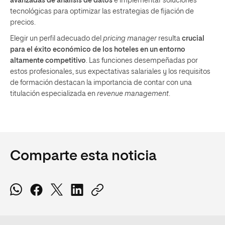
avanzadas de análisis de datos
e implementar soluciones
tecnológicas para optimizar las estrategias de fijación de
precios.
Elegir un perfil adecuado del
pricing manager
resulta
crucial
para el éxito económico de los hoteles en un entorno
altamente competitivo
. Las funciones desempeñadas por
estos profesionales, sus expectativas salariales y los requisitos
de formación destacan la importancia de contar con una
titulación especializada en
revenue management
.
Comparte esta noticia