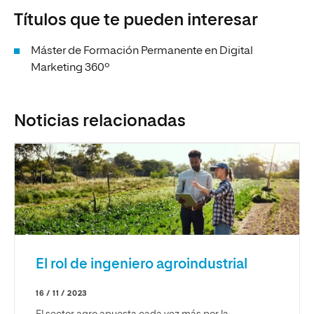
Títulos que te pueden interesar
Máster de Formación Permanente en Digital
Marketing 360º
Noticias relacionadas
El rol de ingeniero agroindustrial
16 / 11 / 2023