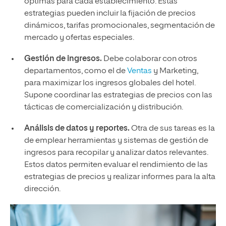
óptimas para cada establecimiento. Estas
estrategias pueden incluir la fijación de precios
dinámicos, tarifas promocionales, segmentación de
mercado y ofertas especiales.
Gestión de ingresos.
Debe colaborar con otros
departamentos, como el de
Ventas
y Marketing,
para maximizar los ingresos globales del hotel.
Supone coordinar las estrategias de precios con las
tácticas de comercialización y distribución.
Análisis de datos y reportes.
Otra de sus tareas es la
de emplear herramientas y sistemas de gestión de
ingresos para recopilar y analizar datos relevantes.
Estos datos permiten evaluar el rendimiento de las
estrategias de precios y realizar informes para la alta
dirección.