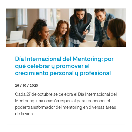
Día Internacional del Mentoring: por
qué celebrar y promover el
crecimiento personal y profesional
26 / 10 / 2023
Cada 27 de octubre se celebra el Día Internacional del
Mentoring, una ocasión especial para reconocer el
poder transformador del mentoring en diversas áreas
de la vida.