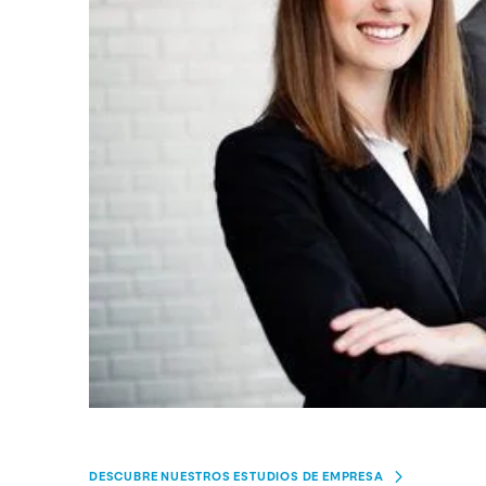
DESCUBRE NUESTROS ESTUDIOS DE EMPRESA