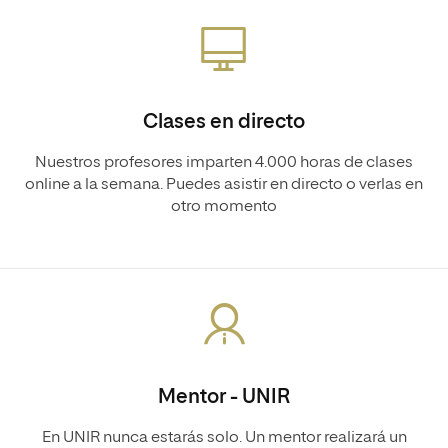
Clases en directo
Nuestros profesores imparten 4.000 horas de clases
online a la semana. Puedes asistir en directo o verlas en
otro momento
Mentor - UNIR
En UNIR nunca estarás solo. Un mentor realizará un