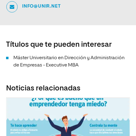
INFO@UNIR.NET
Títulos que te pueden interesar
Máster Universitario en Dirección y Administración
de Empresas - Executive MBA
Noticias relacionadas