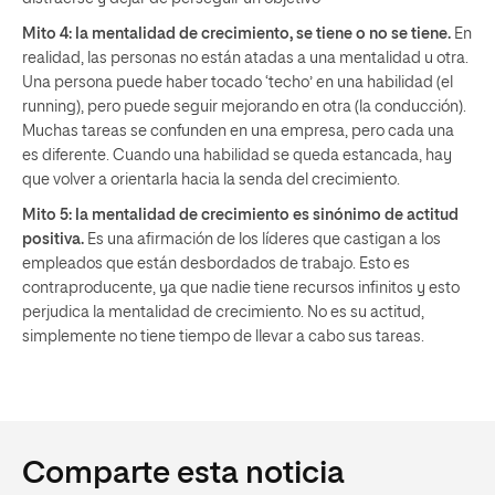
Mito 4: la mentalidad de crecimiento, se tiene o no se tiene.
En
realidad, las personas no están atadas a una mentalidad u otra.
Una persona puede haber tocado ‘techo’ en una habilidad (el
running), pero puede seguir mejorando en otra (la conducción).
Muchas tareas se confunden en una empresa, pero cada una
es diferente. Cuando una habilidad se queda estancada, hay
que volver a orientarla hacia la senda del crecimiento.
Mito 5: la mentalidad de crecimiento es sinónimo de actitud
positiva.
Es una afirmación de los líderes que castigan a los
empleados que están desbordados de trabajo. Esto es
contraproducente, ya que nadie tiene recursos infinitos y esto
perjudica la mentalidad de crecimiento. No es su actitud,
simplemente no tiene tiempo de llevar a cabo sus tareas.
Comparte esta noticia