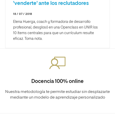
'venderte' ante los reclutadores
18 / 07 / 2018
Elena Huerga, coach y formadora de desarrollo
profesional, desglosó en una Openclass en UNIR los
10 ítems centrales para que un currículum resulte
eficaz. Toma nota.
Docencia 100% online
Nuestra metodología te permite estudiar sin desplazarte
mediante un modelo de aprendizaje personalizado