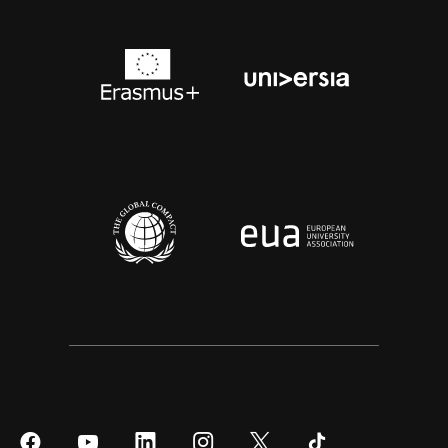
Síguenos
Síguenos
Síguenos
Síguenos
Síguenos
Síguenos