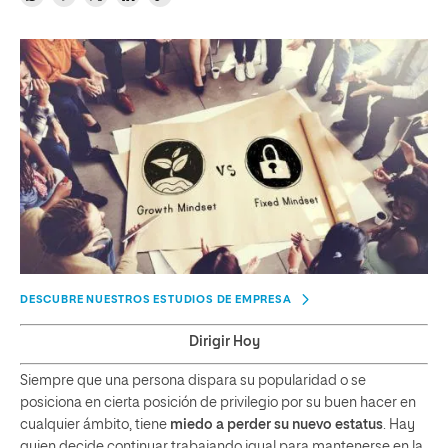
DESCUBRE NUESTROS ESTUDIOS DE EMPRESA
Dirigir Hoy
Siempre que una persona dispara su popularidad o se
posiciona en cierta posición de privilegio por su buen hacer en
cualquier ámbito, tiene
miedo a perder su nuevo estatus
. Hay
quien decide continuar trabajando igual para mantenerse en la