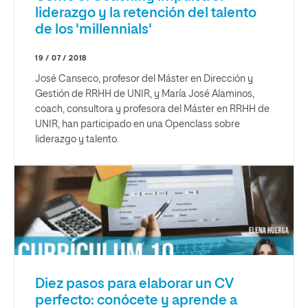
liderazgo y la retención del talento
de los 'millennials'
19 / 07 / 2018
José Canseco, profesor del Máster en Dirección y
Gestión de RRHH de UNIR, y María José Alaminos,
coach, consultora y profesora del Máster en RRHH de
UNIR, han participado en una Openclass sobre
liderazgo y talento.
Diez pasos para elaborar un CV
perfecto: conócete y aprende a