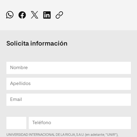
Solicita información