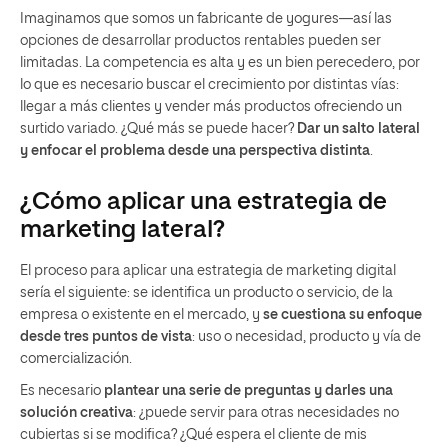
Imaginamos que somos un fabricante de yogures—así las
opciones de desarrollar productos rentables pueden ser
limitadas. La competencia es alta y es un bien perecedero, por
lo que es necesario buscar el crecimiento por distintas vías:
llegar a más clientes y vender más productos ofreciendo un
surtido variado. ¿Qué más se puede hacer?
Dar un salto lateral
y enfocar el problema desde una perspectiva distinta
.
¿Cómo aplicar una estrategia de
marketing lateral?
El proceso para aplicar una estrategia de marketing digital
sería el siguiente: se identifica un producto o servicio, de la
empresa o existente en el mercado, y
se cuestiona su enfoque
desde tres puntos de vista
: uso o necesidad, producto y vía de
comercialización.
Es necesario
plantear una serie de preguntas y darles una
solución creativa
: ¿puede servir para otras necesidades no
cubiertas si se modifica? ¿Qué espera el cliente de mis