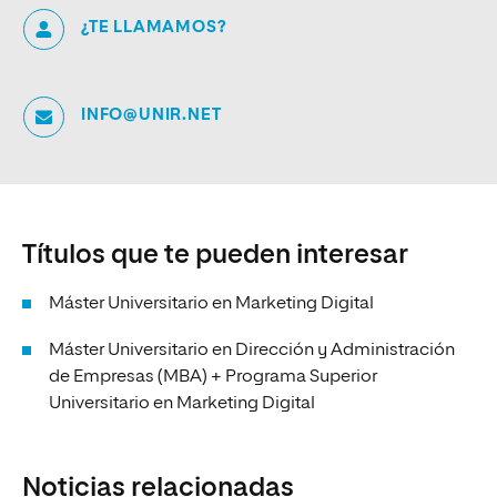
¿TE LLAMAMOS?
INFO@UNIR.NET
Títulos que te pueden interesar
Máster Universitario en Marketing Digital
Máster Universitario en Dirección y Administración
de Empresas (MBA) + Programa Superior
Universitario en Marketing Digital
Noticias relacionadas