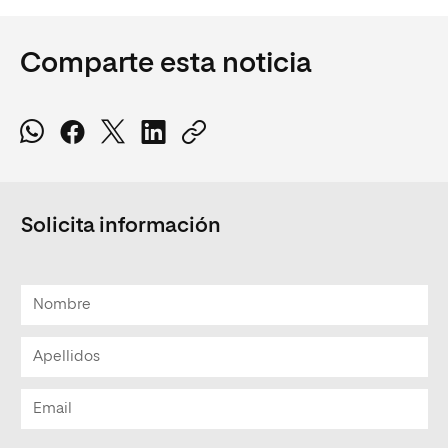
Comparte esta noticia
Solicita información