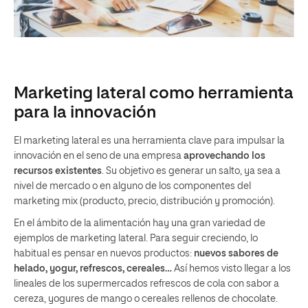
Marketing lateral como herramienta
para la innovación
El marketing lateral es una herramienta clave para impulsar la
innovación en el seno de una empresa
aprovechando los
recursos existentes
. Su objetivo es generar un salto, ya sea a
nivel de mercado o en alguno de los componentes del
marketing mix (producto, precio, distribución y promoción).
En el ámbito de la alimentación hay una gran variedad de
ejemplos de marketing lateral. Para seguir creciendo, lo
habitual es pensar en nuevos productos:
nuevos sabores de
helado, yogur, refrescos, cereales…
Así hemos visto llegar a los
lineales de los supermercados refrescos de cola con sabor a
cereza, yogures de mango o cereales rellenos de chocolate.