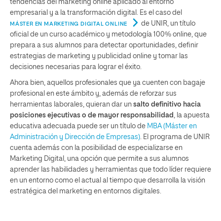
tendencias del marketing online aplicado al entorno
empresarial y a la transformación digital. Es el caso del
de UNIR, un título
MÁSTER EN MARKETING DIGITAL ONLINE
oficial de un curso académico y metodología 100% online, que
prepara a sus alumnos para detectar oportunidades, definir
estrategias de marketing y publicidad online y tomar las
decisiones necesarias para lograr el éxito.
Ahora bien, aquellos profesionales que ya cuenten con bagaje
profesional en este ámbito y, además de reforzar sus
herramientas laborales, quieran dar un
salto definitivo hacia
posiciones ejecutivas o de mayor responsabilidad
, la apuesta
educativa adecuada puede ser un título de
MBA (Máster en
Administración y Dirección de Empresas)
. El programa de UNIR
cuenta además con la posibilidad de especializarse en
Marketing Digital, una opción que permite a sus alumnos
aprender las habilidades y herramientas que todo líder requiere
en un entorno como el actual al tiempo que desarrolla la visión
estratégica del marketing en entornos digitales.