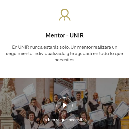
Mentor - UNIR
En UNIR nunca estarás solo. Un mentor realizará un
seguimiento individualizado y te ayudará en todo lo que
necesites
La fuerza que necesitas