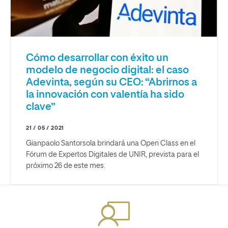
Cómo desarrollar con éxito un
modelo de negocio digital: el caso
Adevinta, según su CEO: “Abrirnos a
la innovación con valentía ha sido
clave”
21 / 05 / 2021
Gianpaolo Santorsola brindará una Open Class en el
Fórum de Expertos Digitales de UNIR, prevista para el
próximo 26 de este mes.