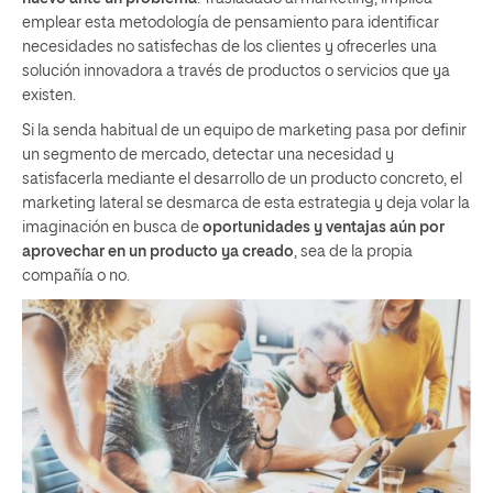
emplear esta metodología de pensamiento para identificar
necesidades no satisfechas de los clientes y ofrecerles una
solución innovadora a través de productos o servicios que ya
existen.
Si la senda habitual de un equipo de marketing pasa por definir
un segmento de mercado, detectar una necesidad y
satisfacerla mediante el desarrollo de un producto concreto, el
marketing lateral se desmarca de esta estrategia y deja volar la
imaginación en busca de
oportunidades y ventajas aún por
aprovechar
en un producto ya creado
, sea de la propia
compañía o no.