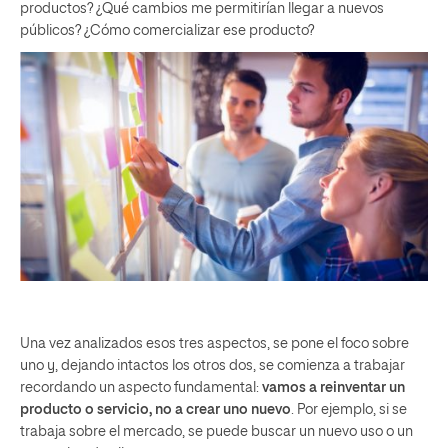
productos? ¿Qué cambios me permitirían llegar a nuevos
públicos? ¿Cómo comercializar ese producto?
Una vez analizados esos tres aspectos, se pone el foco sobre
uno y, dejando intactos los otros dos, se comienza a trabajar
recordando un aspecto fundamental:
vamos a reinventar un
producto o servicio, no a crear uno nuevo
. Por ejemplo, si se
trabaja sobre el mercado, se puede buscar un nuevo uso o un