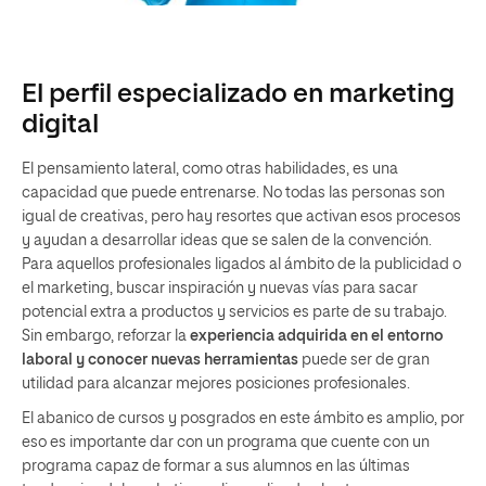
El perfil especializado en marketing
digital
El pensamiento lateral, como otras habilidades, es una
capacidad que puede entrenarse. No todas las personas son
igual de creativas, pero hay resortes que activan esos procesos
y ayudan a desarrollar ideas que se salen de la convención.
Para aquellos profesionales ligados al ámbito de la publicidad o
el marketing, buscar inspiración y nuevas vías para sacar
potencial extra a productos y servicios es parte de su trabajo.
Sin embargo, reforzar la
experiencia adquirida en el entorno
laboral y conocer nuevas herramientas
puede ser de gran
utilidad para alcanzar mejores posiciones profesionales.
El abanico de cursos y posgrados en este ámbito es amplio, por
eso es importante dar con un programa que cuente con un
programa capaz de formar a sus alumnos en las últimas