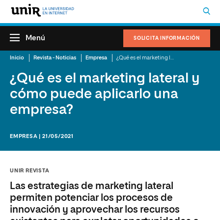
Menú
SOLICITA INFORMACIÓN
Inicio
Revista - Noticias
Empresa
¿Qué es el marketing lateral y cómo puede aplicarlo una empresa?
¿Qué es el marketing lateral y
cómo puede aplicarlo una
empresa?
EMPRESA | 21/05/2021
UNIR REVISTA
Las estrategias de marketing lateral
permiten potenciar los procesos de
innovación y aprovechar los recursos