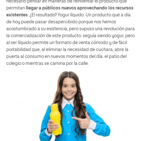
necesario pensar en maneras de reinventar el producto que
permitan
llegar a públicos nuevos aprovechando los recursos
existentes
. ¿El resultado? Yogur líquido. Un producto que a día
de hoy puede pasar desapercibido porque nos hemos
acostumbrado a su existencia, pero supuso una revolución para
la comercialización de este producto: seguía siendo yogur, pero
al ser líquido permite un formato de venta cómodo y de fácil
portabilidad que, al eliminar la necesidad de cuchara, abre la
puerta al consumo en nuevos momentos del día: el patio del
colegio o mientras se camina por la calle.