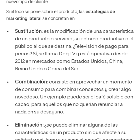
nuevo tipo de cliente.
Si el foco se pone sobre el producto, las
estrategias de
marketing lateral
se concretan en:
Sustitución
: es la modificación de una característica
de un producto o servicio, su entorno productivo o el
público al que se destina. ¿Televisión de pago para
perros? Sí, se llama Dog TV y está operativa desde
2012 en mercados como Estados Unidos, China,
Reino Unido o Corea del Sur.
Combinación
: consiste en aprovechar un momento
de consumo para combinar conceptos y crear algo
novedoso. Un ejemplo puede ser el café soluble con
cacao, para aquellos que no querían renunciar a
nada en su desayuno.
Eliminación
: ¿se puede eliminar alguna de las
características de un producto sin que afecte a su