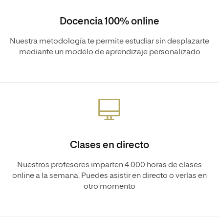
Docencia 100% online
Nuestra metodología te permite estudiar sin desplazarte
mediante un modelo de aprendizaje personalizado
Clases en directo
Nuestros profesores imparten 4.000 horas de clases
online a la semana. Puedes asistir en directo o verlas en
otro momento