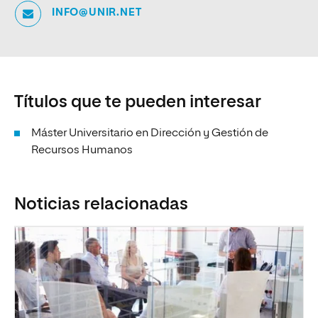
INFO@UNIR.NET
Títulos que te pueden interesar
Máster Universitario en Dirección y Gestión de
Recursos Humanos
Noticias relacionadas