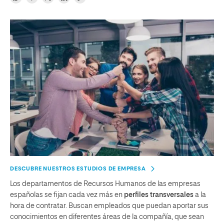
DESCUBRE NUESTROS ESTUDIOS DE EMPRESA
Los departamentos de Recursos Humanos de las empresas
españolas se fijan cada vez más en
perfiles
transversales
a la
hora de contratar. Buscan empleados que puedan aportar sus
conocimientos en diferentes áreas de la compañía, que sean