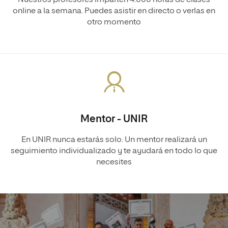
online a la semana. Puedes asistir en directo o verlas en
otro momento
Mentor - UNIR
En UNIR nunca estarás solo. Un mentor realizará un
seguimiento individualizado y te ayudará en todo lo que
necesites