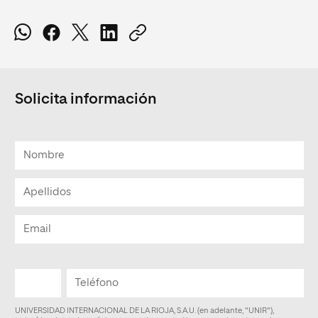
Solicita información