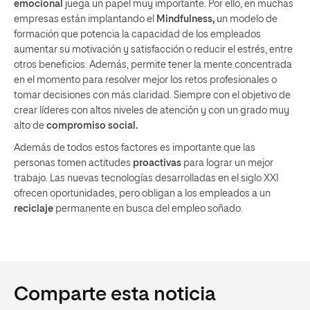
emocional
juega un papel muy importante. Por ello, en muchas
empresas están implantando el
Mindfulness,
un modelo de
formación que potencia la capacidad de los empleados
aumentar su motivación y satisfacción o reducir el estrés, entre
otros beneficios. Además, permite tener la mente concentrada
en el momento para resolver mejor los retos profesionales o
tomar decisiones con más claridad. Siempre con el objetivo de
crear líderes con altos niveles de atención y con un grado muy
alto de
compromiso social.
Además de todos estos factores es importante que las
personas tomen actitudes
proactivas
para lograr un mejor
trabajo. Las nuevas tecnologías desarrolladas en el siglo XXI
ofrecen oportunidades, pero obligan a los empleados a un
reciclaje
permanente en busca del empleo soñado.
Comparte esta noticia