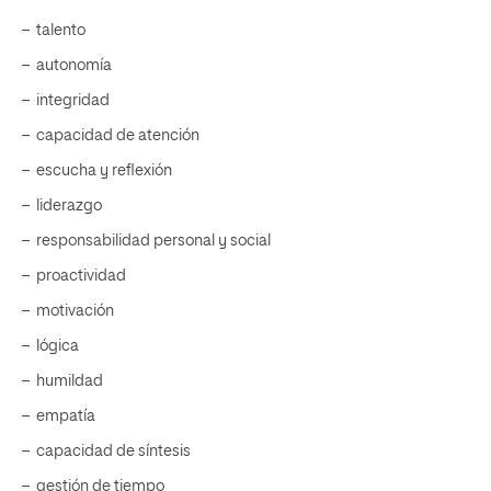
– talento
– autonomía
– integridad
– capacidad de atención
– escucha y reflexión
– liderazgo
– responsabilidad personal y social
– proactividad
– motivación
– lógica
– humildad
– empatía
– capacidad de síntesis
– gestión de tiempo