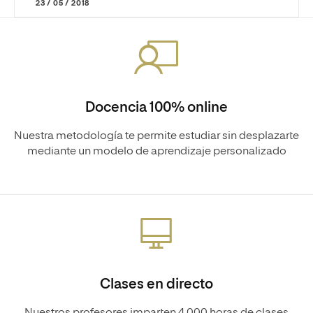
23 / 05 / 2018
Docencia 100% online
Nuestra metodología te permite estudiar sin desplazarte
mediante un modelo de aprendizaje personalizado
Clases en directo
Nuestros profesores imparten 4.000 horas de clases