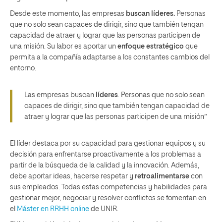
Desde este momento, las empresas
buscan
líderes
.
Personas
que no solo sean capaces de dirigir, sino que también tengan
capacidad de atraer y lograr que las personas participen de
una misión. Su labor es aportar un
enfoque estratégico
que
permita a la compañía adaptarse a los constantes cambios del
entorno.
Las empresas buscan
líderes
. Personas que no solo sean
capaces de dirigir, sino que también tengan capacidad de
atraer y lograr que las personas participen de una misión”
El líder destaca por su capacidad para gestionar equipos y su
decisión para enfrentarse proactivamente a los problemas a
partir de la búsqueda de la calidad y la innovación. Además,
debe aportar ideas, hacerse respetar y
retroalimentarse
con
sus empleados. Todas estas competencias y habilidades para
gestionar mejor, negociar y resolver conflictos se fomentan en
el
Máster en RRHH online
de UNIR.