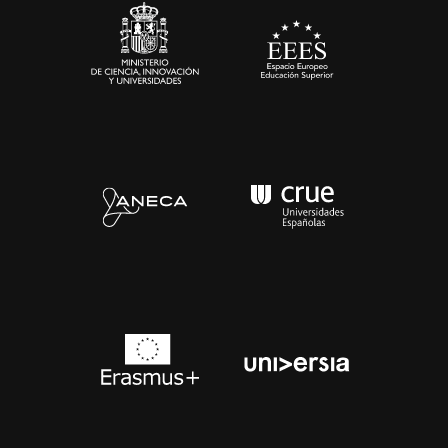
Contacto