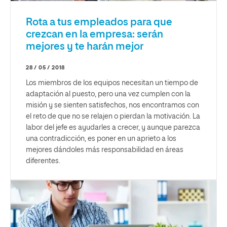
Rota a tus empleados para que
crezcan en la empresa: serán
mejores y te harán mejor
28 / 05 / 2018
Los miembros de los equipos necesitan un tiempo de
adaptación al puesto, pero una vez cumplen con la
misión y se sienten satisfechos, nos encontramos con
el reto de que no se relajen o pierdan la motivación. La
labor del jefe es ayudarles a crecer, y aunque parezca
una contradicción, es poner en un aprieto a los
mejores dándoles más responsabilidad en áreas
diferentes.